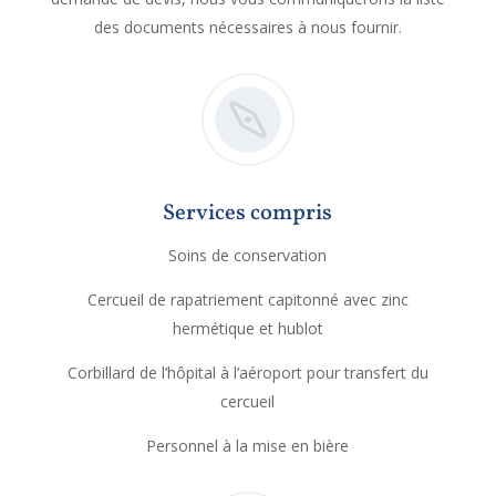
des documents nécessaires à nous fournir.
Services compris
Soins de conservation
Cercueil de rapatriement capitonné avec zinc
hermétique et hublot
Corbillard de l’hôpital à l’aéroport pour transfert du
cercueil
Personnel à la mise en bière