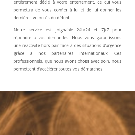
entièrement dédié à votre enterrement, ce qui vous
permettra de vous confier à lui et de lui donner les
dernières volontés du défunt.
Notre service est joignable 24h/24 et 7j/7 pour
répondre à vos demandes. Nous vous garantissons
une réactivité hors pair face à des situations d’urgence
grâce à nos partenaires internationaux. Ces
professionnels, que nous avons choisi avec soin, nous
permettent d’accélérer toutes vos démarches.