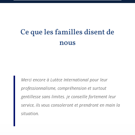
Ce que les familles disent de
nous
Merci encore à Lutèce International pour leur
professionnalisme, compréhension et surtout
gentillesse sans limites. je conseille fortement leur
service, ils vous consoleront et prendront en main la
situation.