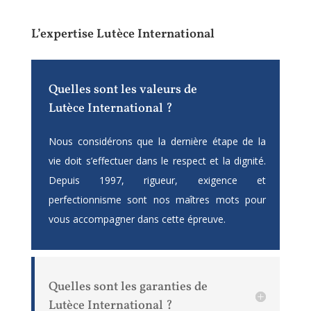
L’expertise Lutèce International
Quelles sont les valeurs de
Lutèce International ?
Nous considérons que la dernière étape de la
vie doit s’effectuer dans le respect et la dignité.
Depuis 1997, rigueur, exigence et
perfectionnisme sont nos maîtres mots pour
vous accompagner dans cette épreuve.
Quelles sont les garanties de
Lutèce International ?