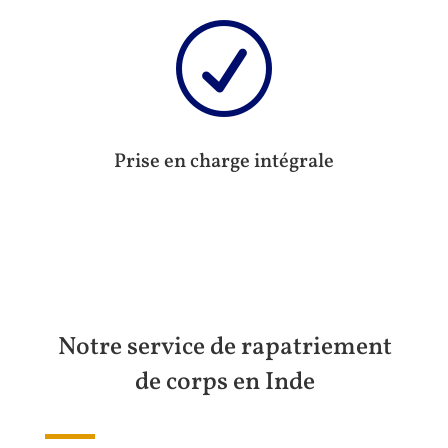
R
Prise en charge intégrale
Notre service de rapatriement
de corps en Inde