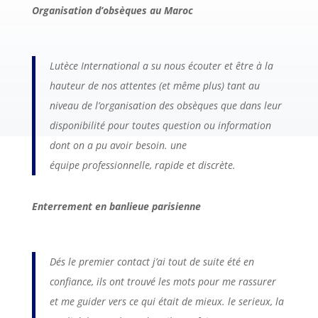
Organisation d’obsèques au Maroc
Lutèce International a su nous écouter et être à la
hauteur de nos attentes (et même plus) tant au
niveau de l’organisation des obsèques que dans leur
disponibilité pour toutes question ou information
dont on a pu avoir besoin. une
équipe
professionnelle
, rapide et discrète.
Enterrement en banlieue parisienne
Dés le premier contact j’ai tout de suite été en
confiance, ils ont trouvé les mots pour me rassurer
et me guider vers ce qui était de mieux. le serieux, la