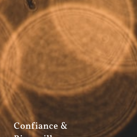
Confiance &