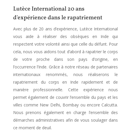
Lutèce International 20 ans
d'expérience dans le rapatriement
Avec plus de 20 ans d’expérience, Lutèce International
vous aide à réaliser des obsèques en Inde qui
respectent votre volonté ainsi que celle du défunt. Pour
cela, nous vous aidons tout d’abord à rapatrier le corps
de votre proche dans son pays d’origine, en
l’occurrence l’Inde. Grâce à notre réseau de partenaires
internationaux renommés, nous réaliserons le
rapatriement du corps en Inde rapidement et de
manière professionnelle. Cette expérience nous
permet également de couvrir l’ensemble du pays et les
villes comme New Delhi, Bombay ou encore Calcutta.
Nous prenons également en charge l’ensemble des
démarches administratives afin de vous soulager dans
ce moment de deuil.