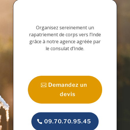
Organisez sereinement un
rapatriement de corps vers l’Inde
grâce à notre agence agréée par
le consulat d’Inde.
Demandez un
devis
09.70.70.95.45