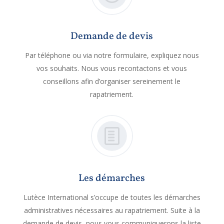
Demande de devis
Par téléphone ou via notre formulaire, expliquez nous
vos souhaits. Nous vous recontactons et vous
conseillons afin d’organiser sereinement le
rapatriement.
Les démarches
Lutèce International s’occupe de toutes les démarches
administratives nécessaires au rapatriement. Suite à la
demande de devis, nous vous communiquerons la liste