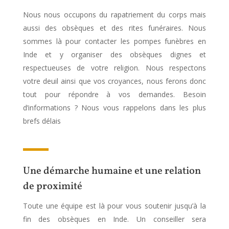
Nous nous occupons du rapatriement du corps mais
aussi des obsèques et des rites funéraires. Nous
sommes là pour contacter les pompes funèbres en
Inde et y organiser des obsèques dignes et
respectueuses de votre religion. Nous respectons
votre deuil ainsi que vos croyances, nous ferons donc
tout pour répondre à vos demandes. Besoin
d’informations ? Nous vous rappelons dans les plus
brefs délais
Une démarche humaine et une relation
de proximité
Toute une équipe est là pour vous soutenir jusqu’à la
fin des obsèques en Inde. Un conseiller sera