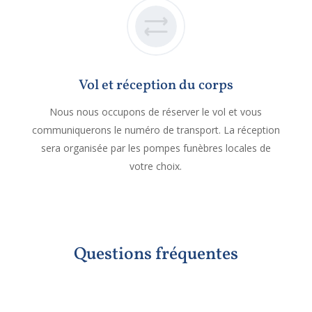
Vol et réception du corps
Nous nous occupons de réserver le vol et vous
communiquerons le numéro de transport. La réception
sera organisée par les pompes funèbres locales de
votre choix.
Questions fréquentes