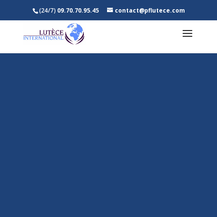
(24/7)
09.70.70.95.45
contact@pflutece.com