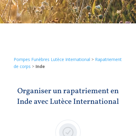
Pompes Funèbres Lutèce International
>
Rapatriement
de corps
>
Inde
Organiser un rapatriement en
Inde avec Lutèce International