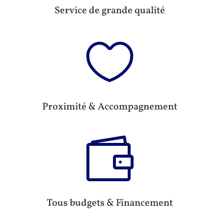
Service de grande qualité

Proximité & Accompagnement

Tous budgets & Financement