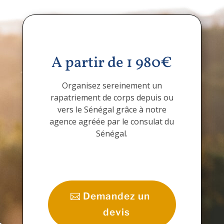
A partir de 1 980€
Organisez sereinement un
rapatriement de corps depuis ou
vers le Sénégal grâce à notre
agence agréée par le consulat du
Sénégal.
Demandez un
devis