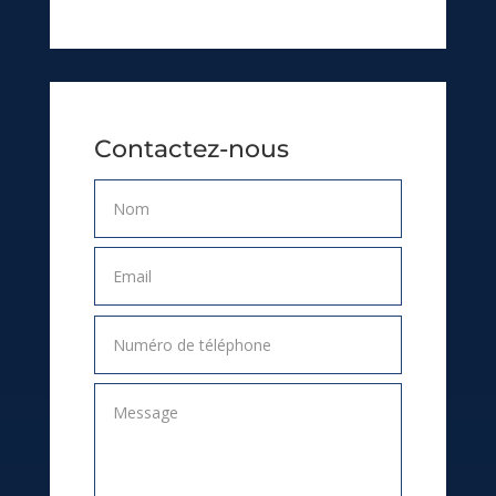
Contactez-nous