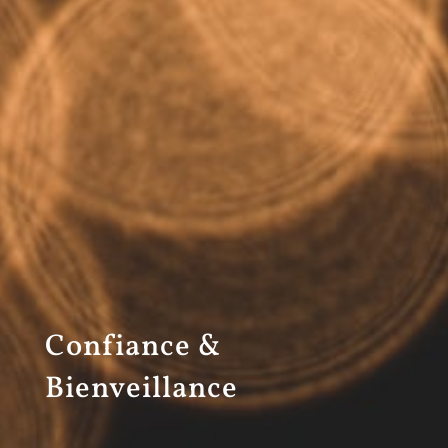
Confiance &
Bienveillance