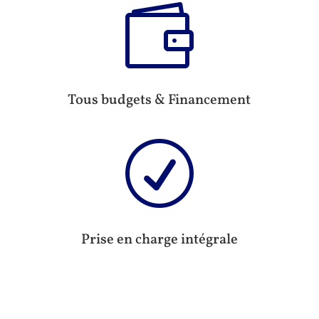

Tous budgets & Financement
R
Prise en charge intégrale