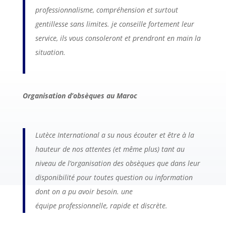
professionnalisme, compréhension et surtout
gentillesse sans limites. je conseille fortement leur
service, ils vous consoleront et prendront en main la
situation.
Organisation d’obsèques au Maroc
Lutèce International a su nous écouter et être à la
hauteur de nos attentes (et même plus) tant au
niveau de l’organisation des obsèques que dans leur
disponibilité pour toutes question ou information
dont on a pu avoir besoin. une
équipe
professionnelle
, rapide et discrète.