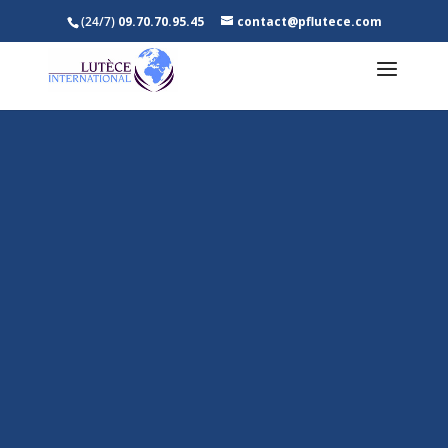
(24/7)
09.70.70.95.45
contact@pflutece.com