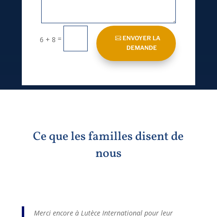
=
ENVOYER LA
6 + 8
DEMANDE
Ce que les familles disent de
nous
Merci encore à Lutèce International pour leur