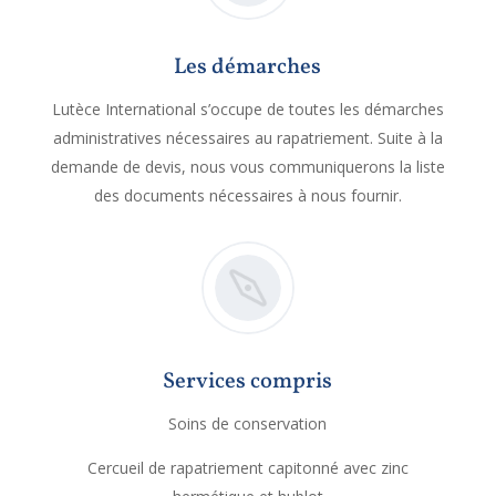
Les démarches
Lutèce International s’occupe de toutes les démarches
administratives nécessaires au rapatriement. Suite à la
demande de devis, nous vous communiquerons la liste
des documents nécessaires à nous fournir.
Services compris
Soins de conservation
Cercueil de rapatriement capitonné avec zinc