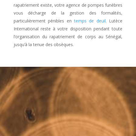
rapatriement existe, votre agence de pompes funèbres
vous décharge de la gestion des formalités,
particulièrement pénibles en
temps de deuil
. Lutèce
International reste à votre disposition pendant toute
l’organisation du rapatriement de corps au Sénégal,
jusqu’à la tenue des obsèques.