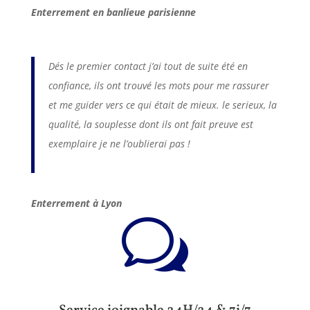
Enterrement en banlieue parisienne
Dés le premier contact j’ai tout de suite été en
confiance, ils ont trouvé les mots pour me rassurer
et me guider vers ce qui était de mieux. le serieux, la
qualité, la souplesse dont ils ont fait preuve est
exemplaire je ne l’oublierai pas !
Enterrement à Lyon
w