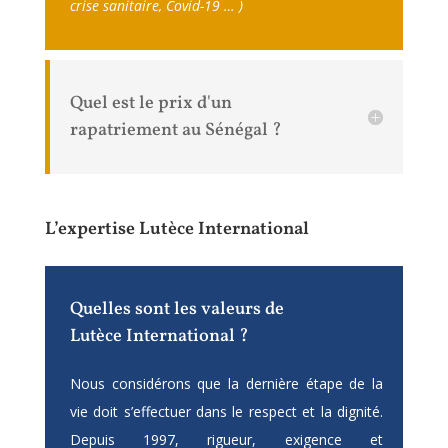
crise sanitaire, Covid-19 … )
Quel est le prix d'un
rapatriement au Sénégal ?
L’expertise Lutèce International
Quelles sont les valeurs de
Lutèce International ?
Nous considérons que la dernière étape de la
vie doit s’effectuer dans le respect et la dignité.
Depuis 1997, rigueur, exigence et