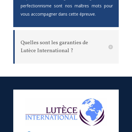
perfectionnisme sont nos maîtres mots pour
vous accompagner dans cette épreuve.
Quelles sont les garanties de
Lutèce International ?