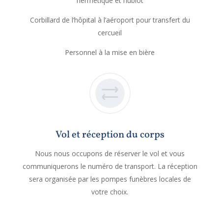
hermétique et hublot
Corbillard de l’hôpital à l’aéroport pour transfert du
cercueil
Personnel à la mise en bière
Vol et réception du corps
Nous nous occupons de réserver le vol et vous
communiquerons le numéro de transport. La réception
sera organisée par les pompes funèbres locales de
votre choix.