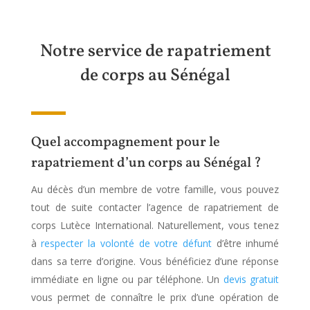
Notre service de rapatriement
de corps au Sénégal
Quel accompagnement pour le
rapatriement d’un corps au Sénégal ?
Au décès d’un membre de votre famille, vous pouvez
tout de suite contacter l’agence de rapatriement de
corps Lutèce International. Naturellement, vous tenez
à
respecter la volonté de votre défunt
d’être inhumé
dans sa terre d’origine. Vous bénéficiez d’une réponse
immédiate en ligne ou par téléphone. Un
devis gratuit
vous permet de connaître le prix d’une opération de