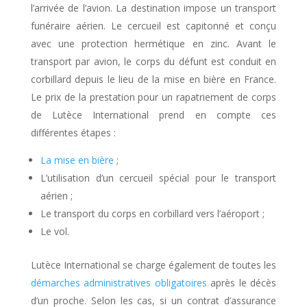
l’arrivée de l’avion. La destination impose un transport
funéraire aérien. Le cercueil est capitonné et conçu
avec une protection hermétique en zinc. Avant le
transport par avion, le corps du défunt est conduit en
corbillard depuis le lieu de la mise en bière en France.
Le prix de la prestation pour un rapatriement de corps
de Lutèce International prend en compte ces
différentes étapes :
La mise en bière
;
L’utilisation d’un cercueil spécial pour le transport
aérien ;
Le transport du corps en corbillard vers l’aéroport ;
Le vol.
Lutèce International se charge également de toutes les
démarches administratives obligatoires
après le décès
d’un proche. Selon les cas, si un contrat d’assurance