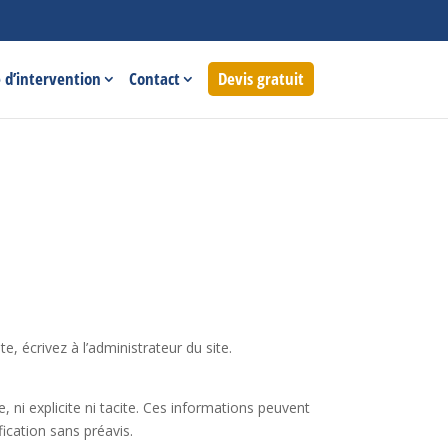
 d’intervention
Contact
Devis gratuit
, écrivez à l’administrateur du site.
 ni explicite ni tacite. Ces informations peuvent
ication sans préavis.