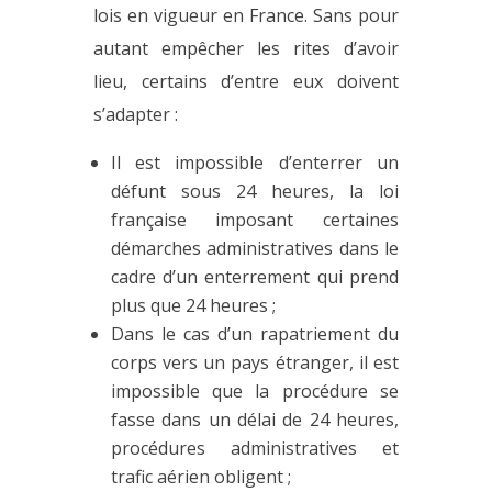
lois en vigueur en France. Sans pour
autant empêcher les rites d’avoir
lieu, certains d’entre eux doivent
s’adapter :
Il est impossible d’enterrer un
défunt sous 24 heures, la loi
française imposant certaines
démarches administratives dans le
cadre d’un enterrement qui prend
plus que 24 heures ;
Dans le cas d’un rapatriement du
corps vers un pays étranger, il est
impossible que la procédure se
fasse dans un délai de 24 heures,
procédures administratives et
trafic aérien obligent ;