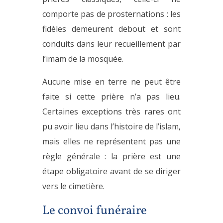
comporte pas de prosternations : les
fidèles demeurent debout et sont
conduits dans leur recueillement par
l’imam de la mosquée.
Aucune mise en terre ne peut être
faite si cette prière n’a pas lieu.
Certaines exceptions très rares ont
pu avoir lieu dans l’histoire de l’islam,
mais elles ne représentent pas une
règle générale : la prière est une
étape obligatoire avant de se diriger
vers le cimetière.
Le convoi funéraire