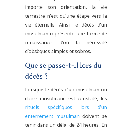
importe son orientation, la vie
terrestre n’est qu’une étape vers la
vie éternelle. Ainsi, le décès d’un
musulman représente une forme de
renaissance, d’où la nécessité
d’obsèques simples et sobres.
Que se passe-t-il lors du
décès ?
Lorsque le décès d’un musulman ou
d’une musulmane est constaté, les
rituels spécifiques lors d’un
enterrement musulman
doivent se
tenir dans un délai de 24 heures. En