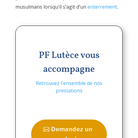
musulmans lorsqu’il s’agit d’un
enterrement
.
PF Lutèce vous
accompagne
Retrouvez l'ensemble de nos
prestations
Demandez un