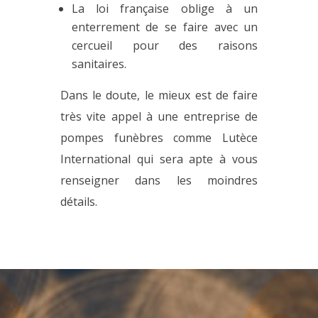
La loi française oblige à un
enterrement de se faire avec un
cercueil pour des raisons
sanitaires.
Dans le doute, le mieux est de faire
très vite appel à une entreprise de
pompes funèbres comme Lutèce
International qui sera apte à vous
renseigner dans les moindres
détails.