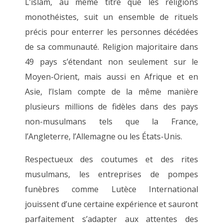
L’islam, au même titre que les religions
monothéistes, suit un ensemble de rituels
précis pour enterrer les personnes décédées
de sa communauté. Religion majoritaire dans
49 pays s’étendant non seulement sur le
Moyen-Orient, mais aussi en Afrique et en
Asie, l’Islam compte de la même manière
plusieurs millions de fidèles dans des pays
non-musulmans tels que la France,
l’Angleterre, l’Allemagne ou les États-Unis.
Respectueux des coutumes et des rites
musulmans, les entreprises de pompes
funèbres comme Lutèce International
jouissent d’une certaine expérience et sauront
parfaitement s’adapter aux attentes des