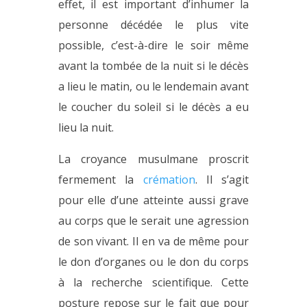
effet, il est important d’inhumer la
personne décédée le plus vite
possible, c’est-à-dire le soir même
avant la tombée de la nuit si le décès
a lieu le matin, ou le lendemain avant
le coucher du soleil si le décès a eu
lieu la nuit.
La croyance musulmane proscrit
fermement la
crémation
. Il s’agit
pour elle d’une atteinte aussi grave
au corps que le serait une agression
de son vivant. Il en va de même pour
le don d’organes ou le don du corps
à la recherche scientifique. Cette
posture repose sur le fait que pour