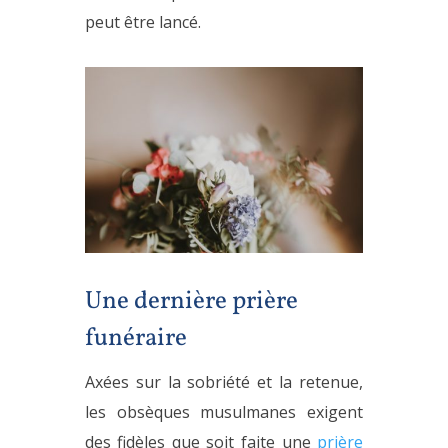
peut être lancé.
Une dernière prière
funéraire
Axées sur la sobriété et la retenue,
les obsèques musulmanes exigent
des fidèles que soit faite une
prière