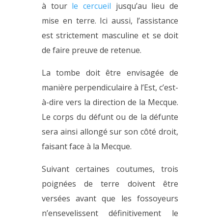
à tour
le cercueil
jusqu’au lieu de
mise en terre. Ici aussi, l’assistance
est strictement masculine et se doit
de faire preuve de retenue.
La tombe doit être envisagée de
manière perpendiculaire à l’Est, c’est-
à-dire vers la direction de la Mecque.
Le corps du défunt ou de la défunte
sera ainsi allongé sur son côté droit,
faisant face à la Mecque.
Suivant certaines coutumes, trois
poignées de terre doivent être
versées avant que les fossoyeurs
n’ensevelissent définitivement le