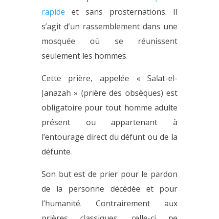
rapide
et sans prosternations. Il
s’agit d’un rassemblement dans une
mosquée où se réunissent
seulement les hommes.
Cette prière, appelée « Salat-el-
Janazah » (prière des obsèques) est
obligatoire pour tout homme adulte
présent ou appartenant à
l’entourage direct du défunt ou de la
défunte.
Son but est de prier pour le pardon
de la personne décédée et pour
l’humanité. Contrairement aux
prières classiques, celle-ci ne