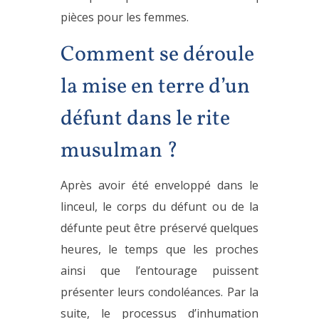
pièces pour les femmes.
Comment se déroule
la mise en terre d’un
défunt dans le rite
musulman ?
Après avoir été enveloppé dans le
linceul, le corps du défunt ou de la
défunte peut être préservé quelques
heures, le temps que les proches
ainsi que l’entourage puissent
présenter leurs condoléances. Par la
suite, le processus d’inhumation