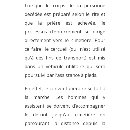
Lorsque le corps de la personne
décédée est préparé selon le rite et
que la prière est achevée, le
processus d’enterrement se dirige
directement vers le cimetière. Pour
ce faire, le cercueil (qui n’est utilisé
qu’à des fins de transport) est mis
dans un véhicule utilitaire qui sera
poursuivi par l’assistance à pieds.
En effet, le convoi funéraire se fait à
la marche. Les hommes qui y
assistent se doivent d’accompagner
le défunt jusqu’au cimetière en
parcourant la distance depuis la