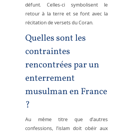
défunt. Celles-ci symbolisent le
retour à la terre et se font avec la
récitation de versets du Coran.
Quelles sont les
contraintes
rencontrées par un
enterrement
musulman en France
?
Au même titre que d’autres
confessions, l’islam doit obéir aux