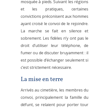
mosquée à pieds. Suivant les régions
et les pratiques, certaines
convictions préconisent aux hommes
ayant croisé le convoi de le rejoindre.
La marche se fait en silence et
sobrement. Les fidèles n’y ont pas le
droit d’utiliser leur téléphone, de
fumer ou de discuter bruyamment : il
est possible d’échanger seulement si
c’est strictement nécessaire.
La mise en terre
Arrivés au cimetière, les membres du
convoi, principalement la famille du
défunt, se relaient pour porter tour