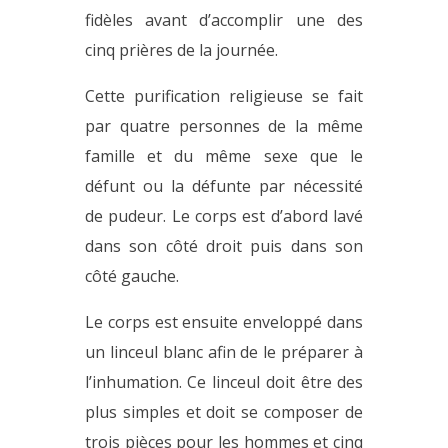
fidèles avant d’accomplir une des
cinq prières de la journée.
Cette purification religieuse se fait
par quatre personnes de la même
famille et du même sexe que le
défunt ou la défunte par nécessité
de pudeur. Le corps est d’abord lavé
dans son côté droit puis dans son
côté gauche.
Le corps est ensuite enveloppé dans
un linceul blanc afin de le préparer à
l’inhumation. Ce linceul doit être des
plus simples et doit se composer de
trois pièces pour les hommes et cinq