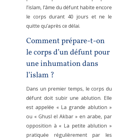
l’islam, l’âme du défunt habite encore
le corps durant 40 jours et ne le
quitte qu’après ce délai.
Comment prépare-t-on
le corps d’un défunt pour
une inhumation dans
l’islam ?
Dans un premier temps, le corps du
défunt doit subir une ablution. Elle
est appelée « La grande ablution »
ou « Ghusl el Akbar » en arabe, par
opposition à « La petite ablution »
pratiquée régulièrement par les