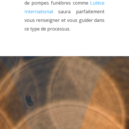
de pompes funèbres comme
Lutèce
International
saura parfaitement
vous renseigner et vous guider dans
ce type de processus.