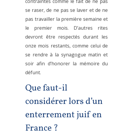
contraintes comme le fait de ne pas
se raser, de ne pas se laver et de ne
pas travailler la première semaine et
le premier mois. D’autres rites
devront être respectés durant les
onze mois restants, comme celui de
se rendre à la synagogue matin et
soir afin d’honorer la mémoire du
défunt.
Que faut-il
considérer lors d’un
enterrement juif en
France ?