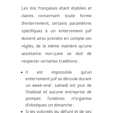
Les lois françaises étant établies et
claires concernant toute forme
d’enterrement, certains paramètres
spécifiques à un enterrement juif
doivent ainsi prendre en compte ces
règles, de la même manière qu’une
assistance non-juive se doit de
respecter certaines traditions :
Il est impossible qu’un
enterrement juif se déroule durant
un week-end : samedi est jour de
Shabbat et aucune entreprise de
pompes funèbres n’organise
d’obsèques un dimanche ;
Si les volontés du défunt et de ses