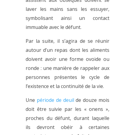
laver les mains sans les essuyer,
symbolisant ainsi un contact
immuable avec le défunt.
Par la suite, il s’agira de se réunir
autour d’un repas dont les aliments
doivent avoir une forme ovoïde ou
ronde : une manière de rappeler aux
personnes présentes le cycle de
l’existence et la continuité de la vie.
Une
période de deuil
de douze mois
doit être suivie par les « onens »,
proches du défunt, durant laquelle
ils devront obéir à certaines