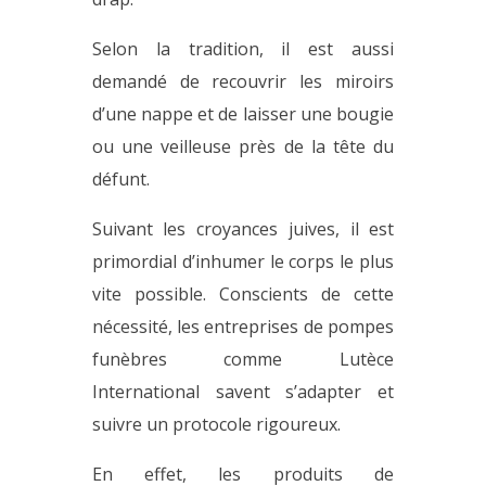
Selon la tradition, il est aussi
demandé de recouvrir les miroirs
d’une nappe et de laisser une bougie
ou une veilleuse près de la tête du
défunt.
Suivant les croyances juives, il est
primordial d’inhumer le corps le plus
vite possible. Conscients de cette
nécessité, les entreprises de pompes
funèbres comme Lutèce
International savent s’adapter et
suivre un protocole rigoureux.
En effet, les produits de