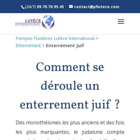
(24/7)
09.70.70.95.45
contact@pflutece.com
Pompes Funèbres Lutèce International
>
Enterrement
>
Enterrement Juif
Comment se
déroule un
enterrement juif ?
Des monothéismes les plus anciens et des fois
les plus marquantes, le judaïsme compte