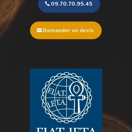
09.70.70.95.45
Demander un devis