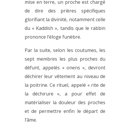
mise en terre, un proche est chargé
de dire des prières spécifiques
glorifiant la divinité, notamment celle
du « Kaddish », tandis que le rabbin
prononce l’éloge funèbre.
Par la suite, selon les coutumes, les
sept membres les plus proches du
défunt, appelés « onens », devront
déchirer leur vêtement au niveau de
la poitrine. Ce rituel, appelé « rite de
la déchirure », a pour effet de
matérialiser la douleur des proches
et de permettre enfin le départ de
l’âme.