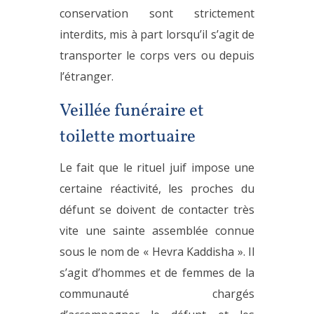
conservation sont strictement
interdits, mis à part lorsqu’il s’agit de
transporter le corps vers ou depuis
l’étranger.
Veillée funéraire et
toilette mortuaire
Le fait que le rituel juif impose une
certaine réactivité, les proches du
défunt se doivent de contacter très
vite une sainte assemblée connue
sous le nom de « Hevra Kaddisha ». Il
s’agit d’hommes et de femmes de la
communauté chargés