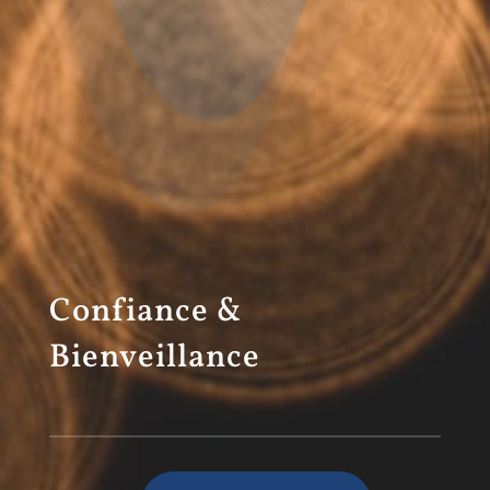
Confiance &
Bienveillance