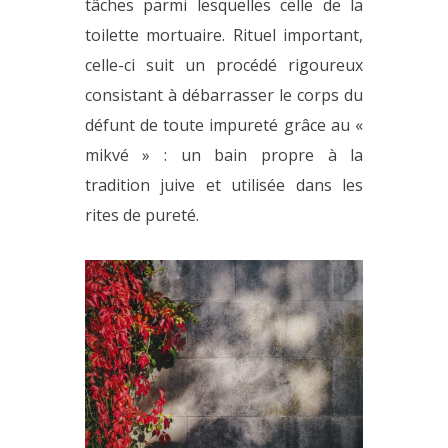
tâches parmi lesquelles celle de la
toilette mortuaire. Rituel important,
celle-ci suit un procédé rigoureux
consistant à débarrasser le corps du
défunt de toute impureté grâce au «
mikvé » : un bain propre à la
tradition juive et utilisée dans les
rites de pureté.