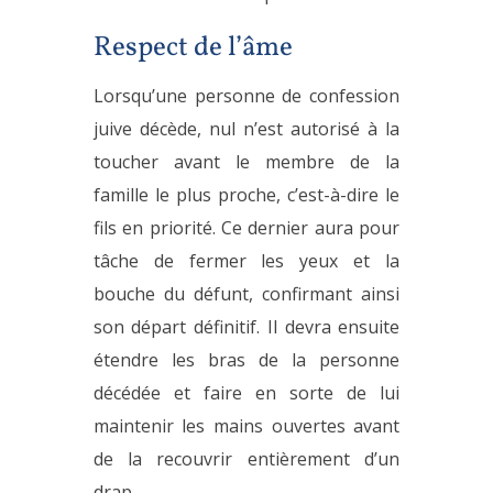
Respect de l’âme
Lorsqu’une personne de confession
juive décède, nul n’est autorisé à la
toucher avant le membre de la
famille le plus proche, c’est-à-dire le
fils en priorité. Ce dernier aura pour
tâche de fermer les yeux et la
bouche du défunt, confirmant ainsi
son départ définitif. Il devra ensuite
étendre les bras de la personne
décédée et faire en sorte de lui
maintenir les mains ouvertes avant
de la recouvrir entièrement d’un
drap.