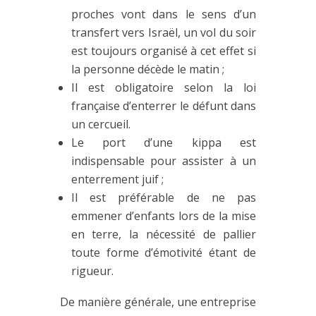
proches vont dans le sens d’un
transfert vers Israël, un vol du soir
est toujours organisé à cet effet si
la personne décède le matin ;
Il est obligatoire selon la loi
française d’enterrer le défunt dans
un cercueil.
Le port d’une kippa est
indispensable pour assister à un
enterrement juif ;
Il est préférable de ne pas
emmener d’enfants lors de la mise
en terre, la nécessité de pallier
toute forme d’émotivité étant de
rigueur.
De manière générale, une entreprise