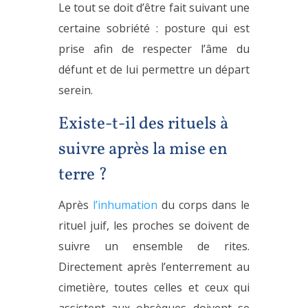
Le tout se doit d’être fait suivant une
certaine sobriété : posture qui est
prise afin de respecter l’âme du
défunt et de lui permettre un départ
serein.
Existe-t-il des rituels à
suivre après la mise en
terre ?
Après
l’inhumation
du corps dans le
rituel juif, les proches se doivent de
suivre un ensemble de rites.
Directement après l’enterrement au
cimetière, toutes celles et ceux qui
assistent aux obsèques doivent se