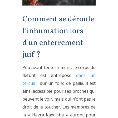
Comment se déroule
l’inhumation lors
d’un enterrement
juif ?
Peu avant l’enterrement, le corps du
défunt est entreposé
dans un
cercueil
, sur un fond de paille. Il est
ainsi accessible pour ses proches qui
peuvent le voir, mais qui n’ont pas le
droit de le toucher. Les membres de
la « Hevra Kaddisha » auront pour