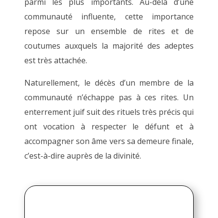
parmi les plus importants. Au-delà d’une
communauté influente, cette importance
repose sur un ensemble de rites et de
coutumes auxquels la majorité des adeptes
est très attachée.
Naturellement, le décès d’un membre de la
communauté n’échappe pas à ces rites. Un
enterrement juif suit des rituels très précis qui
ont vocation à respecter le défunt et à
accompagner son âme vers sa demeure finale,
c’est-à-dire auprès de la divinité.