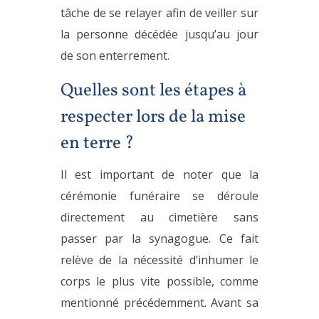
tâche de se relayer afin de veiller sur
la personne décédée jusqu’au jour
de son enterrement.
Quelles sont les étapes à
respecter lors de la mise
en terre ?
Il est important de noter que la
cérémonie funéraire se déroule
directement au cimetière sans
passer par la synagogue. Ce fait
relève de la nécessité d’inhumer le
corps le plus vite possible, comme
mentionné précédemment. Avant sa