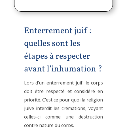
Enterrement juif :
quelles sont les
étapes à respecter
avant l’inhumation ?
Lors d’un enterrement juif, le corps
doit être respecté et considéré en
priorité. C’est ce pour quoi la religion
juive interdit les crémations, voyant
celles-ci comme une destruction
contre nature du corps.