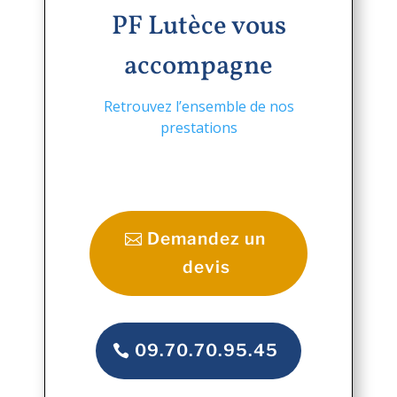
PF Lutèce vous
accompagne
Retrouvez l’ensemble de nos
prestations
Demandez un
devis
09.70.70.95.45