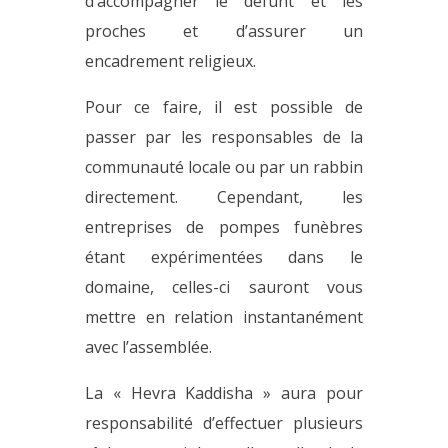
d’accompagner le défunt et les
proches et d’assurer un
encadrement religieux.
Pour ce faire, il est possible de
passer par les responsables de la
communauté locale ou par un rabbin
directement. Cependant, les
entreprises de pompes funèbres
étant expérimentées dans le
domaine, celles-ci sauront vous
mettre en relation instantanément
avec l’assemblée.
La « Hevra Kaddisha » aura pour
responsabilité d’effectuer plusieurs