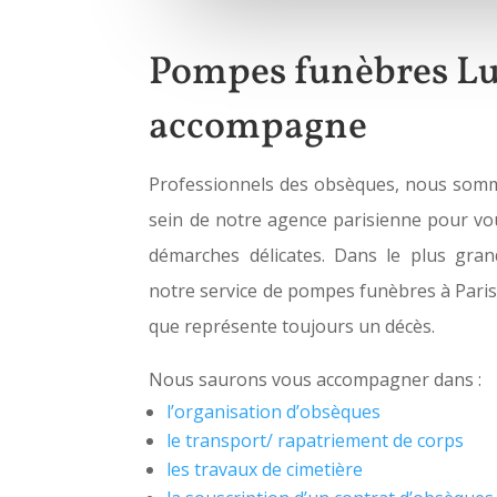
Pompes funèbres Lu
accompagne
Professionnels des obsèques, nous somm
sein de notre agence parisienne pour v
démarches délicates. Dans le plus gran
notre service de pompes funèbres à Paris 
que représente toujours un décès.
Nous saurons vous accompagner dans :
l’organisation d’obsèques
le transport/ rapatriement de corps
les travaux de cimetière