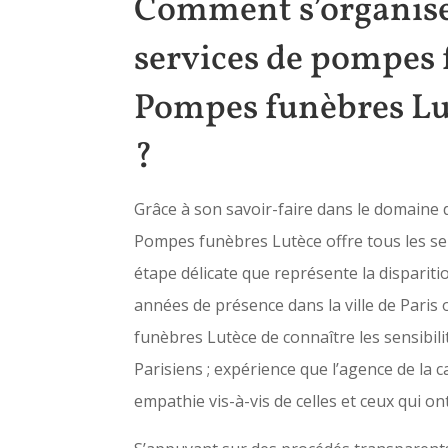
Comment s’organise
services de pompes 
Pompes funèbres Lut
?
Grâce à son savoir-faire dans le domaine
Pompes funèbres Lutèce offre tous les se
étape délicate que représente la dispariti
années de présence dans la ville de Pari
funèbres Lutèce de connaître les sensibili
Parisiens ; expérience que l’agence de la 
empathie vis-à-vis de celles et ceux qui o