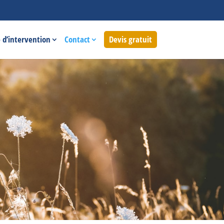
 d’intervention
Contact
Devis gratuit