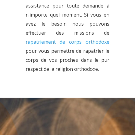
assistance pour toute demande à
n’importe quel moment. Si vous en
avez le besoin nous pouvons
effectuer des missions de
rapatriement de corps orthodoxe
pour vous permettre de rapatrier le
corps de vos proches dans le pur
respect de la religion orthodoxe.