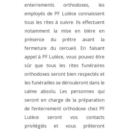
enterrements orthodoxes, les
employés de PF Lutèce connaissent
tous les rites à suivre. Ils effectuent
notamment la mise en bière en
présence du prêtre avant la
fermeture du cercueil. En faisant
appel à PF Lutèce, vous pouvez être
sûr que tous les rites funéraires
orthodoxes seront bien respectés et
les funérailles se dérouleront dans le
calme absolu. Les personnes qui
seront en charge de la préparation
de l’enterrement orthodoxe chez PF
Lutèce seront vos contacts
privilégiés et vous prêteront