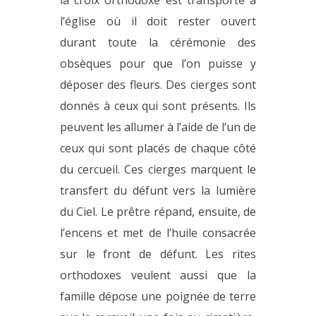
l’église où il doit rester ouvert
durant toute la cérémonie des
obsèques pour que l’on puisse y
déposer des fleurs. Des cierges sont
donnés à ceux qui sont présents. Ils
peuvent les allumer à l’aide de l’un de
ceux qui sont placés de chaque côté
du cercueil. Ces cierges marquent le
transfert du défunt vers la lumière
du Ciel. Le prêtre répand, ensuite, de
l’encens et met de l’huile consacrée
sur le front de défunt. Les rites
orthodoxes veulent aussi que la
famille dépose une poignée de terre