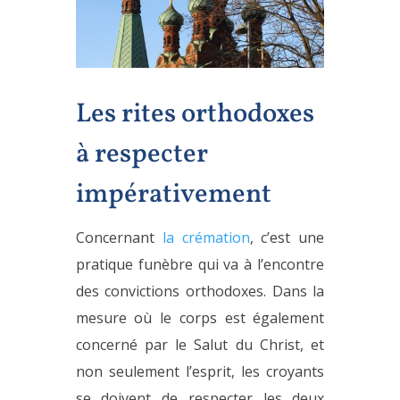
Les rites orthodoxes
à respecter
impérativement
Concernant
la crémation
, c’est une
pratique funèbre qui va à l’encontre
des convictions orthodoxes. Dans la
mesure où le corps est également
concerné par le Salut du Christ, et
non seulement l’esprit, les croyants
se doivent de respecter les deux