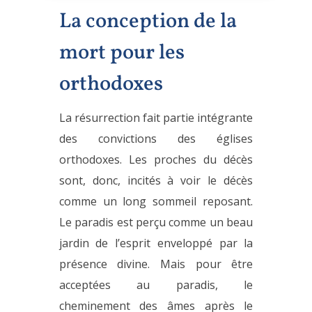
La conception de la
mort pour les
orthodoxes
La résurrection fait partie intégrante
des convictions des églises
orthodoxes. Les proches du décès
sont, donc, incités à voir le décès
comme un long sommeil reposant.
Le paradis est perçu comme un beau
jardin de l’esprit enveloppé par la
présence divine. Mais pour être
acceptées au paradis, le
cheminement des âmes après le