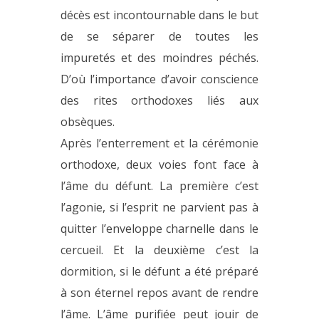
décès est incontournable dans le but
de se séparer de toutes les
impuretés et des moindres péchés.
D’où l’importance d’avoir conscience
des rites orthodoxes liés aux
obsèques.
Après l’enterrement et la cérémonie
orthodoxe, deux voies font face à
l’âme du défunt. La première c’est
l’agonie, si l’esprit ne parvient pas à
quitter l’enveloppe charnelle dans le
cercueil. Et la deuxième c’est la
dormition, si le défunt a été préparé
à son éternel repos avant de rendre
l’âme. L’âme purifiée peut jouir de