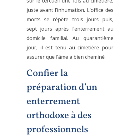
sur le cercueil une fois au cimetière,
juste avant l’inhumation. L’office des
morts se répète trois jours puis,
sept jours après l’enterrement au
domicile familial. Au quarantième
jour, il est tenu au cimetière pour
assurer que l’âme a bien cheminé.
Confier la
préparation d’un
enterrement
orthodoxe à des
professionnels