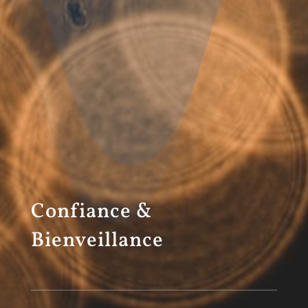
Confiance &
Bienveillance