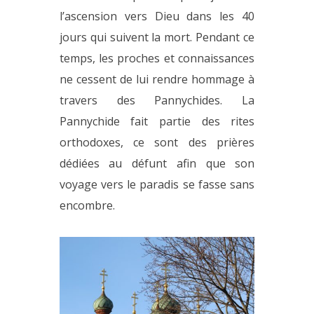
l’ascension vers Dieu dans les 40
jours qui suivent la mort. Pendant ce
temps, les proches et connaissances
ne cessent de lui rendre hommage à
travers des Pannychides. La
Pannychide fait partie des rites
orthodoxes, ce sont des prières
dédiées au défunt afin que son
voyage vers le paradis se fasse sans
encombre.