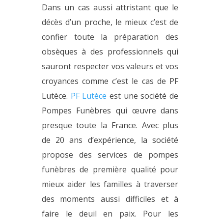
Dans un cas aussi attristant que le
décès d’un proche, le mieux c’est de
confier toute la préparation des
obsèques à des professionnels qui
sauront respecter vos valeurs et vos
croyances comme c’est le cas de PF
Lutèce.
PF Lutèce
est une société de
Pompes Funèbres qui œuvre dans
presque toute la France. Avec plus
de 20 ans d’expérience, la société
propose des services de pompes
funèbres de première qualité pour
mieux aider les familles à traverser
des moments aussi difficiles et à
faire le deuil en paix. Pour les