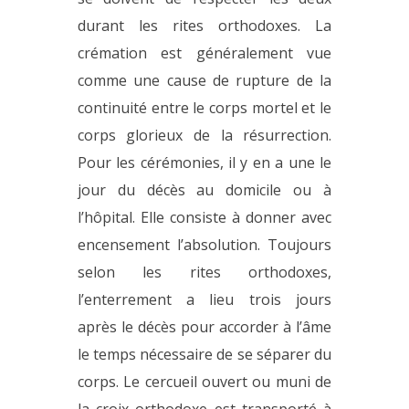
durant les rites orthodoxes. La
crémation est généralement vue
comme une cause de rupture de la
continuité entre le corps mortel et le
corps glorieux de la résurrection.
Pour les cérémonies, il y en a une le
jour du décès au domicile ou à
l’hôpital. Elle consiste à donner avec
encensement l’absolution. Toujours
selon les rites orthodoxes,
l’enterrement a lieu trois jours
après le décès pour accorder à l’âme
le temps nécessaire de se séparer du
corps. Le cercueil ouvert ou muni de
la croix orthodoxe est transporté à