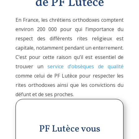
de PF Lutèce
En France, les chrétiens orthodoxes comptent
environ 200 000 pour qui l’importance du
respect des différents rites religieux est
capitale, notamment pendant un enterrement.
C’est pour cette raison qu’il est essentiel de
trouver un
service d’obsèques de qualité
comme celui de PF Lutèce pour respecter les
rites orthodoxes ainsi que les convictions du
défunt et de ses proches.
PF Lutèce vous