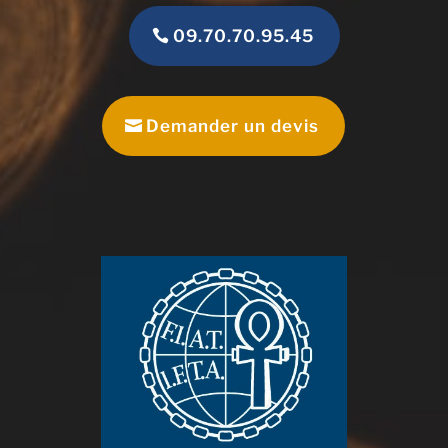
09.70.70.95.45
Demander un devis