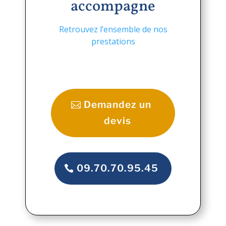
accompagne
Retrouvez l’ensemble de nos
prestations
Demandez un
devis
09.70.70.95.45