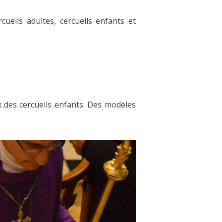
cueils adultes, cercueils enfants et
 des cercueils enfants. Des modèles