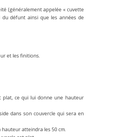
éité (généralement appelée « cuvette
 du défunt ainsi que les années de
r et les finitions.
 plat, ce qui lui donne une hauteur
side dans son couvercle qui sera en
 hauteur atteindra les 50 cm.