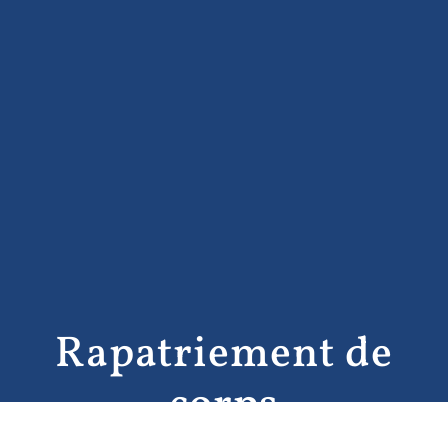
Rapatriement de
corps