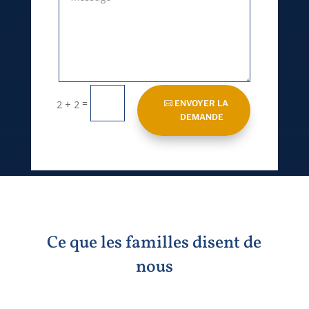
=
ENVOYER LA
2 + 2
DEMANDE
Ce que les familles disent de
nous