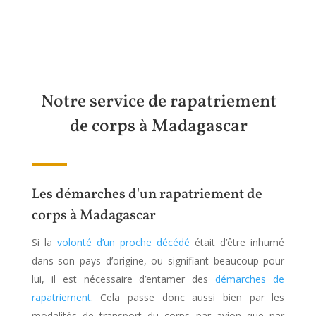
Notre service de rapatriement
de corps à Madagascar
Les démarches d'un rapatriement de
corps à Madagascar
Si la
volonté d’un proche décédé
était d’être inhumé
dans son pays d’origine, ou signifiant beaucoup pour
lui, il est nécessaire d’entamer des
démarches de
rapatriement
. Cela passe donc aussi bien par les
modalités de transport du corps par avion que par