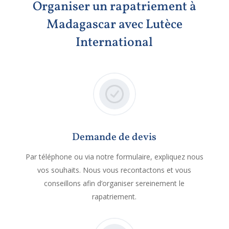
Organiser un rapatriement à
Madagascar avec Lutèce
International
Demande de devis
Par téléphone ou via notre formulaire, expliquez nous
vos souhaits. Nous vous recontactons et vous
conseillons afin d’organiser sereinement le
rapatriement.