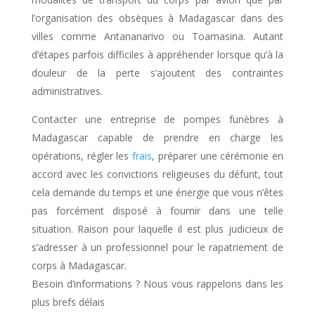
l’organisation des obsèques à Madagascar dans des
villes comme Antananarivo ou Toamasina. Autant
d’étapes parfois difficiles à appréhender lorsque qu’à la
douleur de la perte s’ajoutent des contraintes
administratives.
Contacter une entreprise de pompes funèbres à
Madagascar capable de prendre en charge les
opérations, régler les
frais
, préparer une cérémonie en
accord avec les convictions religieuses du défunt, tout
cela demande du temps et une énergie que vous n’êtes
pas forcément disposé à fournir dans une telle
situation. Raison pour laquelle il est plus judicieux de
s’adresser à un professionnel pour le rapatriement de
corps à Madagascar.
Besoin d’informations ? Nous vous rappelons dans les
plus brefs délais