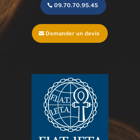
09.70.70.95.45
Demander un devis