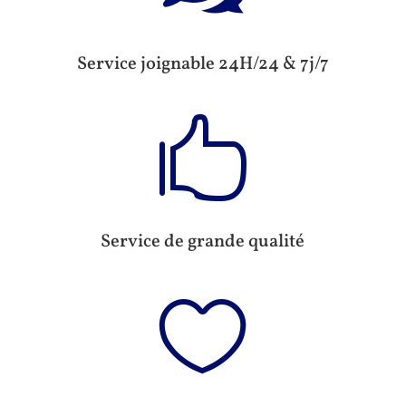
Service joignable 24H/24 & 7j/7

Service de grande qualité
