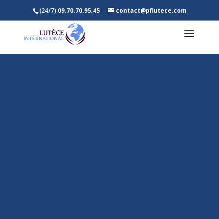
(24/7)
09.70.70.95.45
contact@pflutece.com