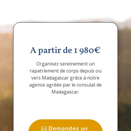
Madagascar
A partir de 1 980€
Organisez sereinement un
rapatriement de corps depuis ou
vers Madagascar grâce à notre
agence agréée par le consulat de
Madagascar.
Demandez un