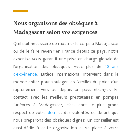
Nous organisons des obsèques à
Madagascar selon vos exigences
Qu’il soit nécessaire de rapatrier le corps à Madagascar
ou de le faire revenir en France depuis ce pays, notre
expertise vous garantit une prise en charge globale de
l’organisation des obsèques. Avec plus de
20 ans
d’expérience
, Lutèce International intervient dans le
monde entier pour soulager les familles du poids d’un
rapatriement vers ou depuis un pays étranger. En
contact avec les meilleurs prestataires en pompes
funèbres à Madagascar, c’est dans le plus grand
respect de votre
deuil
et des volontés du défunt que
nous préparons des obsèques dignes. Un conseiller est
ainsi dédié à cette organisation et se place à votre