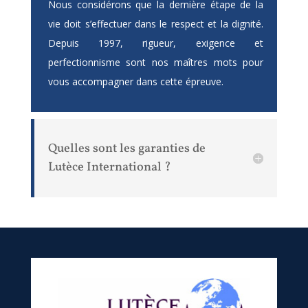
Nous considérons que la dernière étape de la
vie doit s’effectuer dans le respect et la dignité.
Depuis 1997, rigueur, exigence et
perfectionnisme sont nos maîtres mots pour
vous accompagner dans cette épreuve.
Quelles sont les garanties de
Lutèce International ?