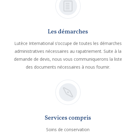
Les démarches
Lutèce International s’occupe de toutes les démarches
administratives nécessaires au rapatriement. Suite à la
demande de devis, nous vous communiquerons la liste
des documents nécessaires à nous fournir.
Services compris
Soins de conservation