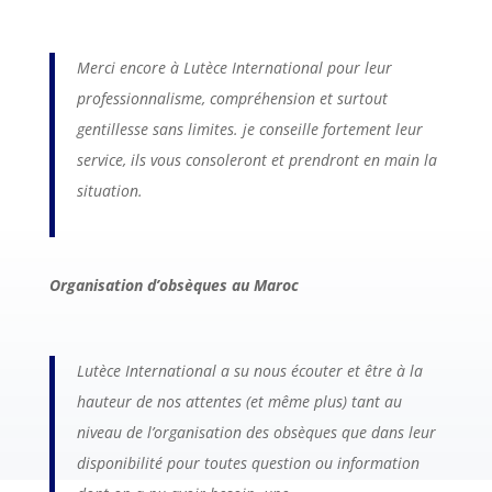
Merci encore à Lutèce International pour leur
professionnalisme, compréhension et surtout
gentillesse sans limites. je conseille fortement leur
service, ils vous consoleront et prendront en main la
situation.
Organisation d’obsèques au Maroc
Lutèce International a su nous écouter et être à la
hauteur de nos attentes (et même plus) tant au
niveau de l’organisation des obsèques que dans leur
disponibilité pour toutes question ou information