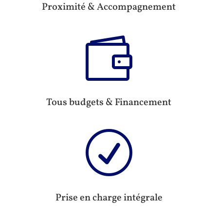
Proximité & Accompagnement

Tous budgets & Financement
R
Prise en charge intégrale