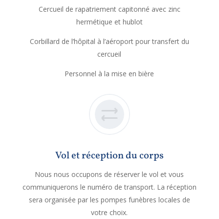
Cercueil de rapatriement capitonné avec zinc
hermétique et hublot
Corbillard de l’hôpital à l’aéroport pour transfert du
cercueil
Personnel à la mise en bière
Vol et réception du corps
Nous nous occupons de réserver le vol et vous
communiquerons le numéro de transport. La réception
sera organisée par les pompes funèbres locales de
votre choix.