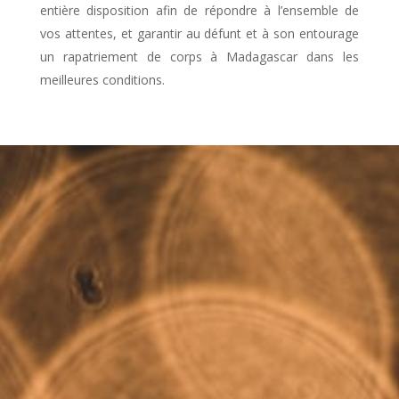
entière disposition afin de répondre à l’ensemble de
vos attentes, et garantir au défunt et à son entourage
un rapatriement de corps à Madagascar dans les
meilleures conditions.