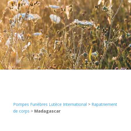
Pompes Funèbres Lutèce International
>
Rapatriement
de corps
>
Madagascar