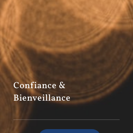
Confiance &
Bienveillance