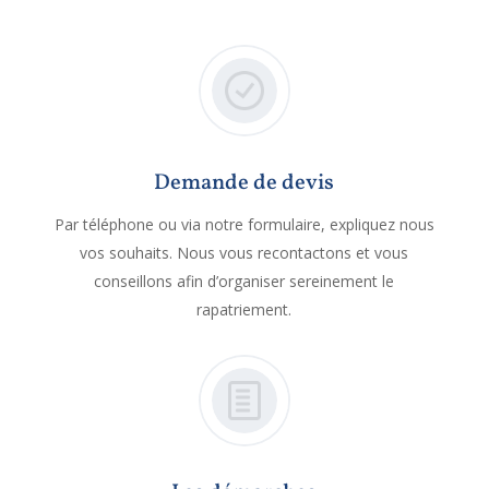
Demande de devis
Par téléphone ou via notre formulaire, expliquez nous
vos souhaits. Nous vous recontactons et vous
conseillons afin d’organiser sereinement le
rapatriement.