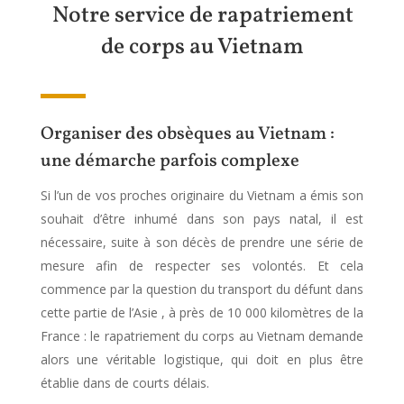
Notre service de rapatriement
de corps au Vietnam
Organiser des obsèques au Vietnam :
une démarche parfois complexe
Si l’un de vos proches originaire du Vietnam a émis son
souhait d’être inhumé dans son pays natal, il est
nécessaire, suite à son décès de prendre une série de
mesure afin de respecter ses volontés. Et cela
commence par la question du transport du défunt dans
cette partie de l’Asie , à près de 10 000 kilomètres de la
France : le rapatriement du corps au Vietnam demande
alors une véritable logistique, qui doit en plus être
établie dans de courts délais.