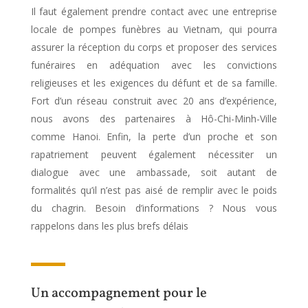
Il faut également prendre contact avec une entreprise
locale de pompes funèbres au Vietnam, qui pourra
assurer la réception du corps et proposer des services
funéraires en adéquation avec les convictions
religieuses et les exigences du défunt et de sa famille.
Fort d’un réseau construit avec 20 ans d’expérience,
nous avons des partenaires à Hô-Chi-Minh-Ville
comme Hanoi. Enfin, la perte d’un proche et son
rapatriement peuvent également nécessiter un
dialogue avec une ambassade, soit autant de
formalités qu’il n’est pas aisé de remplir avec le poids
du chagrin. Besoin d’informations ? Nous vous
rappelons dans les plus brefs délais
Un accompagnement pour le