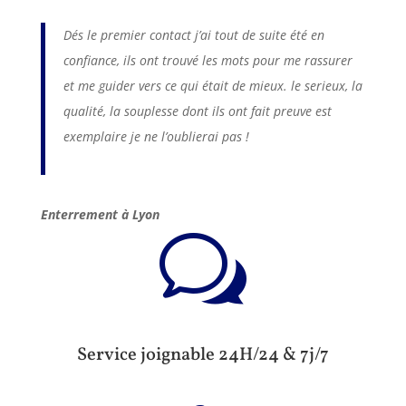
Dés le premier contact j’ai tout de suite été en
confiance, ils ont trouvé les mots pour me rassurer
et me guider vers ce qui était de mieux. le serieux, la
qualité, la souplesse dont ils ont fait preuve est
exemplaire je ne l’oublierai pas !
Enterrement à Lyon
w
Service joignable 24H/24 & 7j/7