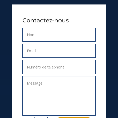
Contactez-nous