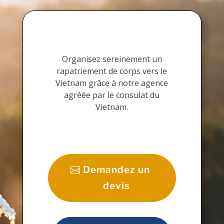
Organisez sereinement un
rapatriement de corps vers le
Vietnam grâce à notre agence
agréée par le consulat du
Vietnam.
Demandez un
devis