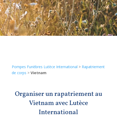
Pompes Funèbres Lutèce International
>
Rapatriement
de corps
>
Vietnam
Organiser un rapatriement au
Vietnam avec Lutèce
International