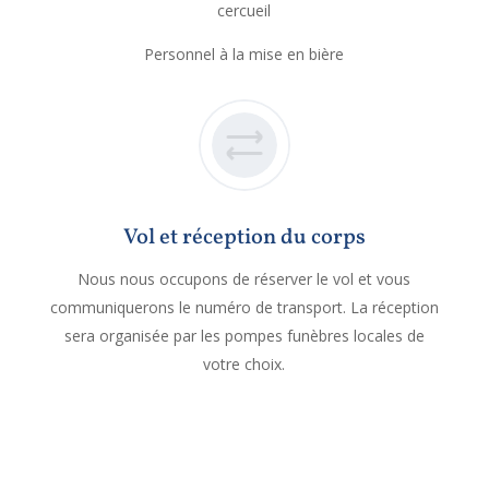
cercueil
Personnel à la mise en bière
Vol et réception du corps
Nous nous occupons de réserver le vol et vous
communiquerons le numéro de transport. La réception
sera organisée par les pompes funèbres locales de
votre choix.