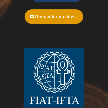
Demander un devis