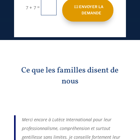
=
ENVOYER LA
7 + 7
DEMANDE
Ce que les familles disent de
nous
Merci encore à Lutèce International pour leur
professionnalisme, compréhension et surtout
gentillesse sans limites. je conseille fortement leur