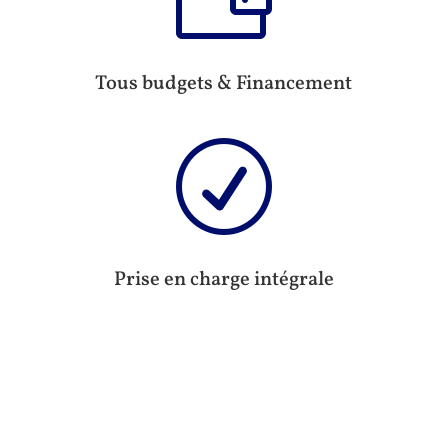
Tous budgets & Financement
R
Prise en charge intégrale