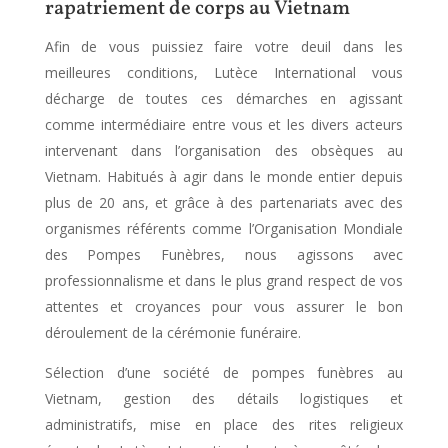
rapatriement de corps au Vietnam
Afin de vous puissiez faire votre deuil dans les
meilleures conditions, Lutèce International vous
décharge de toutes ces démarches en agissant
comme intermédiaire entre vous et les divers acteurs
intervenant dans l’organisation des obsèques au
Vietnam. Habitués à agir dans le monde entier depuis
plus de 20 ans, et grâce à des partenariats avec des
organismes référents comme l’Organisation Mondiale
des Pompes Funèbres, nous agissons avec
professionnalisme et dans le plus grand respect de vos
attentes et croyances pour vous assurer le bon
déroulement de la cérémonie funéraire.
Sélection d’une société de pompes funèbres au
Vietnam, gestion des détails logistiques et
administratifs, mise en place des rites religieux