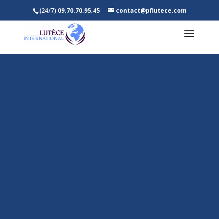
(24/7)
09.70.70.95.45
contact@pflutece.com