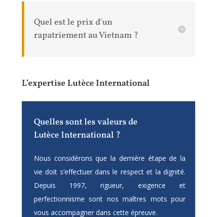
Quel est le prix d'un
rapatriement au Vietnam ?
L’expertise Lutèce International
Quelles sont les valeurs de
Lutèce International ?
Nous considérons que la dernière étape de la
vie doit s’effectuer dans le respect et la dignité.
Depuis 1997, rigueur, exigence et
perfectionnisme sont nos maîtres mots pour
vous accompagner dans cette épreuve.