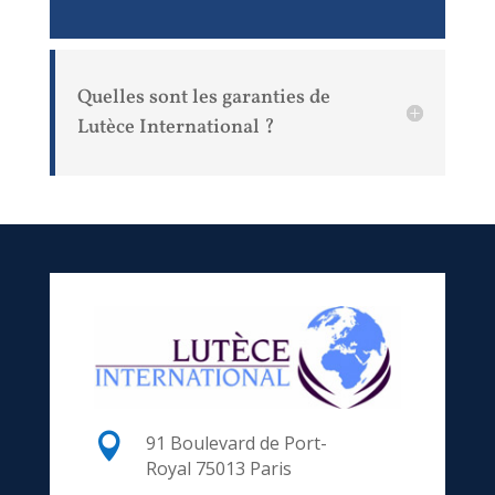
Quelles sont les garanties de
Lutèce International ?

91 Boulevard de Port-
Royal
75013 Paris