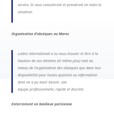
service, ils vous consoleront et prendront en main la
situation.
Organisation d’obsèques au Maroc
Lutèce International a su nous écouter et être à la
hauteur de nos attentes (et même plus) tant au
niveau de l’organisation des obsèques que dans leur
disponibilité pour toutes question ou information
dont on a pu avoir besoin. une
équipe
professionnelle
, rapide et discrète.
Enterrement en banlieue parisienne