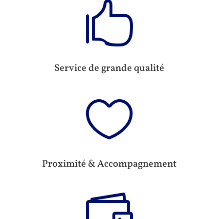

Service de grande qualité

Proximité & Accompagnement
