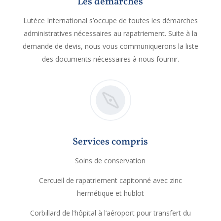
Les démarches
Lutèce International s’occupe de toutes les démarches
administratives nécessaires au rapatriement. Suite à la
demande de devis, nous vous communiquerons la liste
des documents nécessaires à nous fournir.
Services compris
Soins de conservation
Cercueil de rapatriement capitonné avec zinc
hermétique et hublot
Corbillard de l’hôpital à l’aéroport pour transfert du