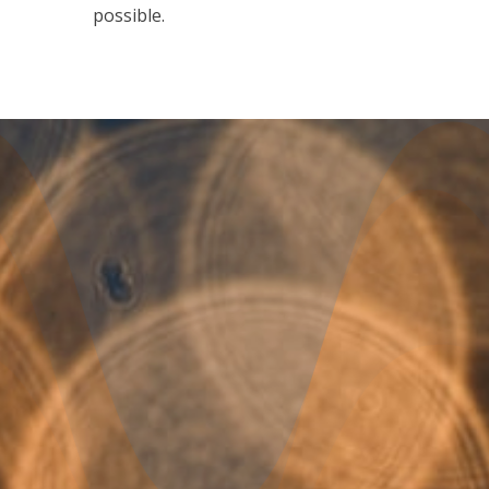
possible.