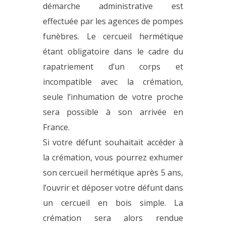
démarche administrative est
effectuée par les agences de pompes
funèbres. Le cercueil hermétique
étant obligatoire dans le cadre du
rapatriement d’un corps et
incompatible avec la crémation,
seule l’inhumation de votre proche
sera possible à son arrivée en
France.
Si votre défunt souhaitait accéder à
la crémation, vous pourrez exhumer
son cercueil hermétique après 5 ans,
l’ouvrir et déposer votre défunt dans
un cercueil en bois simple. La
crémation sera alors rendue