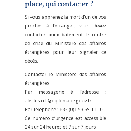
place, qui contacter ?
Si vous apprenez la mort d’un de vos
proches à l’étranger, vous devez
contacter immédiatement le centre
de crise du Ministère des affaires
étrangères pour leur signaler ce
décès.
Contacter le Ministère des affaires
étrangères
Par messagerie à l’adresse :
alertes.cdc@diplomatie.gouv.fr
Par téléphone : +33 (0)1 53 59 11 10
Ce numéro d’urgence est accessible
24 sur 24 heures et 7 sur 7 jours