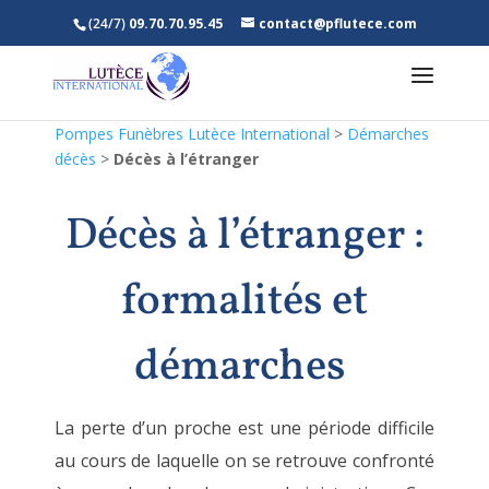
(24/7)
09.70.70.95.45
contact@pflutece.com
Pompes Funèbres Lutèce International
>
Démarches
décès
>
Décès à l’étranger
Décès à l’étranger :
formalités et
démarches
La perte d’un proche est une période difficile
au cours de laquelle on se retrouve confronté