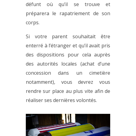
défunt où qu’il se trouve et
préparera le rapatriement de son
corps.
Si votre parent souhaitait être
enterré à l’étranger et qu’il avait pris
des dispositions pour cela auprès
des autorités locales (achat d’une
concession dans un cimetière
notamment), vous devrez vous
rendre sur place au plus vite afin de
réaliser ses dernières volontés.