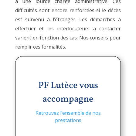
à une lourde charge administrative. Ces
difficultés sont encore renforcées si le décès
est survenu à l’étranger. Les démarches à
effectuer et les interlocuteurs à contacter
varient en fonction des cas. Nos conseils pour
remplir ces formalités.
PF Lutèce vous
accompagne
Retrouvez l’ensemble de nos
prestations