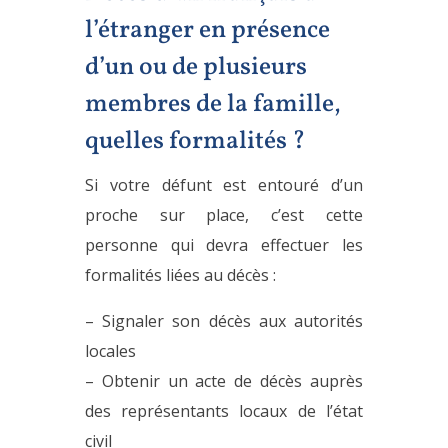
l’étranger en présence
d’un ou de plusieurs
membres de la famille,
quelles formalités ?
Si votre défunt est entouré d’un
proche sur place, c’est cette
personne qui devra effectuer les
formalités liées au décès :
– Signaler son décès aux autorités
locales
– Obtenir un acte de décès auprès
des représentants locaux de l’état
civil