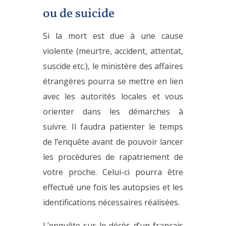
ou de suicide
Si la mort est due à une cause
violente (meurtre, accident, attentat,
suscide etc.), le ministère des affaires
étrangères pourra se mettre en lien
avec les autorités locales et vous
orienter dans les démarches à
suivre. Il faudra patienter le temps
de l’enquête avant de pouvoir lancer
les procédures de rapatriement de
votre proche. Celui-ci pourra être
effectué une fois les autopsies et les
identifications nécessaires réalisées.
L’enquête sur le décès d’un français