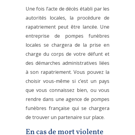
Une fois l’acte de décès établi par les
autorités locales, la procédure de
rapatriement peut être lancée. Une
entreprise de pompes funèbres
locales se chargera de la prise en
charge du corps de votre défunt et
des démarches administratives liées
à son rapatriement. Vous pouvez la
choisir vous-même si c’est un pays
que vous connaissez bien, ou vous
rendre dans une agence de pompes
funèbres française qui se chargera
de trouver un partenaire sur place.
En cas de mort violente