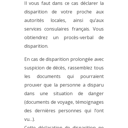
Il vous faut dans ce cas déclarer la
disparition de votre proche aux
autorités locales, ainsi qu’aux
services consulaires français. Vous
obtiendrez un procès-verbal de
disparition.
En cas de disparition prolongée avec
suspicion de décès, rassemblez tous
les documents qui pourraient
prouver que la personne a disparu
dans une situation de danger
(documents de voyage, témoignages
des dernières personnes qui l’ont
vu…).
Cette déclaration de disparition ne