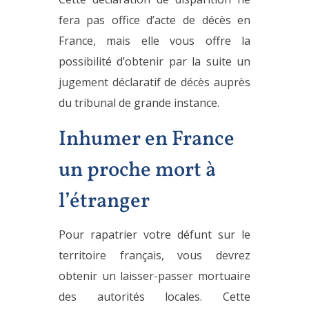
fera pas office d’acte de décès en
France, mais elle vous offre la
possibilité d’obtenir par la suite un
jugement déclaratif de décès auprès
du tribunal de grande instance.
Inhumer en France
un proche mort à
l’étranger
Pour rapatrier votre défunt sur le
territoire français, vous devrez
obtenir un laisser-passer mortuaire
des autorités locales. Cette