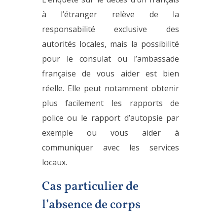
à l’étranger relève de la
responsabilité exclusive des
autorités locales, mais la possibilité
pour le consulat ou l’ambassade
française de vous aider est bien
réelle. Elle peut notamment obtenir
plus facilement les rapports de
police ou le rapport d’autopsie par
exemple ou vous aider à
communiquer avec les services
locaux.
Cas particulier de
l’absence de corps