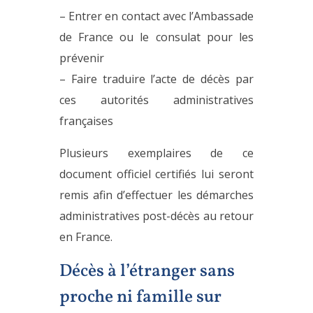
– Entrer en contact avec l’Ambassade
de France ou le consulat pour les
prévenir
– Faire traduire l’acte de décès par
ces autorités administratives
françaises
Plusieurs exemplaires de ce
document officiel certifiés lui seront
remis afin d’effectuer les démarches
administratives post-décès au retour
en France.
Décès à l’étranger sans
proche ni famille sur