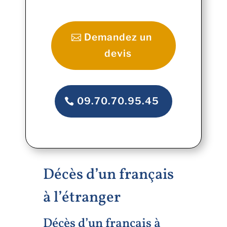
Demandez un
devis
09.70.70.95.45
Décès d’un français
à l’étranger
Décès d’un français à