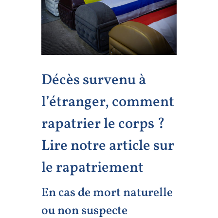
Décès survenu à
l’étranger, comment
rapatrier le corps ?
Lire notre article sur
le rapatriement
En cas de mort naturelle
ou non suspecte