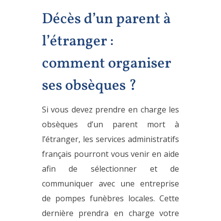
Décès d’un parent à
l’étranger :
comment organiser
ses obsèques ?
Si vous devez prendre en charge les
obsèques d’un parent mort à
l’étranger, les services administratifs
français pourront vous venir en aide
afin de sélectionner et de
communiquer avec une entreprise
de pompes funèbres locales. Cette
dernière prendra en charge votre