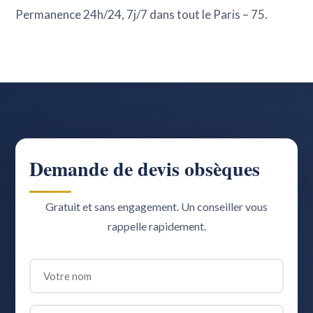
Permanence 24h/24, 7j/7 dans tout le Paris – 75.
Demande de devis obsèques
Gratuit et sans engagement. Un conseiller vous
rappelle rapidement.