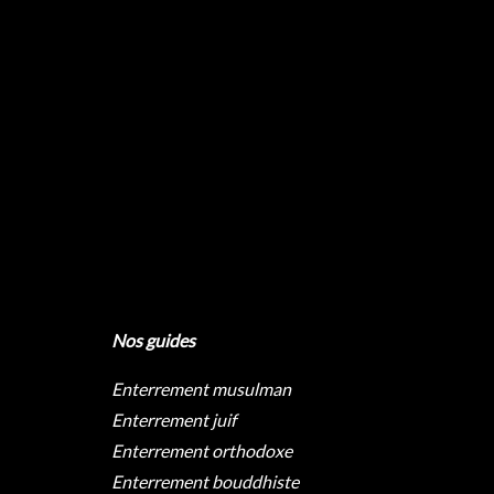
Nos guides
Enterrement musulman
Enterrement juif
Enterrement orthodoxe
Enterrement bouddhiste