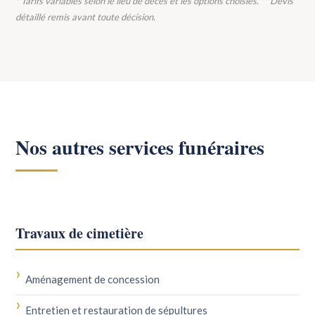
* Tarifs variables selon le lieu de décès et les options choisies. ** Devis
détaillé remis avant toute décision.
Nos autres services funéraires
Travaux de cimetière
Aménagement de concession
Entretien et restauration de sépultures