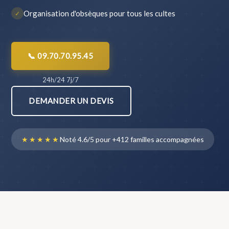
Organisation d'obsèques pour tous les cultes
✓
📞 09.70.70.95.45
24h/24 7j/7
DEMANDER UN DEVIS
★★★★★
Noté 4.6/5 pour +412 familles accompagnées