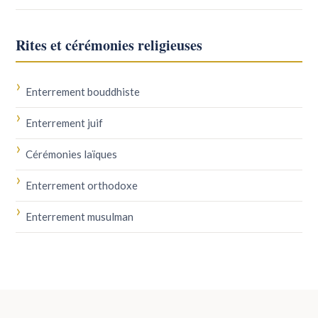
Rites et cérémonies religieuses
Enterrement bouddhiste
Enterrement juif
Cérémonies laïques
Enterrement orthodoxe
Enterrement musulman