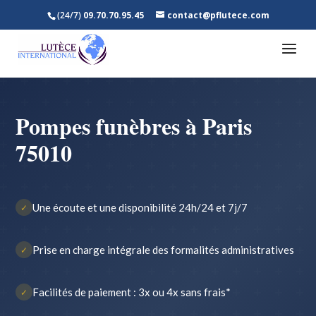
(24/7)
09.70.70.95.45
contact@pflutece.com
Pompes funèbres à Paris
75010
Une écoute et une disponibilité 24h/24 et 7j/7
✓
Prise en charge intégrale des formalités administratives
✓
Facilités de paiement : 3x ou 4x sans frais*
✓