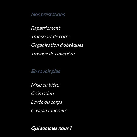
Nos prestations
Rapatriement
Transport de corps
Organisation d’obsèques
Travaux de cimetière
En savoir plus
Mise en bière
Crémation
Levée du corps
Caveau funéraire
Qui sommes nous ?