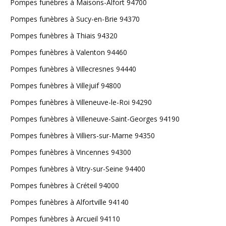
Pompes funèbres à Maisons-Alfort 94700
Pompes funèbres à Sucy-en-Brie 94370
Pompes funèbres à Thiais 94320
Pompes funèbres à Valenton 94460
Pompes funèbres à Villecresnes 94440
Pompes funèbres à Villejuif 94800
Pompes funèbres à Villeneuve-le-Roi 94290
Pompes funèbres à Villeneuve-Saint-Georges 94190
Pompes funèbres à Villiers-sur-Marne 94350
Pompes funèbres à Vincennes 94300
Pompes funèbres à Vitry-sur-Seine 94400
Pompes funèbres à Créteil 94000
Pompes funèbres à Alfortville 94140
Pompes funèbres à Arcueil 94110