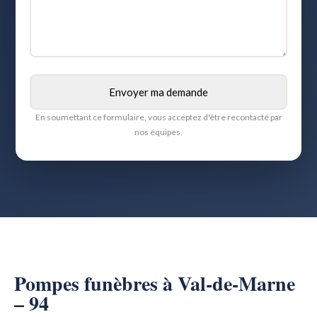
En soumettant ce formulaire, vous acceptez d'être recontacté par
nos équipes.
Pompes funèbres à Val-de-Marne
– 94