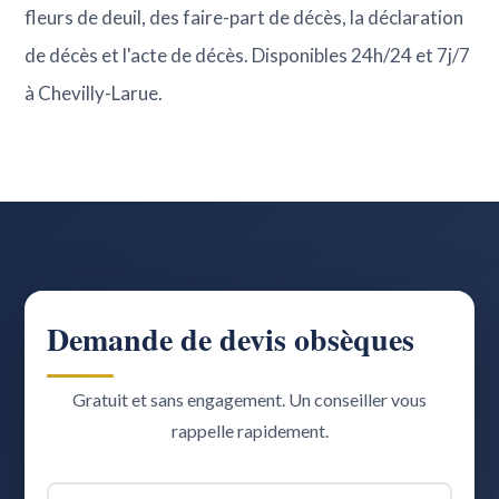
fleurs de deuil, des faire-part de décès, la déclaration
de décès et l'acte de décès. Disponibles 24h/24 et 7j/7
à Chevilly-Larue.
Demande de devis obsèques
Gratuit et sans engagement. Un conseiller vous
rappelle rapidement.