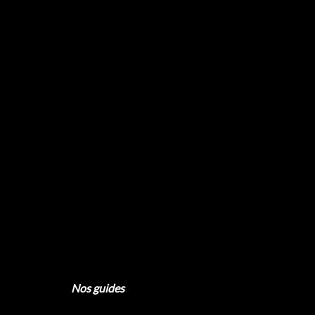
Nos guides