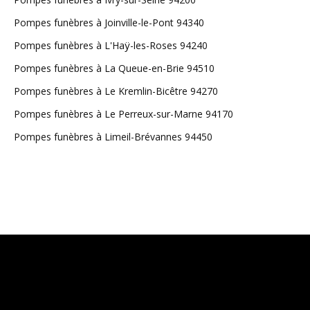
Pompes funèbres à Joinville-le-Pont 94340
Pompes funèbres à L'Haÿ-les-Roses 94240
Pompes funèbres à La Queue-en-Brie 94510
Pompes funèbres à Le Kremlin-Bicêtre 94270
Pompes funèbres à Le Perreux-sur-Marne 94170
Pompes funèbres à Limeil-Brévannes 94450