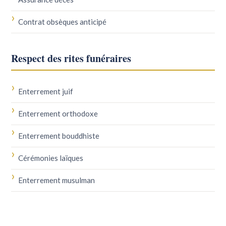
Contrat obsèques anticipé
Respect des rites funéraires
Enterrement juif
Enterrement orthodoxe
Enterrement bouddhiste
Cérémonies laïques
Enterrement musulman