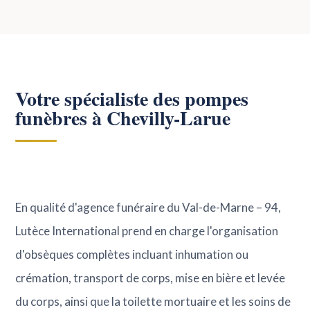
Votre spécialiste des pompes
funèbres à Chevilly-Larue
En qualité d'agence funéraire du Val-de-Marne – 94,
Lutèce International prend en charge l'organisation
d'obsèques complètes incluant inhumation ou
crémation, transport de corps, mise en bière et levée
du corps, ainsi que la toilette mortuaire et les soins de