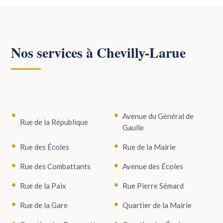
Nos services à Chevilly-Larue
Avenue du Général de
Rue de la République
Gaulle
Rue des Écoles
Rue de la Mairie
Rue des Combattants
Avenue des Écoles
Rue de la Paix
Rue Pierre Sémard
Rue de la Gare
Quartier de la Mairie