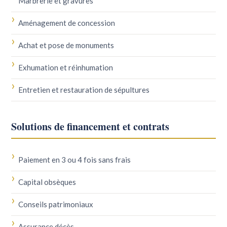
Marbrerie et gravures
Aménagement de concession
Achat et pose de monuments
Exhumation et réinhumation
Entretien et restauration de sépultures
Solutions de financement et contrats
Paiement en 3 ou 4 fois sans frais
Capital obsèques
Conseils patrimoniaux
Assurance décès