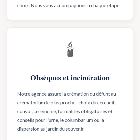
choix. Nous vous accompagnons à chaque étape.
🕯️
Obsèques et incinération
Notre agence assure la crémation du défunt au
crématorium le plus proche : choix du cercueil,
convoi, cérémonie, formalités obligatoires et
conseils pour l'urne, le columbarium ou la
dispersion au jardin du souvenir.