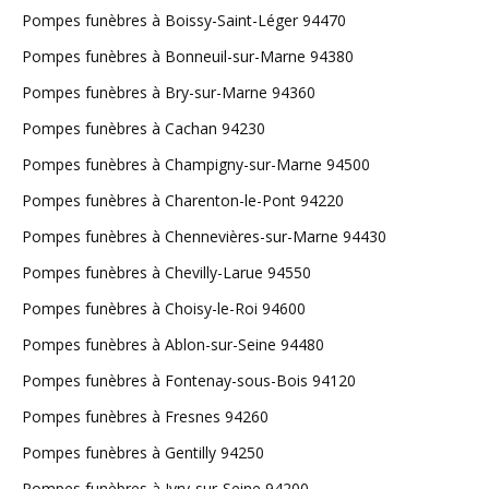
Pompes funèbres à Boissy-Saint-Léger 94470
Pompes funèbres à Bonneuil-sur-Marne 94380
Pompes funèbres à Bry-sur-Marne 94360
Pompes funèbres à Cachan 94230
Pompes funèbres à Champigny-sur-Marne 94500
Pompes funèbres à Charenton-le-Pont 94220
Pompes funèbres à Chennevières-sur-Marne 94430
Pompes funèbres à Chevilly-Larue 94550
Pompes funèbres à Choisy-le-Roi 94600
Pompes funèbres à Ablon-sur-Seine 94480
Pompes funèbres à Fontenay-sous-Bois 94120
Pompes funèbres à Fresnes 94260
Pompes funèbres à Gentilly 94250
Pompes funèbres à Ivry-sur-Seine 94200