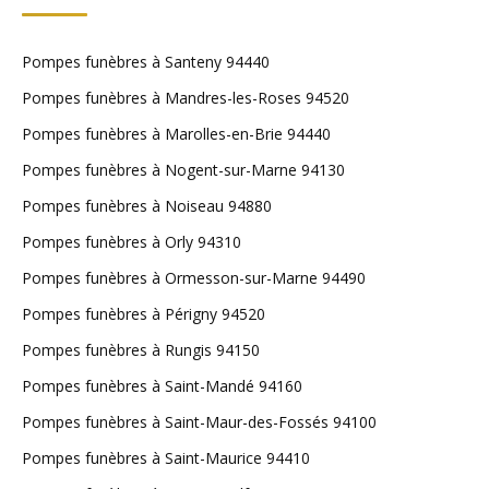
Pompes funèbres à Santeny 94440
Pompes funèbres à Mandres-les-Roses 94520
Pompes funèbres à Marolles-en-Brie 94440
Pompes funèbres à Nogent-sur-Marne 94130
Pompes funèbres à Noiseau 94880
Pompes funèbres à Orly 94310
Pompes funèbres à Ormesson-sur-Marne 94490
Pompes funèbres à Périgny 94520
Pompes funèbres à Rungis 94150
Pompes funèbres à Saint-Mandé 94160
Pompes funèbres à Saint-Maur-des-Fossés 94100
Pompes funèbres à Saint-Maurice 94410