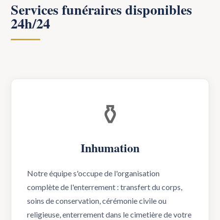
Services funéraires disponibles
24h/24
⚱️
Inhumation
Notre équipe s'occupe de l'organisation
complète de l'enterrement : transfert du corps,
soins de conservation, cérémonie civile ou
religieuse, enterrement dans le cimetière de votre