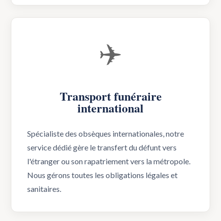
✈️
Transport funéraire
international
Spécialiste des obsèques internationales, notre
service dédié gère le transfert du défunt vers
l'étranger ou son rapatriement vers la métropole.
Nous gérons toutes les obligations légales et
sanitaires.