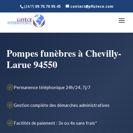
(24/7)
09.70.70.95.45
contact@pflutece.com
Pompes funèbres à Chevilly-
Larue 94550
Permanence téléphonique 24h/24, 7j/7
✓
Gestion complète des démarches administratives
✓
Facilités de paiement : 3x ou 4x sans frais*
✓