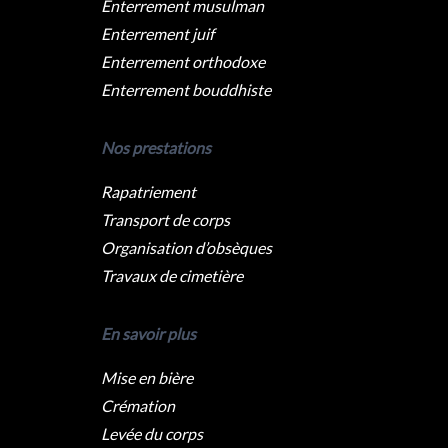
Enterrement musulman
Enterrement juif
Enterrement orthodoxe
Enterrement bouddhiste
Nos prestations
Rapatriement
Transport de corps
Organisation d’obsèques
Travaux de cimetière
En savoir plus
Mise en bière
Crémation
Levée du corps