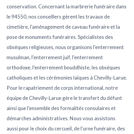
conservation. Concernant la marbrerie funéraire dans
le 94550, nos conseillers gèrent les travaux de
cimetière, l'aménagement de caveau funéraire et la
pose de monuments funéraires. Spécialistes des
obsèques religieuses, nous organisons l'enterrement
musulman, l'enterrement juif, l'enterrement
orthodoxe, l'enterrement bouddhiste, les obsèques
catholiques et les cérémonies laïques à Chevilly-Larue.
Pour le rapatriement de corps international, notre
équipe de Chevilly-Larue gère le transfert du défunt
ainsi que l'ensemble des formalités consulaires et
démarches administratives. Nous vous assistons
aussi pour le choix du cercueil, de l'urne funéraire, des