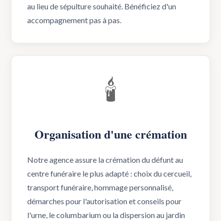
au lieu de sépulture souhaité. Bénéficiez d'un
accompagnement pas à pas.
🕯️
Organisation d'une crémation
Notre agence assure la crémation du défunt au
centre funéraire le plus adapté : choix du cercueil,
transport funéraire, hommage personnalisé,
démarches pour l'autorisation et conseils pour
l'urne, le columbarium ou la dispersion au jardin