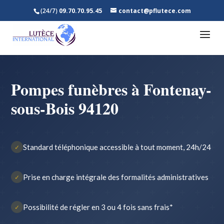
(24/7)
09.70.70.95.45
contact@pflutece.com
Pompes funèbres à Fontenay-
sous-Bois 94120
Standard téléphonique accessible à tout moment, 24h/24
✓
Prise en charge intégrale des formalités administratives
✓
Possibilité de régler en 3 ou 4 fois sans frais*
✓