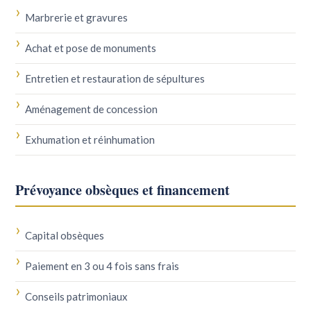
Marbrerie et gravures
Achat et pose de monuments
Entretien et restauration de sépultures
Aménagement de concession
Exhumation et réinhumation
Prévoyance obsèques et financement
Capital obsèques
Paiement en 3 ou 4 fois sans frais
Conseils patrimoniaux