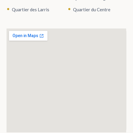
Quartier des Larris
Quartier du Centre