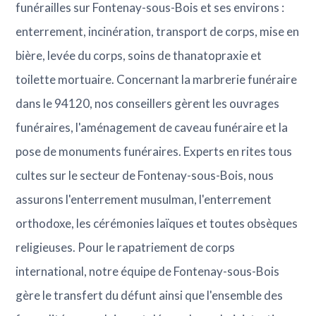
funérailles sur Fontenay-sous-Bois et ses environs :
enterrement, incinération, transport de corps, mise en
bière, levée du corps, soins de thanatopraxie et
toilette mortuaire. Concernant la marbrerie funéraire
dans le 94120, nos conseillers gèrent les ouvrages
funéraires, l'aménagement de caveau funéraire et la
pose de monuments funéraires. Experts en rites tous
cultes sur le secteur de Fontenay-sous-Bois, nous
assurons l'enterrement musulman, l'enterrement
orthodoxe, les cérémonies laïques et toutes obsèques
religieuses. Pour le rapatriement de corps
international, notre équipe de Fontenay-sous-Bois
gère le transfert du défunt ainsi que l'ensemble des