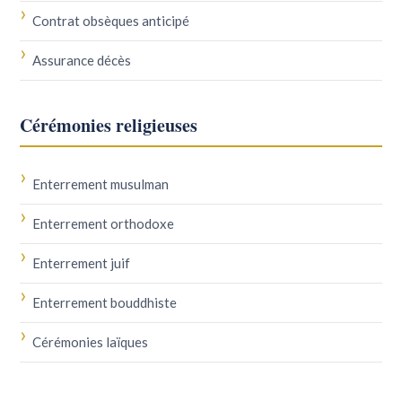
Contrat obsèques anticipé
Assurance décès
Cérémonies religieuses
Enterrement musulman
Enterrement orthodoxe
Enterrement juif
Enterrement bouddhiste
Cérémonies laïques