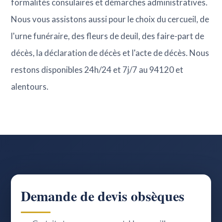
formalités consulaires et démarches administratives.
Nous vous assistons aussi pour le choix du cercueil, de
l'urne funéraire, des fleurs de deuil, des faire-part de
décès, la déclaration de décès et l'acte de décès. Nous
restons disponibles 24h/24 et 7j/7 au 94120 et
alentours.
Demande de devis obsèques