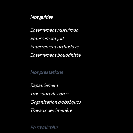
Nos guides
Enterrement musulman
Enterrement juif
Enterrement orthodoxe
Enterrement bouddhiste
Nos prestations
Rapatriement
Transport de corps
Organisation d’obsèques
Travaux de cimetière
En savoir plus