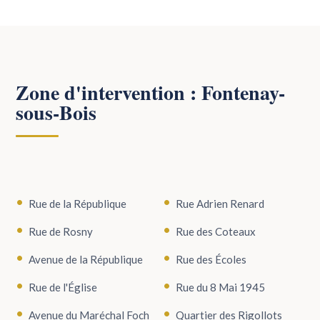
Zone d'intervention : Fontenay-
sous-Bois
Rue de la République
Rue Adrien Renard
Rue de Rosny
Rue des Coteaux
Avenue de la République
Rue des Écoles
Rue de l'Église
Rue du 8 Mai 1945
Avenue du Maréchal Foch
Quartier des Rigollots