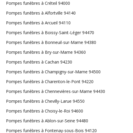
Pompes funèbres à Créteil 94000
Pompes funèbres à Alfortville 94140
Pompes funèbres à Arcueil 94110
Pompes funèbres à Boissy-Saint-Léger 94470
Pompes funèbres à Bonneuil-sur-Marne 94380
Pompes funèbres à Bry-sur-Marne 94360
Pompes funèbres à Cachan 94230
Pompes funèbres à Champigny-sur-Marne 94500
Pompes funèbres à Charenton-le-Pont 94220
Pompes funèbres à Chennevières-sur-Marne 94430
Pompes funèbres à Chevilly-Larue 94550
Pompes funèbres à Choisy-le-Roi 94600
Pompes funèbres à Ablon-sur-Seine 94480
Pompes funèbres à Fontenay-sous-Bois 94120