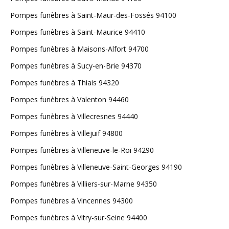
Pompes funèbres à Saint-Maur-des-Fossés 94100
Pompes funèbres à Saint-Maurice 94410
Pompes funèbres à Maisons-Alfort 94700
Pompes funèbres à Sucy-en-Brie 94370
Pompes funèbres à Thiais 94320
Pompes funèbres à Valenton 94460
Pompes funèbres à Villecresnes 94440
Pompes funèbres à Villejuif 94800
Pompes funèbres à Villeneuve-le-Roi 94290
Pompes funèbres à Villeneuve-Saint-Georges 94190
Pompes funèbres à Villiers-sur-Marne 94350
Pompes funèbres à Vincennes 94300
Pompes funèbres à Vitry-sur-Seine 94400