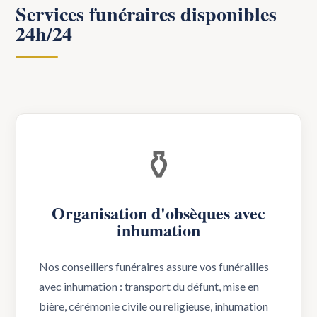
Services funéraires disponibles
24h/24
⚱️
Organisation d'obsèques avec
inhumation
Nos conseillers funéraires assure vos funérailles
avec inhumation : transport du défunt, mise en
bière, cérémonie civile ou religieuse, inhumation