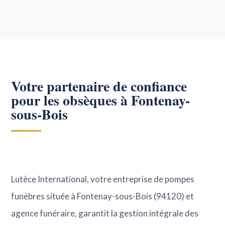
Votre partenaire de confiance
pour les obsèques à Fontenay-
sous-Bois
Lutèce International, votre entreprise de pompes
funèbres située à Fontenay-sous-Bois (94120) et
agence funéraire, garantit la gestion intégrale des