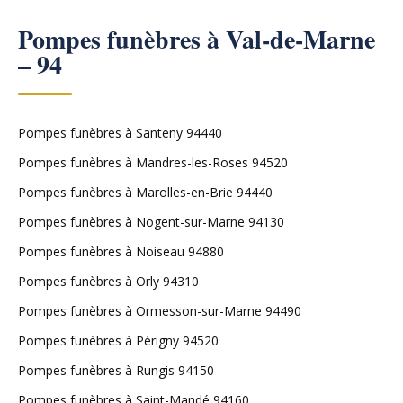
Pompes funèbres à Val-de-Marne
– 94
Pompes funèbres à Santeny 94440
Pompes funèbres à Mandres-les-Roses 94520
Pompes funèbres à Marolles-en-Brie 94440
Pompes funèbres à Nogent-sur-Marne 94130
Pompes funèbres à Noiseau 94880
Pompes funèbres à Orly 94310
Pompes funèbres à Ormesson-sur-Marne 94490
Pompes funèbres à Périgny 94520
Pompes funèbres à Rungis 94150
Pompes funèbres à Saint-Mandé 94160