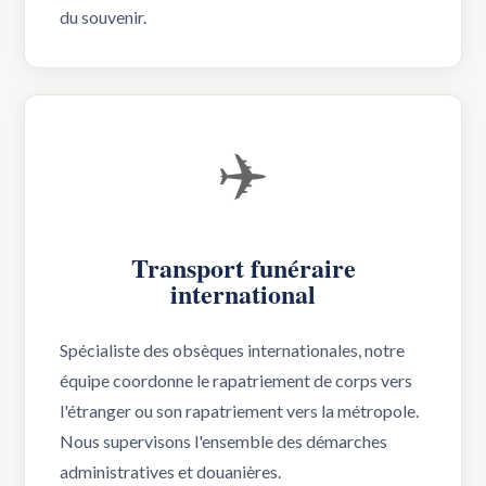
du souvenir.
✈️
Transport funéraire
international
Spécialiste des obsèques internationales, notre
équipe coordonne le rapatriement de corps vers
l'étranger ou son rapatriement vers la métropole.
Nous supervisons l'ensemble des démarches
administratives et douanières.