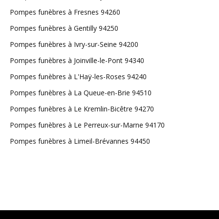
Pompes funèbres à Fresnes 94260
Pompes funèbres à Gentilly 94250
Pompes funèbres à Ivry-sur-Seine 94200
Pompes funèbres à Joinville-le-Pont 94340
Pompes funèbres à L'Haÿ-les-Roses 94240
Pompes funèbres à La Queue-en-Brie 94510
Pompes funèbres à Le Kremlin-Bicêtre 94270
Pompes funèbres à Le Perreux-sur-Marne 94170
Pompes funèbres à Limeil-Brévannes 94450