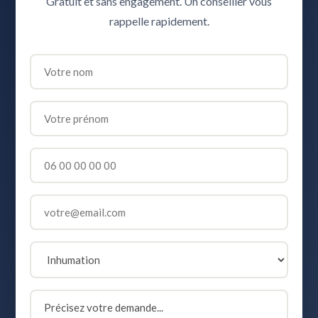
Gratuit et sans engagement. Un conseiller vous
rappelle rapidement.