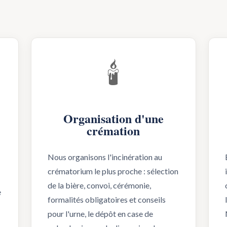
🕯️
Organisation d'une
crémation
Nous organisons l'incinération au
crématorium le plus proche : sélection
de la bière, convoi, cérémonie,
e
formalités obligatoires et conseils
pour l'urne, le dépôt en case de