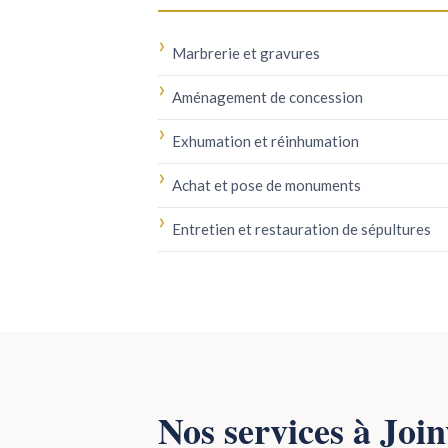
Marbrerie et gravures
Aménagement de concession
Exhumation et réinhumation
Achat et pose de monuments
Entretien et restauration de sépultures
Nos services à Join