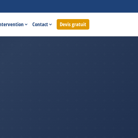
intervention
Contact
Devis gratuit