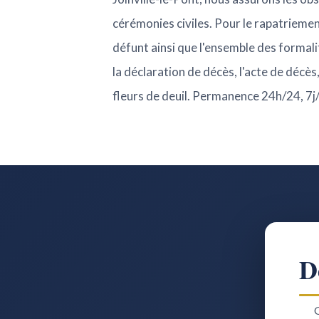
cérémonies civiles. Pour le rapatriemen
défunt ainsi que l'ensemble des formal
la déclaration de décès, l'acte de décès,
fleurs de deuil. Permanence 24h/24, 7j
D
G