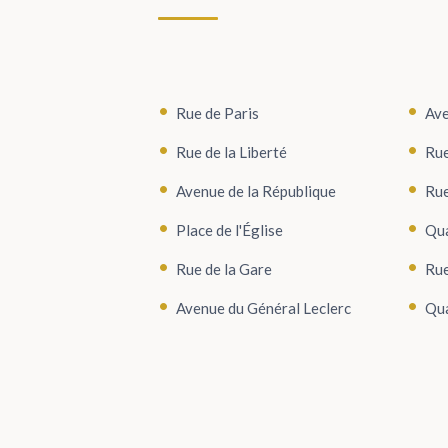
Rue de Paris
Ave
Rue de la Liberté
Rue
Avenue de la République
Rue
Place de l'Église
Qua
Rue de la Gare
Rue
Avenue du Général Leclerc
Qua