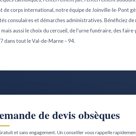
t de corps international, notre équipe de Joinville-le-Pont gè
ités consulaires et démarches administratives. Bénéficiez de
 mais aussi le choix du cercueil, de l'urne funéraire, des faire
/7 dans tout le Val-de-Marne – 94.
emande de devis obsèques
ratuit et sans engagement. Un conseiller vous rappelle rapidemen