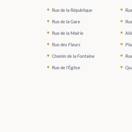
Rue de la République
Rue
Rue de la Gare
Rue
Rue de la Mairie
All
Rue des Fleurs
Pla
Chemin de la Fontaine
Rue
Rue de l'Église
Qua