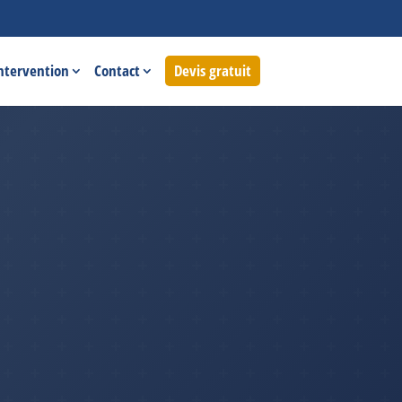
intervention
Contact
Devis gratuit