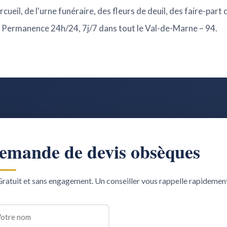
cueil, de l'urne funéraire, des fleurs de deuil, des faire-part 
s. Permanence 24h/24, 7j/7 dans tout le Val-de-Marne – 94.
emande de devis obsèques
ratuit et sans engagement. Un conseiller vous rappelle rapidemen