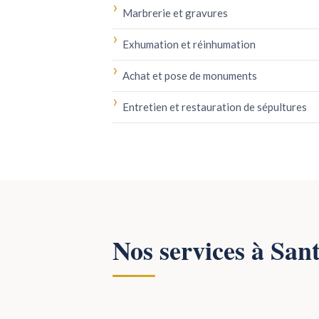
Marbrerie et gravures
Exhumation et réinhumation
Achat et pose de monuments
Entretien et restauration de sépultures
Nos services à San