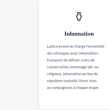
⚱️
Inhumation
Lutèce prend en charge l'ensemble
des obsèques avec inhumation :
transport du défunt, soins de
conservation, hommage laïc ou
religieux, inhumation au lieu de
sépulture souhaité. Nous vous
accompagnons à chaque étape.