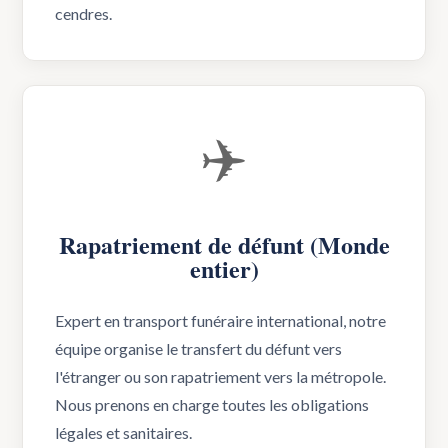
cendres.
✈️
Rapatriement de défunt (Monde
entier)
Expert en transport funéraire international, notre
équipe organise le transfert du défunt vers
l'étranger ou son rapatriement vers la métropole.
Nous prenons en charge toutes les obligations
légales et sanitaires.