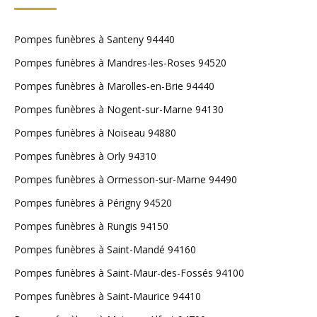
Pompes funèbres à Santeny 94440
Pompes funèbres à Mandres-les-Roses 94520
Pompes funèbres à Marolles-en-Brie 94440
Pompes funèbres à Nogent-sur-Marne 94130
Pompes funèbres à Noiseau 94880
Pompes funèbres à Orly 94310
Pompes funèbres à Ormesson-sur-Marne 94490
Pompes funèbres à Périgny 94520
Pompes funèbres à Rungis 94150
Pompes funèbres à Saint-Mandé 94160
Pompes funèbres à Saint-Maur-des-Fossés 94100
Pompes funèbres à Saint-Maurice 94410