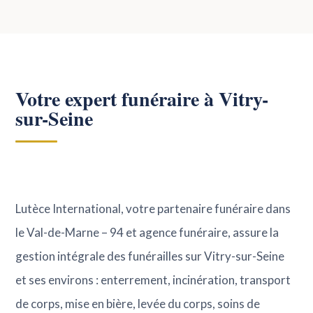
Votre expert funéraire à Vitry-
sur-Seine
Lutèce International, votre partenaire funéraire dans
le Val-de-Marne – 94 et agence funéraire, assure la
gestion intégrale des funérailles sur Vitry-sur-Seine
et ses environs : enterrement, incinération, transport
de corps, mise en bière, levée du corps, soins de