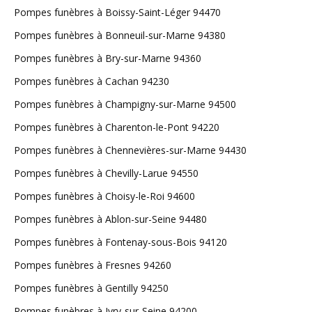
Pompes funèbres à Boissy-Saint-Léger 94470
Pompes funèbres à Bonneuil-sur-Marne 94380
Pompes funèbres à Bry-sur-Marne 94360
Pompes funèbres à Cachan 94230
Pompes funèbres à Champigny-sur-Marne 94500
Pompes funèbres à Charenton-le-Pont 94220
Pompes funèbres à Chennevières-sur-Marne 94430
Pompes funèbres à Chevilly-Larue 94550
Pompes funèbres à Choisy-le-Roi 94600
Pompes funèbres à Ablon-sur-Seine 94480
Pompes funèbres à Fontenay-sous-Bois 94120
Pompes funèbres à Fresnes 94260
Pompes funèbres à Gentilly 94250
Pompes funèbres à Ivry-sur-Seine 94200