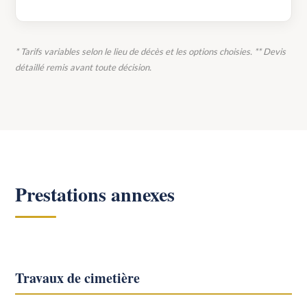
* Tarifs variables selon le lieu de décès et les options choisies. ** Devis
détaillé remis avant toute décision.
Prestations annexes
Travaux de cimetière