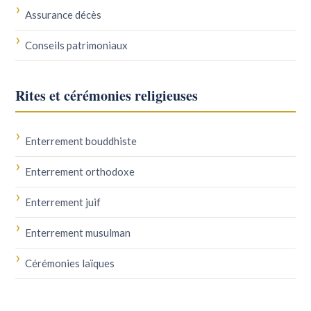
Assurance décès
Conseils patrimoniaux
Rites et cérémonies religieuses
Enterrement bouddhiste
Enterrement orthodoxe
Enterrement juif
Enterrement musulman
Cérémonies laïques