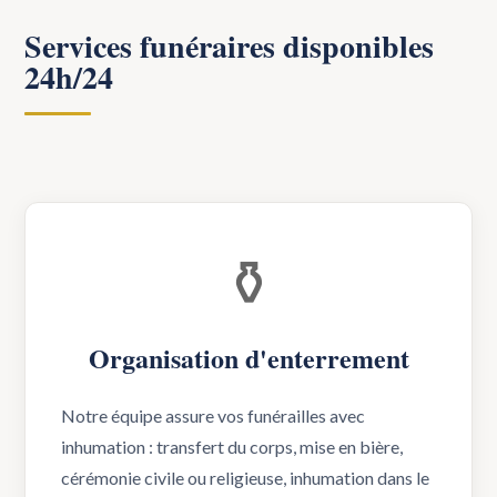
Services funéraires disponibles
24h/24
⚱️
Organisation d'enterrement
Notre équipe assure vos funérailles avec
inhumation : transfert du corps, mise en bière,
cérémonie civile ou religieuse, inhumation dans le