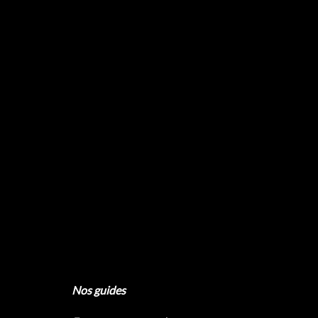
Nos guides