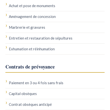
Achat et pose de monuments
Aménagement de concession
Marbrerie et gravures
Entretien et restauration de sépultures
Exhumation et réinhumation
Contrats de prévoyance
Paiement en 3 ou 4 fois sans frais
Capital obsèques
Contrat obsèques anticipé