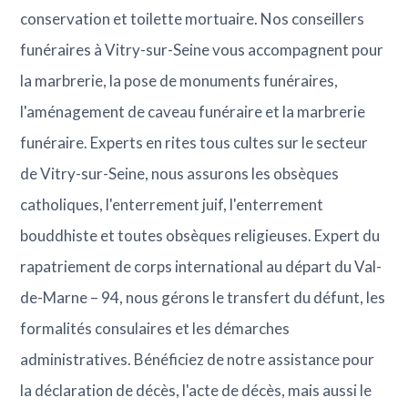
conservation et toilette mortuaire. Nos conseillers
funéraires à Vitry-sur-Seine vous accompagnent pour
la marbrerie, la pose de monuments funéraires,
l'aménagement de caveau funéraire et la marbrerie
funéraire. Experts en rites tous cultes sur le secteur
de Vitry-sur-Seine, nous assurons les obsèques
catholiques, l'enterrement juif, l'enterrement
bouddhiste et toutes obsèques religieuses. Expert du
rapatriement de corps international au départ du Val-
de-Marne – 94, nous gérons le transfert du défunt, les
formalités consulaires et les démarches
administratives. Bénéficiez de notre assistance pour
la déclaration de décès, l'acte de décès, mais aussi le