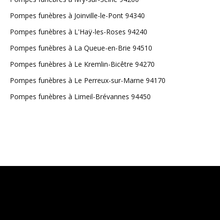
Pompes funèbres à Joinville-le-Pont 94340
Pompes funèbres à L'Haÿ-les-Roses 94240
Pompes funèbres à La Queue-en-Brie 94510
Pompes funèbres à Le Kremlin-Bicêtre 94270
Pompes funèbres à Le Perreux-sur-Marne 94170
Pompes funèbres à Limeil-Brévannes 94450