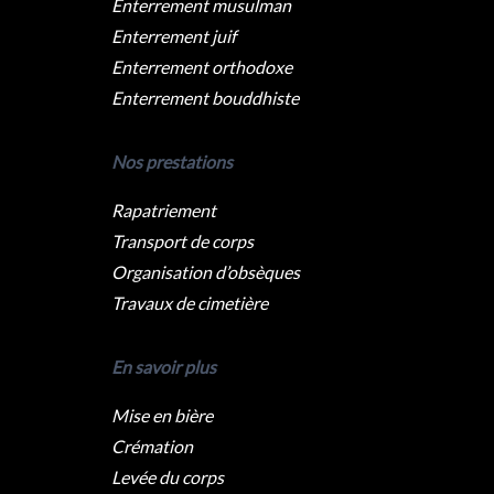
Enterrement musulman
Enterrement juif
Enterrement orthodoxe
Enterrement bouddhiste
Nos prestations
Rapatriement
Transport de corps
Organisation d’obsèques
Travaux de cimetière
En savoir plus
Mise en bière
Crémation
Levée du corps