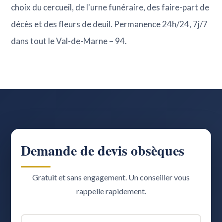
choix du cercueil, de l'urne funéraire, des faire-part de
décès et des fleurs de deuil. Permanence 24h/24, 7j/7
dans tout le Val-de-Marne – 94.
Demande de devis obsèques
Gratuit et sans engagement. Un conseiller vous
rappelle rapidement.