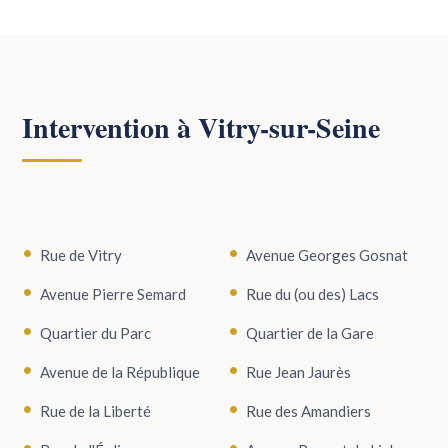
Intervention à Vitry-sur-Seine
Rue de Vitry
Avenue Georges Gosnat
Avenue Pierre Semard
Rue du (ou des) Lacs
Quartier du Parc
Quartier de la Gare
Avenue de la République
Rue Jean Jaurès
Rue de la Liberté
Rue des Amandiers