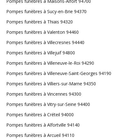
Pompes funèbres à Maisons-Alfort 94700
Pompes funèbres à Sucy-en-Brie 94370
Pompes funèbres à Thiais 94320
Pompes funèbres à Valenton 94460
Pompes funèbres à Villecresnes 94440
Pompes funèbres à Villejuif 94800
Pompes funèbres à Villeneuve-le-Roi 94290
Pompes funèbres à Villeneuve-Saint-Georges 94190
Pompes funèbres à Villiers-sur-Marne 94350
Pompes funèbres à Vincennes 94300
Pompes funèbres à Vitry-sur-Seine 94400
Pompes funèbres à Créteil 94000
Pompes funèbres à Alfortville 94140
Pompes funèbres à Arcueil 94110