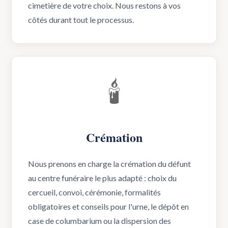
cimetière de votre choix. Nous restons à vos
côtés durant tout le processus.
🕯️
Crémation
Nous prenons en charge la crémation du défunt
au centre funéraire le plus adapté : choix du
cercueil, convoi, cérémonie, formalités
obligatoires et conseils pour l'urne, le dépôt en
case de columbarium ou la dispersion des