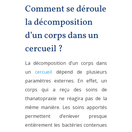
Comment se déroule
la décomposition
d’un corps dans un
cercueil ?
La décomposition d’un corps dans
un
cercueil
dépend de plusieurs
paramètres externes. En effet, un
corps qui a reçu des soins de
thanatopraxie ne réagira pas de la
même manière. Les soins apportés
permettent d’enlever presque
entièrement les bactéries contenues