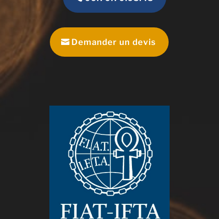
Demander un devis