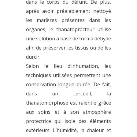
dans le corps du défunt. De plus,
après avoir préalablement nettoyé
les matières présentes dans les
organes, le thanatopracteur utilise
une solution à base de formaldéhyde
afin de préserver les tissus ou de les
durcir.
Selon le lieu d’inhumation, les
techniques utilisées permettent une
conservation longue durée. De fait,
dans un cercueil, la
thanatomorphose est ralentie grâce
aux soins et à son atmosphère
protectrice qui isole des éléments
extérieurs. L’humidité, la chaleur et