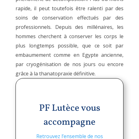
rapide, il peut toutefois être ralenti par des
soins de conservation effectués par des
professionnels. Depuis des millénaires, les
hommes cherchent à conserver les corps le
plus longtemps possible, que ce soit par
embaumement comme en Egypte ancienne,
par cryogénisation de nos jours ou encore
grâce à la thanatopraxie définitive.
PF Lutèce vous
accompagne
Retrouvez l’ensemble de nos