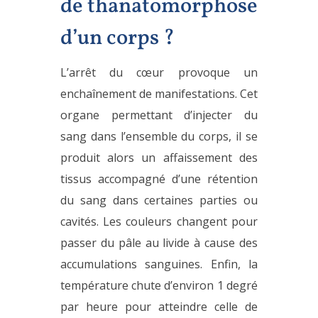
de thanatomorphose
d’un corps ?
L’arrêt du cœur provoque un
enchaînement de manifestations. Cet
organe permettant d’injecter du
sang dans l’ensemble du corps, il se
produit alors un affaissement des
tissus accompagné d’une rétention
du sang dans certaines parties ou
cavités. Les couleurs changent pour
passer du pâle au livide à cause des
accumulations sanguines. Enfin, la
température chute d’environ 1 degré
par heure pour atteindre celle de