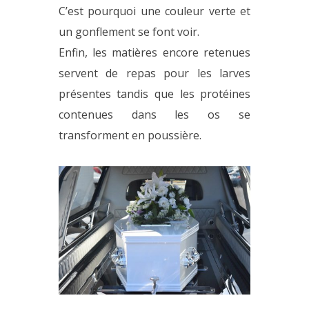
C’est pourquoi une couleur verte et
un gonflement se font voir.
Enfin, les matières encore retenues
servent de repas pour les larves
présentes tandis que les protéines
contenues dans les os se
transforment en poussière.