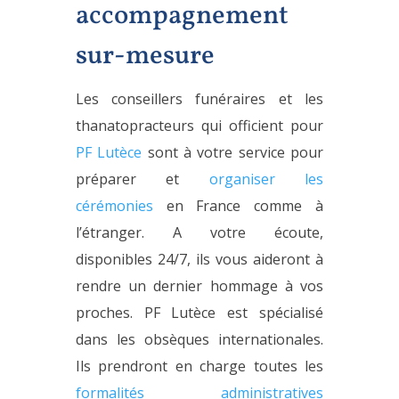
accompagnement
sur-mesure
Les conseillers funéraires et les
thanatopracteurs qui officient pour
PF Lutèce
sont à votre service pour
préparer et
organiser les
cérémonies
en France comme à
l’étranger. A votre écoute,
disponibles 24/7, ils vous aideront à
rendre un dernier hommage à vos
proches. PF Lutèce est spécialisé
dans les obsèques internationales.
Ils prendront en charge toutes les
formalités administratives