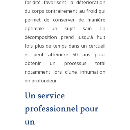
l’acidité favorisent la détérioration
du corps contrairement au froid qui
permet de conserver de manière
optimale un sujet sain. La
décomposition prend jusqu’à huit
fois plus de temps dans un cercueil
et peut atteindre 50 ans pour
obtenir un processus total
notamment lors d’une inhumation
en profondeur.
Un service
professionnel pour
un