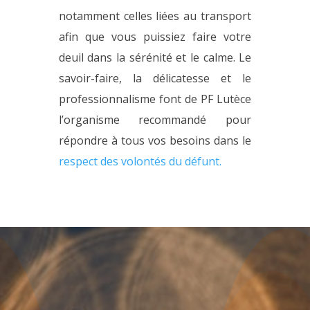
notamment celles liées au transport
afin que vous puissiez faire votre
deuil dans la sérénité et le calme. Le
savoir-faire, la délicatesse et le
professionnalisme font de PF Lutèce
l’organisme recommandé pour
répondre à tous vos besoins dans le
respect des volontés du défunt.