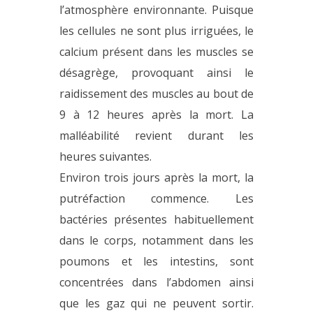
l’atmosphère environnante. Puisque
les cellules ne sont plus irriguées, le
calcium présent dans les muscles se
désagrège, provoquant ainsi le
raidissement des muscles au bout de
9 à 12 heures après la mort. La
malléabilité revient durant les
heures suivantes.
Environ trois jours après la mort, la
putréfaction commence. Les
bactéries présentes habituellement
dans le corps, notamment dans les
poumons et les intestins, sont
concentrées dans l’abdomen ainsi
que les gaz qui ne peuvent sortir.