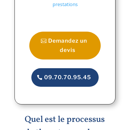
prestations
Demandez un
devis
09.70.70.95.45
Quel est le processus