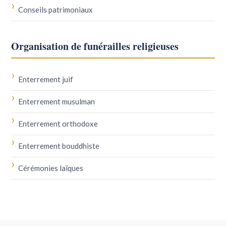
Conseils patrimoniaux
Organisation de funérailles religieuses
Enterrement juif
Enterrement musulman
Enterrement orthodoxe
Enterrement bouddhiste
Cérémonies laïques