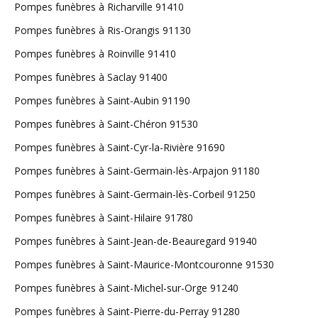
Pompes funèbres à Richarville 91410
Pompes funèbres à Ris-Orangis 91130
Pompes funèbres à Roinville 91410
Pompes funèbres à Saclay 91400
Pompes funèbres à Saint-Aubin 91190
Pompes funèbres à Saint-Chéron 91530
Pompes funèbres à Saint-Cyr-la-Rivière 91690
Pompes funèbres à Saint-Germain-lès-Arpajon 91180
Pompes funèbres à Saint-Germain-lès-Corbeil 91250
Pompes funèbres à Saint-Hilaire 91780
Pompes funèbres à Saint-Jean-de-Beauregard 91940
Pompes funèbres à Saint-Maurice-Montcouronne 91530
Pompes funèbres à Saint-Michel-sur-Orge 91240
Pompes funèbres à Saint-Pierre-du-Perray 91280