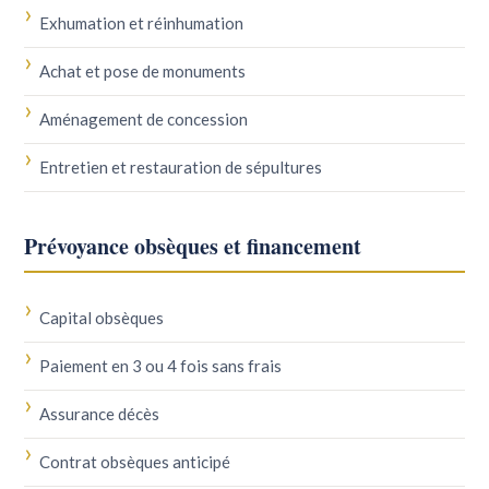
Exhumation et réinhumation
Achat et pose de monuments
Aménagement de concession
Entretien et restauration de sépultures
Prévoyance obsèques et financement
Capital obsèques
Paiement en 3 ou 4 fois sans frais
Assurance décès
Contrat obsèques anticipé