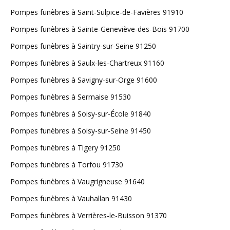
Pompes funèbres à Saint-Sulpice-de-Favières 91910
Pompes funèbres à Sainte-Geneviève-des-Bois 91700
Pompes funèbres à Saintry-sur-Seine 91250
Pompes funèbres à Saulx-les-Chartreux 91160
Pompes funèbres à Savigny-sur-Orge 91600
Pompes funèbres à Sermaise 91530
Pompes funèbres à Soisy-sur-École 91840
Pompes funèbres à Soisy-sur-Seine 91450
Pompes funèbres à Tigery 91250
Pompes funèbres à Torfou 91730
Pompes funèbres à Vaugrigneuse 91640
Pompes funèbres à Vauhallan 91430
Pompes funèbres à Verrières-le-Buisson 91370