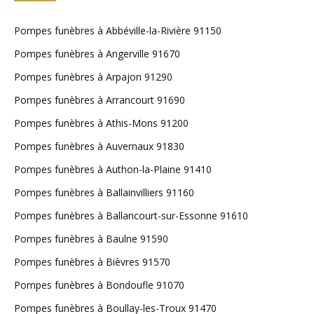
Pompes funèbres à Abbéville-la-Rivière 91150
Pompes funèbres à Angerville 91670
Pompes funèbres à Arpajon 91290
Pompes funèbres à Arrancourt 91690
Pompes funèbres à Athis-Mons 91200
Pompes funèbres à Auvernaux 91830
Pompes funèbres à Authon-la-Plaine 91410
Pompes funèbres à Ballainvilliers 91160
Pompes funèbres à Ballancourt-sur-Essonne 91610
Pompes funèbres à Baulne 91590
Pompes funèbres à Bièvres 91570
Pompes funèbres à Bondoufle 91070
Pompes funèbres à Boullay-les-Troux 91470