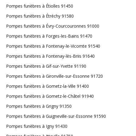
Pompes funèbres à Étiolles 91450
Pompes funèbres à Étréchy 91580
Pompes funèbres à Évry-Courcouronnes 91000
Pompes funèbres à Forges-les-Bains 91470
Pompes funèbres à Fontenay-le-Vicomte 91540
Pompes funèbres à Fontenay-lès-Briis 91640
Pompes funèbres à Gif-sur-Yvette 91190
Pompes funèbres à Gironville-sur-Essonne 91720
Pompes funèbres à Gometz-la-Ville 91400
Pompes funèbres à Gometz-le-Châtel 91940
Pompes funèbres à Grigny 91350
Pompes funèbres à Guigneville-sur-Essonne 91590
Pompes funèbres à Igny 91430