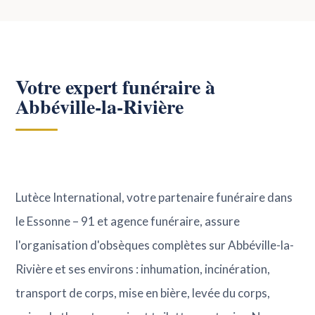
Votre expert funéraire à
Abbéville-la-Rivière
Lutèce International, votre partenaire funéraire dans
le Essonne – 91 et agence funéraire, assure
l'organisation d'obsèques complètes sur Abbéville-la-
Rivière et ses environs : inhumation, incinération,
transport de corps, mise en bière, levée du corps,