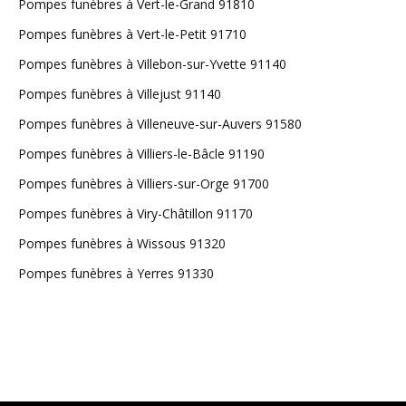
Pompes funèbres à Vert-le-Grand 91810
Pompes funèbres à Vert-le-Petit 91710
Pompes funèbres à Villebon-sur-Yvette 91140
Pompes funèbres à Villejust 91140
Pompes funèbres à Villeneuve-sur-Auvers 91580
Pompes funèbres à Villiers-le-Bâcle 91190
Pompes funèbres à Villiers-sur-Orge 91700
Pompes funèbres à Viry-Châtillon 91170
Pompes funèbres à Wissous 91320
Pompes funèbres à Yerres 91330