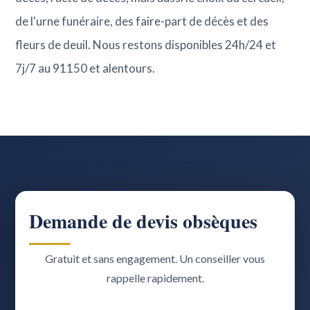
de l'urne funéraire, des faire-part de décès et des
fleurs de deuil. Nous restons disponibles 24h/24 et
7j/7 au 91150 et alentours.
Demande de devis obsèques
Gratuit et sans engagement. Un conseiller vous
rappelle rapidement.