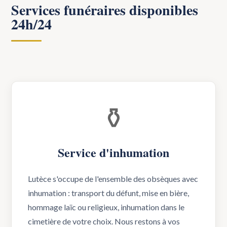
Services funéraires disponibles
24h/24
⚱️
Service d'inhumation
Lutèce s'occupe de l'ensemble des obsèques avec
inhumation : transport du défunt, mise en bière,
hommage laïc ou religieux, inhumation dans le
cimetière de votre choix. Nous restons à vos