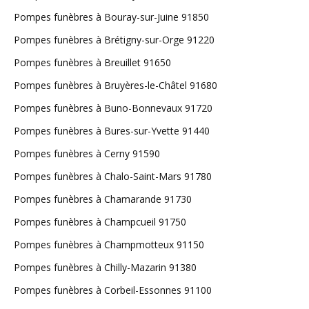
Pompes funèbres à Bouray-sur-Juine 91850
Pompes funèbres à Brétigny-sur-Orge 91220
Pompes funèbres à Breuillet 91650
Pompes funèbres à Bruyères-le-Châtel 91680
Pompes funèbres à Buno-Bonnevaux 91720
Pompes funèbres à Bures-sur-Yvette 91440
Pompes funèbres à Cerny 91590
Pompes funèbres à Chalo-Saint-Mars 91780
Pompes funèbres à Chamarande 91730
Pompes funèbres à Champcueil 91750
Pompes funèbres à Champmotteux 91150
Pompes funèbres à Chilly-Mazarin 91380
Pompes funèbres à Corbeil-Essonnes 91100