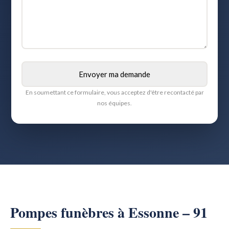
En soumettant ce formulaire, vous acceptez d'être recontacté par
nos équipes.
Pompes funèbres à Essonne – 91