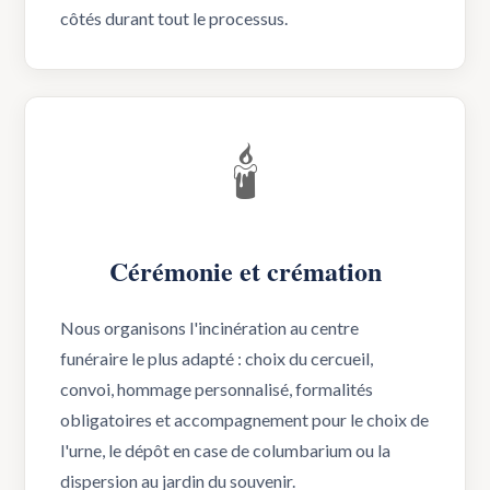
côtés durant tout le processus.
🕯️
Cérémonie et crémation
Nous organisons l'incinération au centre
funéraire le plus adapté : choix du cercueil,
convoi, hommage personnalisé, formalités
obligatoires et accompagnement pour le choix de
l'urne, le dépôt en case de columbarium ou la
dispersion au jardin du souvenir.