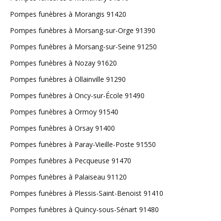
Pompes funèbres à Morangis 91420
Pompes funèbres à Morsang-sur-Orge 91390
Pompes funèbres à Morsang-sur-Seine 91250
Pompes funèbres à Nozay 91620
Pompes funèbres à Ollainville 91290
Pompes funèbres à Oncy-sur-École 91490
Pompes funèbres à Ormoy 91540
Pompes funèbres à Orsay 91400
Pompes funèbres à Paray-Vieille-Poste 91550
Pompes funèbres à Pecqueuse 91470
Pompes funèbres à Palaiseau 91120
Pompes funèbres à Plessis-Saint-Benoist 91410
Pompes funèbres à Quincy-sous-Sénart 91480