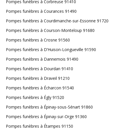
Pompes funèbres à Corbreuse 91410
Pompes funèbres à Courances 91490
Pompes funèbres à Courdimanche-sur-Essonne 91720
Pompes funèbres à Courson-Monteloup 91680
Pompes funèbres à Crosne 91560
Pompes funèbres à D’Huison-Longueville 91590
Pompes funèbres à Dannemois 91490
Pompes funèbres à Dourdan 91410
Pompes funèbres à Draveil 91210
Pompes funèbres à Écharcon 91540
Pompes funèbres à Égly 91520
Pompes funèbres à Épinay-sous-Sénart 91860
Pompes funèbres à Épinay-sur-Orge 91360
Pompes funèbres à Étampes 91150