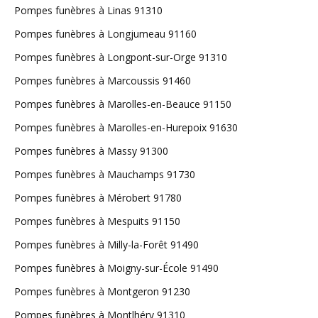
Pompes funèbres à Linas 91310
Pompes funèbres à Longjumeau 91160
Pompes funèbres à Longpont-sur-Orge 91310
Pompes funèbres à Marcoussis 91460
Pompes funèbres à Marolles-en-Beauce 91150
Pompes funèbres à Marolles-en-Hurepoix 91630
Pompes funèbres à Massy 91300
Pompes funèbres à Mauchamps 91730
Pompes funèbres à Mérobert 91780
Pompes funèbres à Mespuits 91150
Pompes funèbres à Milly-la-Forêt 91490
Pompes funèbres à Moigny-sur-École 91490
Pompes funèbres à Montgeron 91230
Pompes funèbres à Montlhéry 91310