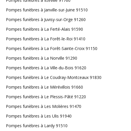
Pompes funèbres à Itteville 91760
Pompes funèbres à Janville-sur-Juine 91510
Pompes funèbres à Juvisy-sur-Orge 91260
Pompes funèbres à La Ferté-Alais 91590
Pompes funèbres à La Forêt-le-Roi 91410
Pompes funèbres à La Forêt-Sainte-Croix 91150
Pompes funèbres à La Norville 91290
Pompes funèbres à La Ville-du-Bois 91620
Pompes funèbres à Le Coudray-Montceaux 91830
Pompes funèbres à Le Mérévillois 91660
Pompes funèbres à Le Plessis-Pâté 91220
Pompes funèbres à Les Molières 91470
Pompes funèbres à Les Ulis 91940
Pompes funèbres à Lardy 91510