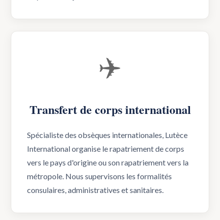
✈️
Transfert de corps international
Spécialiste des obsèques internationales, Lutèce
International organise le rapatriement de corps
vers le pays d'origine ou son rapatriement vers la
métropole. Nous supervisons les formalités
consulaires, administratives et sanitaires.