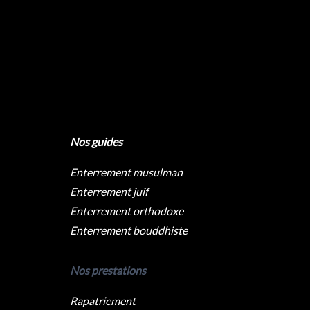
Nos guides
Enterrement musulman
Enterrement juif
Enterrement orthodoxe
Enterrement bouddhiste
Nos prestations
Rapatriement