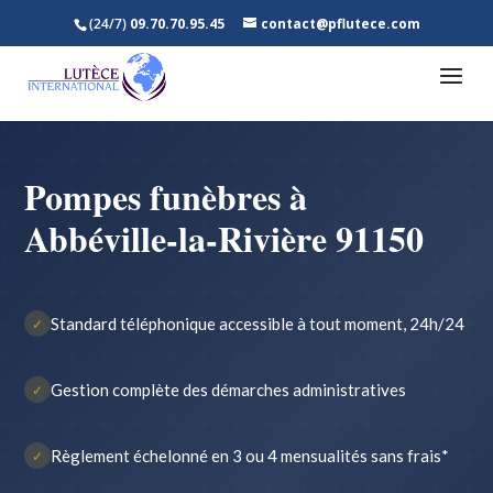
(24/7)
09.70.70.95.45
contact@pflutece.com
Pompes funèbres à
Abbéville-la-Rivière 91150
Standard téléphonique accessible à tout moment, 24h/24
✓
Gestion complète des démarches administratives
✓
Règlement échelonné en 3 ou 4 mensualités sans frais*
✓