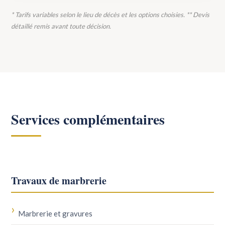
* Tarifs variables selon le lieu de décès et les options choisies. ** Devis
détaillé remis avant toute décision.
Services complémentaires
Travaux de marbrerie
Marbrerie et gravures