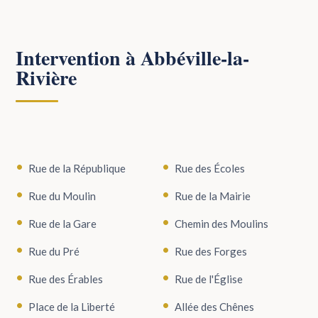
Intervention à Abbéville-la-
Rivière
Rue de la République
Rue des Écoles
Rue du Moulin
Rue de la Mairie
Rue de la Gare
Chemin des Moulins
Rue du Pré
Rue des Forges
Rue des Érables
Rue de l'Église
Place de la Liberté
Allée des Chênes