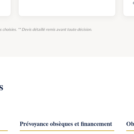
ns choisies. ** Devis détaillé remis avant toute décision.
s
Prévoyance obsèques et financement
Ob