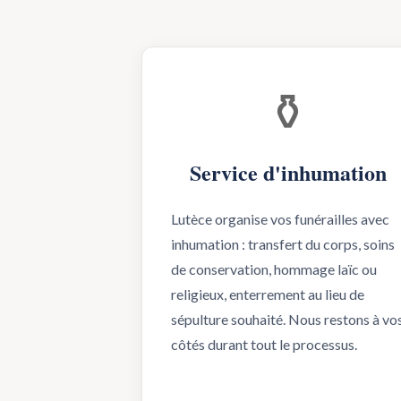
⚱️
Service d'inhumation
Lutèce organise vos funérailles avec
inhumation : transfert du corps, soins
de conservation, hommage laïc ou
religieux, enterrement au lieu de
sépulture souhaité. Nous restons à vo
côtés durant tout le processus.