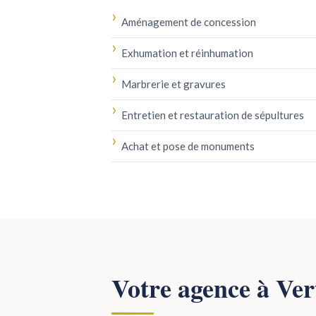
Aménagement de concession
Exhumation et réinhumation
Marbrerie et gravures
Entretien et restauration de sépultures
Achat et pose de monuments
Votre agence à Ve