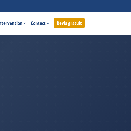
intervention
Contact
Devis gratuit