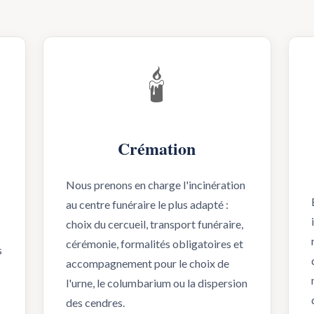
🕯️
Crémation
Nous prenons en charge l'incinération
au centre funéraire le plus adapté :
choix du cercueil, transport funéraire,
cérémonie, formalités obligatoires et
s
accompagnement pour le choix de
l'urne, le columbarium ou la dispersion
des cendres.