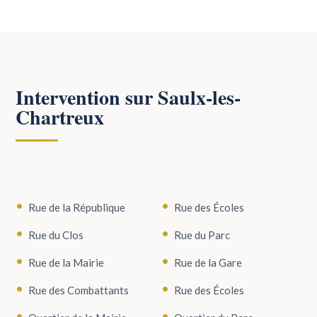
Intervention sur Saulx-les-
Chartreux
Rue de la République
Rue des Écoles
Rue du Clos
Rue du Parc
Rue de la Mairie
Rue de la Gare
Rue des Combattants
Rue des Écoles