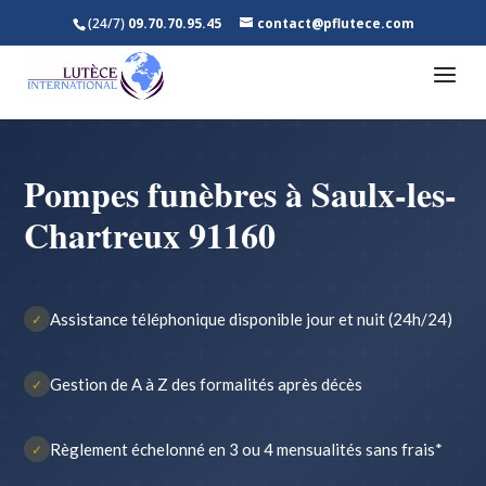
(24/7)
09.70.70.95.45
contact@pflutece.com
Pompes funèbres à Saulx-les-
Chartreux 91160
Assistance téléphonique disponible jour et nuit (24h/24)
✓
Gestion de A à Z des formalités après décès
✓
Règlement échelonné en 3 ou 4 mensualités sans frais*
✓