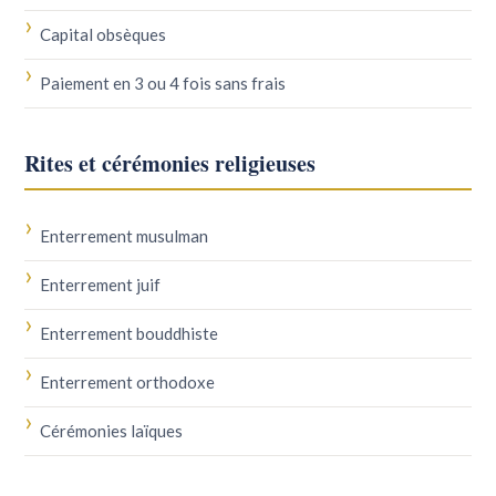
Capital obsèques
Paiement en 3 ou 4 fois sans frais
Rites et cérémonies religieuses
Enterrement musulman
Enterrement juif
Enterrement bouddhiste
Enterrement orthodoxe
Cérémonies laïques