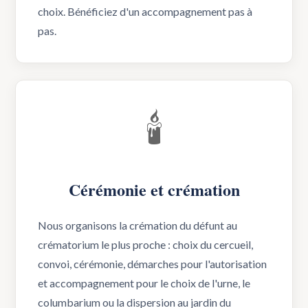
choix. Bénéficiez d'un accompagnement pas à
pas.
🕯️
Cérémonie et crémation
Nous organisons la crémation du défunt au
crématorium le plus proche : choix du cercueil,
convoi, cérémonie, démarches pour l'autorisation
et accompagnement pour le choix de l'urne, le
columbarium ou la dispersion au jardin du