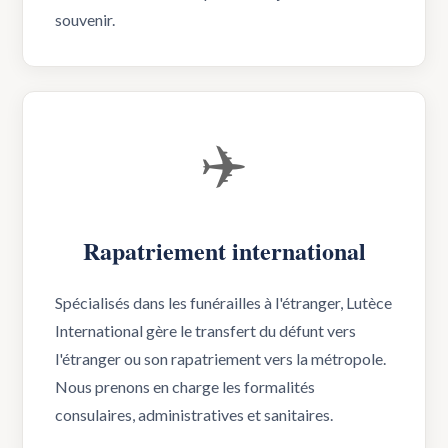
souvenir.
✈️
Rapatriement international
Spécialisés dans les funérailles à l'étranger, Lutèce
International gère le transfert du défunt vers
l'étranger ou son rapatriement vers la métropole.
Nous prenons en charge les formalités
consulaires, administratives et sanitaires.