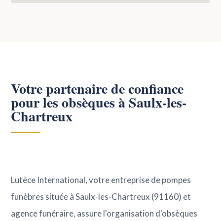
Votre partenaire de confiance
pour les obsèques à Saulx-les-
Chartreux
Lutèce International, votre entreprise de pompes
funèbres située à Saulx-les-Chartreux (91160) et
agence funéraire, assure l'organisation d'obsèques