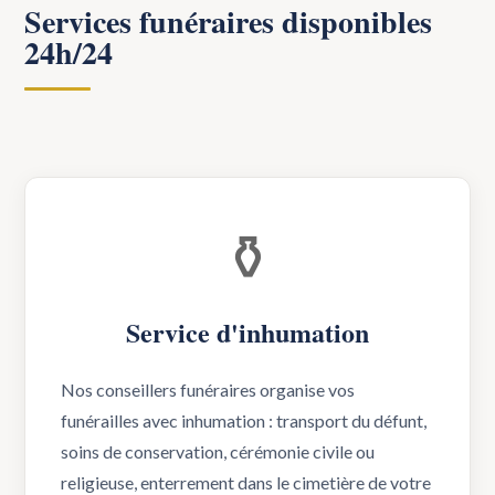
Services funéraires disponibles
24h/24
⚱️
Service d'inhumation
Nos conseillers funéraires organise vos
funérailles avec inhumation : transport du défunt,
soins de conservation, cérémonie civile ou
religieuse, enterrement dans le cimetière de votre