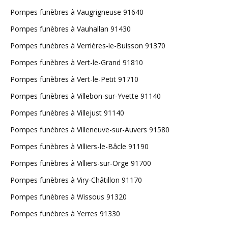
Pompes funèbres à Vaugrigneuse 91640
Pompes funèbres à Vauhallan 91430
Pompes funèbres à Verrières-le-Buisson 91370
Pompes funèbres à Vert-le-Grand 91810
Pompes funèbres à Vert-le-Petit 91710
Pompes funèbres à Villebon-sur-Yvette 91140
Pompes funèbres à Villejust 91140
Pompes funèbres à Villeneuve-sur-Auvers 91580
Pompes funèbres à Villiers-le-Bâcle 91190
Pompes funèbres à Villiers-sur-Orge 91700
Pompes funèbres à Viry-Châtillon 91170
Pompes funèbres à Wissous 91320
Pompes funèbres à Yerres 91330