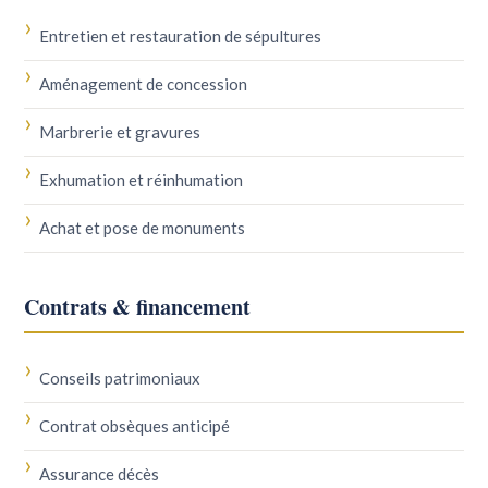
Entretien et restauration de sépultures
Aménagement de concession
Marbrerie et gravures
Exhumation et réinhumation
Achat et pose de monuments
Contrats & financement
Conseils patrimoniaux
Contrat obsèques anticipé
Assurance décès