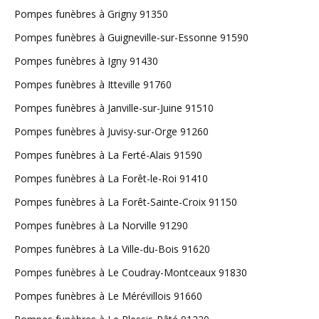
Pompes funèbres à Grigny 91350
Pompes funèbres à Guigneville-sur-Essonne 91590
Pompes funèbres à Igny 91430
Pompes funèbres à Itteville 91760
Pompes funèbres à Janville-sur-Juine 91510
Pompes funèbres à Juvisy-sur-Orge 91260
Pompes funèbres à La Ferté-Alais 91590
Pompes funèbres à La Forêt-le-Roi 91410
Pompes funèbres à La Forêt-Sainte-Croix 91150
Pompes funèbres à La Norville 91290
Pompes funèbres à La Ville-du-Bois 91620
Pompes funèbres à Le Coudray-Montceaux 91830
Pompes funèbres à Le Mérévillois 91660