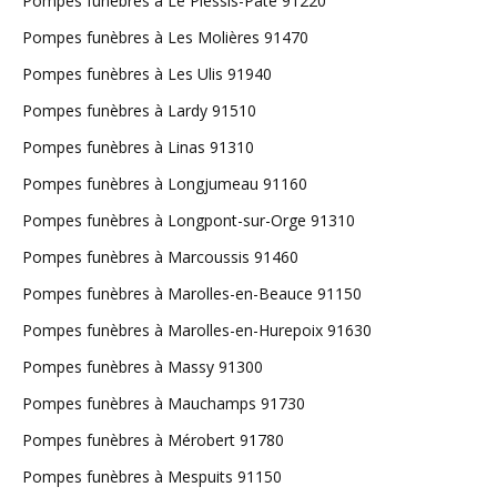
Pompes funèbres à Le Plessis-Pâté 91220
Pompes funèbres à Les Molières 91470
Pompes funèbres à Les Ulis 91940
Pompes funèbres à Lardy 91510
Pompes funèbres à Linas 91310
Pompes funèbres à Longjumeau 91160
Pompes funèbres à Longpont-sur-Orge 91310
Pompes funèbres à Marcoussis 91460
Pompes funèbres à Marolles-en-Beauce 91150
Pompes funèbres à Marolles-en-Hurepoix 91630
Pompes funèbres à Massy 91300
Pompes funèbres à Mauchamps 91730
Pompes funèbres à Mérobert 91780
Pompes funèbres à Mespuits 91150