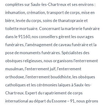
complètes sur Saulx-les-Chartreux et ses environs :
inhumation, crémation, transport de corps, mise en
bière, levée du corps, soins de thanatopraxie et
toilette mortuaire. Concernant la marbrerie funéraire
dans le 91160, nos conseillers gèrent les ouvrages
funéraires, l'aménagement de caveau funéraire et la
pose de monuments funéraires. Spécialistes des
obsèques religieuses, nous organisons l'enterrement
musulman, l'enterrement juif, l'enterrement
orthodoxe, l'enterrement bouddhiste, les obsèques
catholiques et les cérémonies laïques à Saulx-les-
Chartreux. Expert du rapatriement de corps
international au départ du Essonne – 91, nous gérons