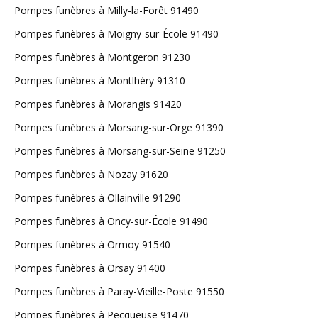
Pompes funèbres à Milly-la-Forêt 91490
Pompes funèbres à Moigny-sur-École 91490
Pompes funèbres à Montgeron 91230
Pompes funèbres à Montlhéry 91310
Pompes funèbres à Morangis 91420
Pompes funèbres à Morsang-sur-Orge 91390
Pompes funèbres à Morsang-sur-Seine 91250
Pompes funèbres à Nozay 91620
Pompes funèbres à Ollainville 91290
Pompes funèbres à Oncy-sur-École 91490
Pompes funèbres à Ormoy 91540
Pompes funèbres à Orsay 91400
Pompes funèbres à Paray-Vieille-Poste 91550
Pompes funèbres à Pecqueuse 91470