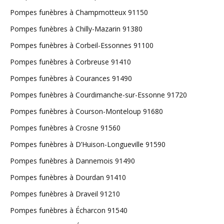
Pompes funèbres à Champmotteux 91150
Pompes funèbres à Chilly-Mazarin 91380
Pompes funèbres à Corbeil-Essonnes 91100
Pompes funèbres à Corbreuse 91410
Pompes funèbres à Courances 91490
Pompes funèbres à Courdimanche-sur-Essonne 91720
Pompes funèbres à Courson-Monteloup 91680
Pompes funèbres à Crosne 91560
Pompes funèbres à D’Huison-Longueville 91590
Pompes funèbres à Dannemois 91490
Pompes funèbres à Dourdan 91410
Pompes funèbres à Draveil 91210
Pompes funèbres à Écharcon 91540