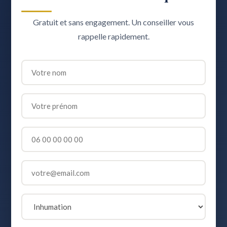
Gratuit et sans engagement. Un conseiller vous
rappelle rapidement.