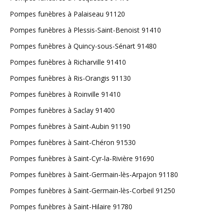
Pompes funèbres à Palaiseau 91120
Pompes funèbres à Plessis-Saint-Benoist 91410
Pompes funèbres à Quincy-sous-Sénart 91480
Pompes funèbres à Richarville 91410
Pompes funèbres à Ris-Orangis 91130
Pompes funèbres à Roinville 91410
Pompes funèbres à Saclay 91400
Pompes funèbres à Saint-Aubin 91190
Pompes funèbres à Saint-Chéron 91530
Pompes funèbres à Saint-Cyr-la-Rivière 91690
Pompes funèbres à Saint-Germain-lès-Arpajon 91180
Pompes funèbres à Saint-Germain-lès-Corbeil 91250
Pompes funèbres à Saint-Hilaire 91780