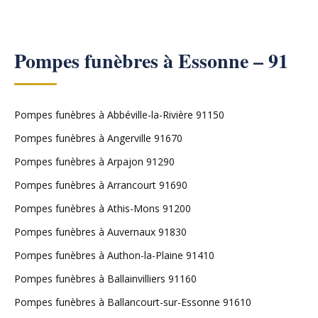
Pompes funèbres à Essonne – 91
Pompes funèbres à Abbéville-la-Rivière 91150
Pompes funèbres à Angerville 91670
Pompes funèbres à Arpajon 91290
Pompes funèbres à Arrancourt 91690
Pompes funèbres à Athis-Mons 91200
Pompes funèbres à Auvernaux 91830
Pompes funèbres à Authon-la-Plaine 91410
Pompes funèbres à Ballainvilliers 91160
Pompes funèbres à Ballancourt-sur-Essonne 91610