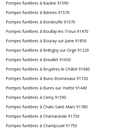
Pompes funèbres à Baulne 91590
Pompes funèbres à Bièvres 91570
Pompes funèbres à Bondoufle 91070
Pompes funèbres à Boullay-les-Troux 91470
Pompes funèbres à Bouray-sur-Juine 91850
Pompes funèbres à Brétigny-sur-Orge 91220
Pompes funèbres à Breuillet 91650
Pompes funèbres à Bruyères-le-Châtel 91680
Pompes funèbres à Buno-Bonnevaux 91720
Pompes funèbres à Bures-sur-Yvette 91440
Pompes funèbres à Cerny 91590
Pompes funèbres à Chalo-Saint-Mars 91780
Pompes funèbres à Chamarande 91730
Pompes funèbres à Champcueil 91750