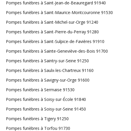
Pompes funèbres à Saint-Jean-de-Beauregard 91940
Pompes funèbres à Saint-Maurice-Montcouronne 91530
Pompes funèbres à Saint-Michel-sur-Orge 91240
Pompes funèbres à Saint-Pierre-du-Perray 91280
Pompes funèbres à Saint-Sulpice-de-Favières 91910
Pompes funèbres à Sainte-Geneviève-des-Bois 91700
Pompes funèbres à Saintry-sur-Seine 91250
Pompes funèbres à Saulx-les-Chartreux 91160
Pompes funèbres à Savigny-sur-Orge 91600
Pompes funèbres à Sermaise 91530
Pompes funèbres à Soisy-sur-École 91840
Pompes funèbres à Soisy-sur-Seine 91450
Pompes funèbres à Tigery 91250
Pompes funèbres à Torfou 91730