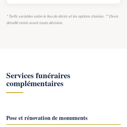
* Tarifs variables selon le lieu de décès et les options choisies. ** Devis
détaillé remis avant toute décision.
Services funéraires
complémentaires
Pose et rénovation de monuments