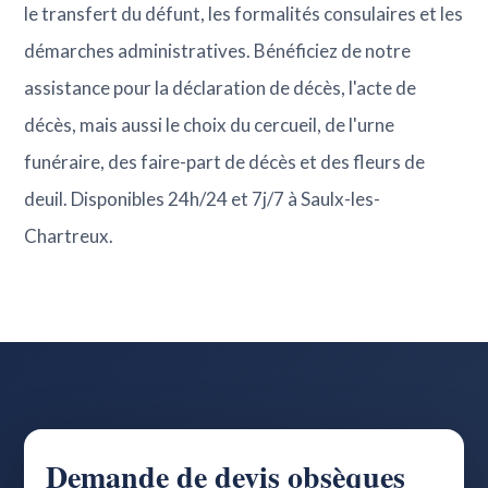
le transfert du défunt, les formalités consulaires et les
démarches administratives. Bénéficiez de notre
assistance pour la déclaration de décès, l'acte de
décès, mais aussi le choix du cercueil, de l'urne
funéraire, des faire-part de décès et des fleurs de
deuil. Disponibles 24h/24 et 7j/7 à Saulx-les-
Chartreux.
Demande de devis obsèques