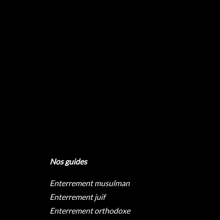
Nos guides
Enterrement musulman
Enterrement juif
Enterrement orthodoxe