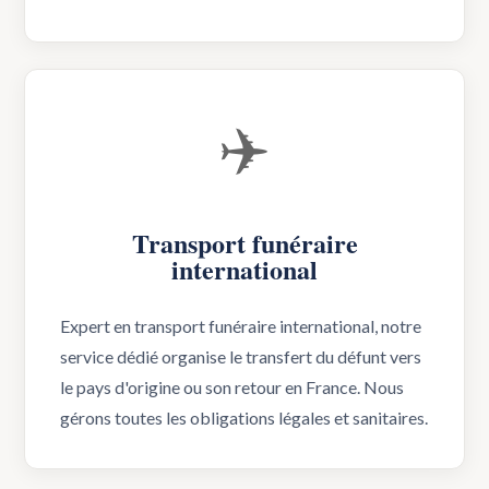
✈️
Transport funéraire
international
Expert en transport funéraire international, notre
service dédié organise le transfert du défunt vers
le pays d'origine ou son retour en France. Nous
gérons toutes les obligations légales et sanitaires.