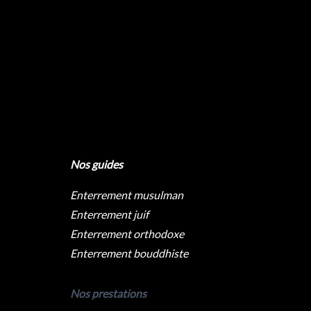
Nos guides
Enterrement musulman
Enterrement juif
Enterrement orthodoxe
Enterrement bouddhiste
Nos prestations