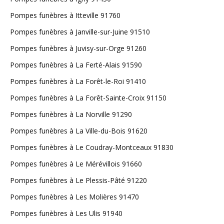
Pompes funèbres à Itteville 91760
Pompes funèbres à Janville-sur-Juine 91510
Pompes funèbres à Juvisy-sur-Orge 91260
Pompes funèbres à La Ferté-Alais 91590
Pompes funèbres à La Forêt-le-Roi 91410
Pompes funèbres à La Forêt-Sainte-Croix 91150
Pompes funèbres à La Norville 91290
Pompes funèbres à La Ville-du-Bois 91620
Pompes funèbres à Le Coudray-Montceaux 91830
Pompes funèbres à Le Mérévillois 91660
Pompes funèbres à Le Plessis-Pâté 91220
Pompes funèbres à Les Molières 91470
Pompes funèbres à Les Ulis 91940