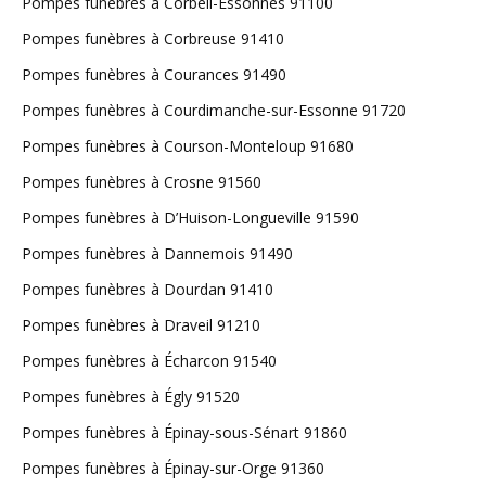
Pompes funèbres à Corbeil-Essonnes 91100
Pompes funèbres à Corbreuse 91410
Pompes funèbres à Courances 91490
Pompes funèbres à Courdimanche-sur-Essonne 91720
Pompes funèbres à Courson-Monteloup 91680
Pompes funèbres à Crosne 91560
Pompes funèbres à D’Huison-Longueville 91590
Pompes funèbres à Dannemois 91490
Pompes funèbres à Dourdan 91410
Pompes funèbres à Draveil 91210
Pompes funèbres à Écharcon 91540
Pompes funèbres à Égly 91520
Pompes funèbres à Épinay-sous-Sénart 91860
Pompes funèbres à Épinay-sur-Orge 91360