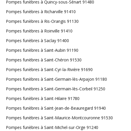
Pompes funèbres à Quincy-sous-Sénart 91480
Pompes funèbres à Richarville 91410
Pompes funèbres à Ris-Orangis 91130
Pompes funèbres à Roinville 91410
Pompes funèbres à Saclay 91400
Pompes funèbres à Saint-Aubin 91190
Pompes funèbres à Saint-Chéron 91530
Pompes funèbres à Saint-Cyr-la-Rivière 91690
Pompes funèbres à Saint-Germain-lès-Arpajon 91180
Pompes funèbres à Saint-Germain-lès-Corbeil 91250
Pompes funèbres à Saint-Hilaire 91780
Pompes funèbres à Saint-Jean-de-Beauregard 91940
Pompes funèbres à Saint-Maurice-Montcouronne 91530
Pompes funèbres à Saint-Michel-sur-Orge 91240