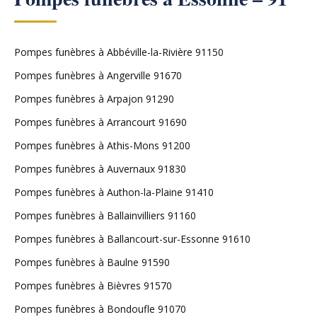
Pompes funèbres à Abbéville-la-Rivière 91150
Pompes funèbres à Angerville 91670
Pompes funèbres à Arpajon 91290
Pompes funèbres à Arrancourt 91690
Pompes funèbres à Athis-Mons 91200
Pompes funèbres à Auvernaux 91830
Pompes funèbres à Authon-la-Plaine 91410
Pompes funèbres à Ballainvilliers 91160
Pompes funèbres à Ballancourt-sur-Essonne 91610
Pompes funèbres à Baulne 91590
Pompes funèbres à Bièvres 91570
Pompes funèbres à Bondoufle 91070