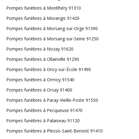
Pompes funèbres à Montlhéry 91310
Pompes funèbres à Morangis 91420
Pompes funèbres à Morsang-sur-Orge 91390
Pompes funèbres à Morsang-sur-Seine 91250
Pompes funèbres à Nozay 91620
Pompes funèbres à Ollainville 91290
Pompes funèbres à Oncy-sur-École 91490
Pompes funèbres à Ormoy 91540
Pompes funèbres à Orsay 91400
Pompes funèbres à Paray-Vieille-Poste 91550
Pompes funèbres à Pecqueuse 91470
Pompes funèbres à Palaiseau 91120
Pompes funèbres à Plessis-Saint-Benoist 91410