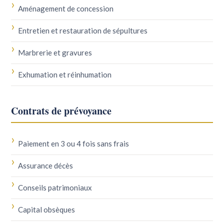
Aménagement de concession
Entretien et restauration de sépultures
Marbrerie et gravures
Exhumation et réinhumation
Contrats de prévoyance
Paiement en 3 ou 4 fois sans frais
Assurance décès
Conseils patrimoniaux
Capital obsèques