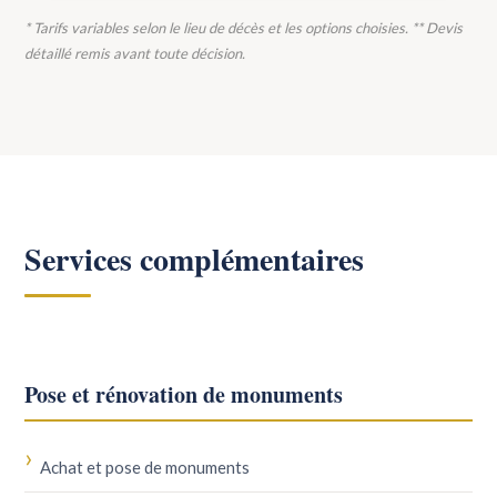
* Tarifs variables selon le lieu de décès et les options choisies. ** Devis
détaillé remis avant toute décision.
Services complémentaires
Pose et rénovation de monuments
Achat et pose de monuments