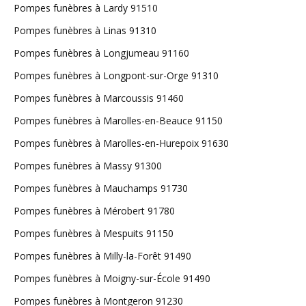
Pompes funèbres à Lardy 91510
Pompes funèbres à Linas 91310
Pompes funèbres à Longjumeau 91160
Pompes funèbres à Longpont-sur-Orge 91310
Pompes funèbres à Marcoussis 91460
Pompes funèbres à Marolles-en-Beauce 91150
Pompes funèbres à Marolles-en-Hurepoix 91630
Pompes funèbres à Massy 91300
Pompes funèbres à Mauchamps 91730
Pompes funèbres à Mérobert 91780
Pompes funèbres à Mespuits 91150
Pompes funèbres à Milly-la-Forêt 91490
Pompes funèbres à Moigny-sur-École 91490
Pompes funèbres à Montgeron 91230