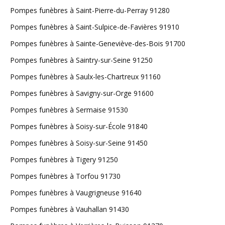
Pompes funèbres à Saint-Pierre-du-Perray 91280
Pompes funèbres à Saint-Sulpice-de-Favières 91910
Pompes funèbres à Sainte-Geneviève-des-Bois 91700
Pompes funèbres à Saintry-sur-Seine 91250
Pompes funèbres à Saulx-les-Chartreux 91160
Pompes funèbres à Savigny-sur-Orge 91600
Pompes funèbres à Sermaise 91530
Pompes funèbres à Soisy-sur-École 91840
Pompes funèbres à Soisy-sur-Seine 91450
Pompes funèbres à Tigery 91250
Pompes funèbres à Torfou 91730
Pompes funèbres à Vaugrigneuse 91640
Pompes funèbres à Vauhallan 91430