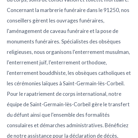
Concernant la marbrerie funéraire dans le 91250, nos
conseillers gèrent les ouvrages funéraires,
l'aménagement de caveau funéraire et la pose de
monuments funéraires. Spécialistes des obsèques
religieuses, nous organisons l'enterrement musulman,
l'enterrement juif, l'enterrement orthodoxe,
l'enterrement bouddhiste, les obsèques catholiques et
les cérémonies laïques à Saint-Germain-lès-Corbeil.
Pour le rapatriement de corps international, notre
équipe de Saint-Germain-lès-Corbeil gère le transfert
du défunt ainsi que l'ensemble des formalités
consulaires et démarches administratives. Bénéficiez
de notre assistance pour la déclaration de décès,