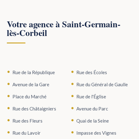
Votre agence à Saint-Germain-
lès-Corbeil
Rue de la République
Rue des Écoles
Avenue de la Gare
Rue du Général de Gaulle
Place du Marché
Rue de l'Église
Rue des Châtaigniers
Avenue du Parc
Rue des Fleurs
Quai de la Seine
Rue du Lavoir
Impasse des Vignes