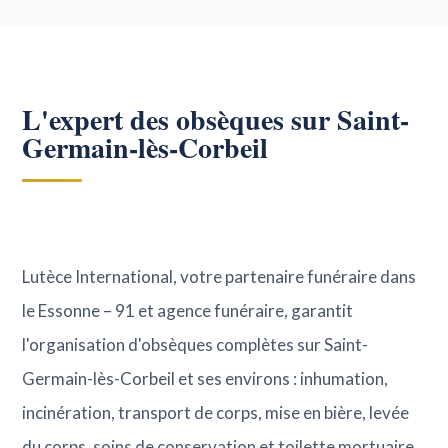
L'expert des obsèques sur Saint-
Germain-lès-Corbeil
Lutèce International, votre partenaire funéraire dans
le Essonne – 91 et agence funéraire, garantit
l'organisation d'obsèques complètes sur Saint-
Germain-lès-Corbeil et ses environs : inhumation,
incinération, transport de corps, mise en bière, levée
du corps, soins de conservation et toilette mortuaire.