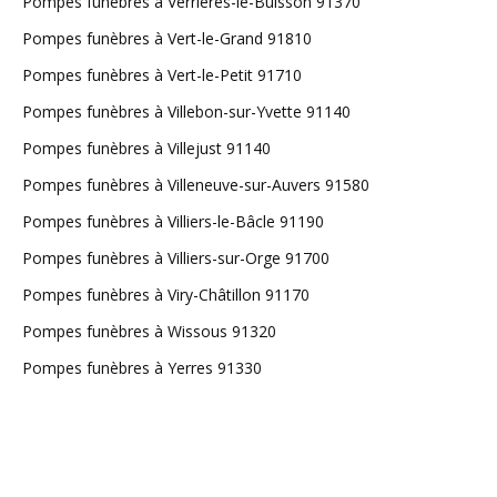
Pompes funèbres à Verrières-le-Buisson 91370
Pompes funèbres à Vert-le-Grand 91810
Pompes funèbres à Vert-le-Petit 91710
Pompes funèbres à Villebon-sur-Yvette 91140
Pompes funèbres à Villejust 91140
Pompes funèbres à Villeneuve-sur-Auvers 91580
Pompes funèbres à Villiers-le-Bâcle 91190
Pompes funèbres à Villiers-sur-Orge 91700
Pompes funèbres à Viry-Châtillon 91170
Pompes funèbres à Wissous 91320
Pompes funèbres à Yerres 91330