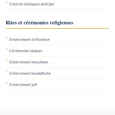
Contrat obsèques anticipé
Rites et cérémonies religieuses
Enterrement orthodoxe
Cérémonies laïques
Enterrement musulman
Enterrement bouddhiste
Enterrement juif