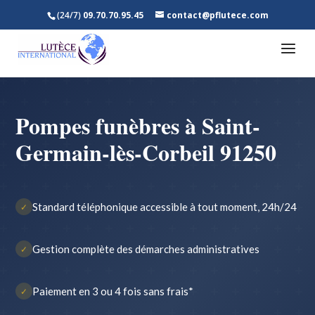
(24/7)
09.70.70.95.45
contact@pflutece.com
Pompes funèbres à Saint-
Germain-lès-Corbeil 91250
Standard téléphonique accessible à tout moment, 24h/24
✓
Gestion complète des démarches administratives
✓
Paiement en 3 ou 4 fois sans frais*
✓