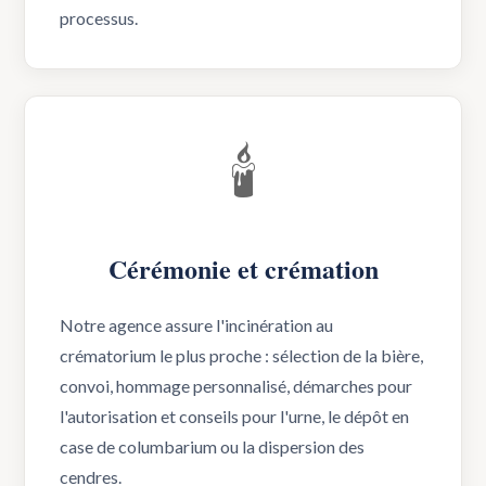
processus.
🕯️
Cérémonie et crémation
Notre agence assure l'incinération au
crématorium le plus proche : sélection de la bière,
convoi, hommage personnalisé, démarches pour
l'autorisation et conseils pour l'urne, le dépôt en
case de columbarium ou la dispersion des
cendres.