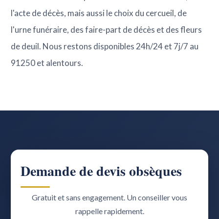
l'acte de décès, mais aussi le choix du cercueil, de
l'urne funéraire, des faire-part de décès et des fleurs
de deuil. Nous restons disponibles 24h/24 et 7j/7 au
91250 et alentours.
Demande de devis obsèques
Gratuit et sans engagement. Un conseiller vous
rappelle rapidement.