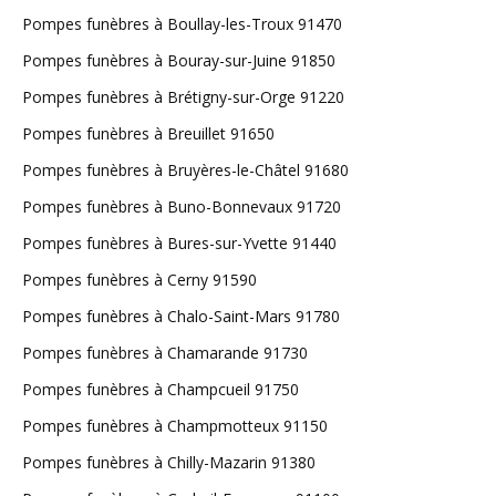
Pompes funèbres à Boullay-les-Troux 91470
Pompes funèbres à Bouray-sur-Juine 91850
Pompes funèbres à Brétigny-sur-Orge 91220
Pompes funèbres à Breuillet 91650
Pompes funèbres à Bruyères-le-Châtel 91680
Pompes funèbres à Buno-Bonnevaux 91720
Pompes funèbres à Bures-sur-Yvette 91440
Pompes funèbres à Cerny 91590
Pompes funèbres à Chalo-Saint-Mars 91780
Pompes funèbres à Chamarande 91730
Pompes funèbres à Champcueil 91750
Pompes funèbres à Champmotteux 91150
Pompes funèbres à Chilly-Mazarin 91380