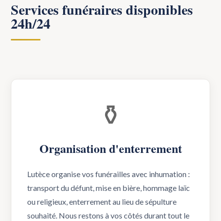
Services funéraires disponibles
24h/24
⚱️
Organisation d'enterrement
Lutèce organise vos funérailles avec inhumation :
transport du défunt, mise en bière, hommage laïc
ou religieux, enterrement au lieu de sépulture
souhaité. Nous restons à vos côtés durant tout le