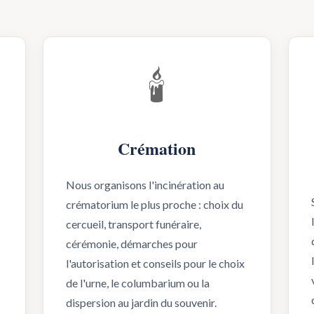
🕯️
Crémation
Nous organisons l'incinération au
crématorium le plus proche : choix du
cercueil, transport funéraire,
cérémonie, démarches pour
l'autorisation et conseils pour le choix
de l'urne, le columbarium ou la
dispersion au jardin du souvenir.