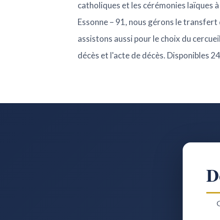
catholiques et les cérémonies laïques à
Essonne – 91, nous gérons le transfert
assistons aussi pour le choix du cercueil
décès et l'acte de décès. Disponibles 24
D
G