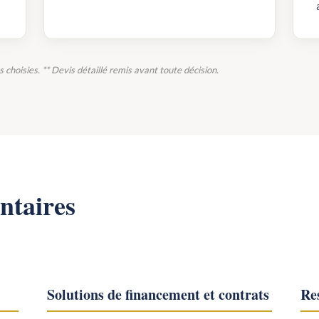
ns choisies. ** Devis détaillé remis avant toute décision.
ntaires
Solutions de financement et contrats
Res