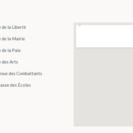
 de la Liberté
 de la Mairie
 de la Paix
 des Arts
nue des Combattants
asse des Écoles