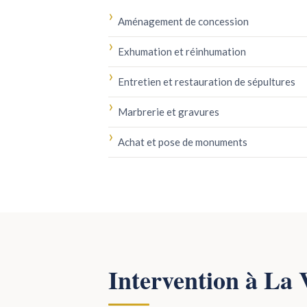
Aménagement de concession
Exhumation et réinhumation
Entretien et restauration de sépultures
Marbrerie et gravures
Achat et pose de monuments
Intervention à La 