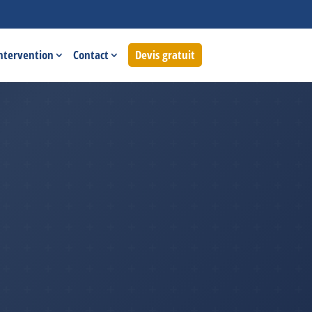
intervention
Contact
Devis gratuit