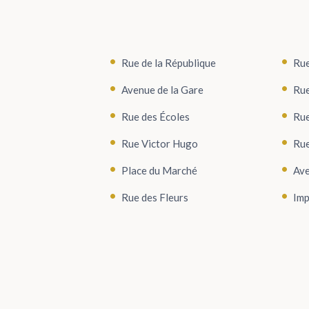
Rue de la République
Rue
Avenue de la Gare
Rue
Rue des Écoles
Rue
Rue Victor Hugo
Rue
Place du Marché
Ave
Rue des Fleurs
Imp