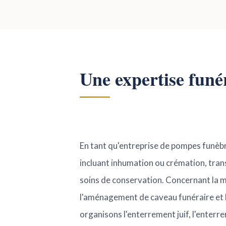
Une expertise funé
En tant qu'entreprise de pompes funèbr
incluant inhumation ou crémation, transp
soins de conservation. Concernant la ma
l'aménagement de caveau funéraire et 
organisons l'enterrement juif, l'enter