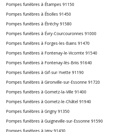
Pompes funèbres à Étampes 91150
Pompes funèbres à Étiolles 91450
Pompes funèbres à Étréchy 91580
Pompes funèbres à Évry-Courcouronnes 91000
Pompes funèbres à Forges-les-Bains 91470
Pompes funèbres à Fontenay-le-Vicomte 91540
Pompes funèbres à Fontenay-lès-Briis 91640
Pompes funèbres à Gif-sur-Yvette 91190
Pompes funèbres à Gironville-sur-Essonne 91720
Pompes funèbres à Gometz-la-Ville 91400
Pompes funèbres à Gometz-le-Châtel 91940
Pompes funèbres à Grigny 91350
Pompes funèbres à Guigneville-sur-Essonne 91590
Pompes funèbres à Igny 91430