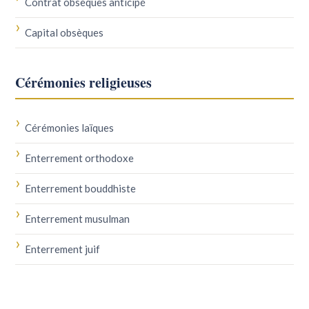
Contrat obsèques anticipé
Capital obsèques
Cérémonies religieuses
Cérémonies laïques
Enterrement orthodoxe
Enterrement bouddhiste
Enterrement musulman
Enterrement juif