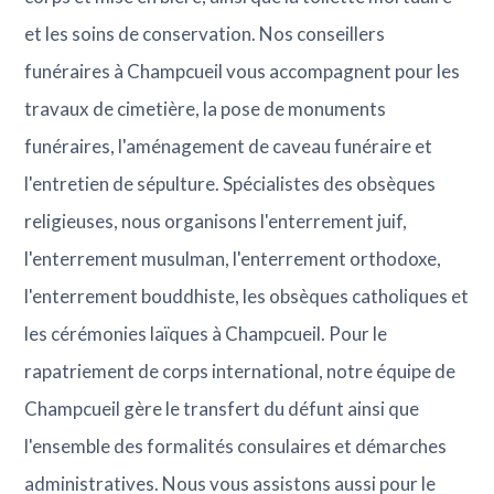
et les soins de conservation. Nos conseillers
funéraires à Champcueil vous accompagnent pour les
travaux de cimetière, la pose de monuments
funéraires, l'aménagement de caveau funéraire et
l'entretien de sépulture. Spécialistes des obsèques
religieuses, nous organisons l'enterrement juif,
l'enterrement musulman, l'enterrement orthodoxe,
l'enterrement bouddhiste, les obsèques catholiques et
les cérémonies laïques à Champcueil. Pour le
rapatriement de corps international, notre équipe de
Champcueil gère le transfert du défunt ainsi que
l'ensemble des formalités consulaires et démarches
administratives. Nous vous assistons aussi pour le