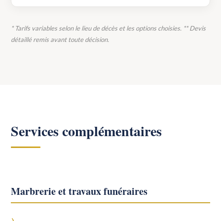
* Tarifs variables selon le lieu de décès et les options choisies. ** Devis
détaillé remis avant toute décision.
Services complémentaires
Marbrerie et travaux funéraires