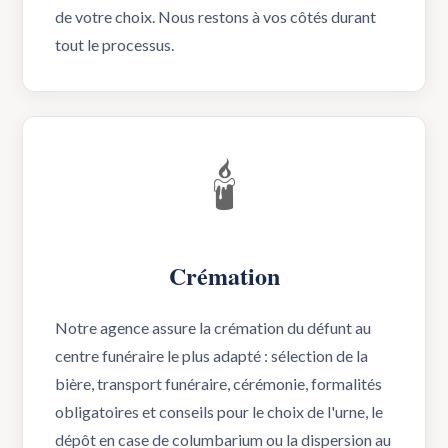
de votre choix. Nous restons à vos côtés durant
tout le processus.
🕯️
Crémation
Notre agence assure la crémation du défunt au
centre funéraire le plus adapté : sélection de la
bière, transport funéraire, cérémonie, formalités
obligatoires et conseils pour le choix de l'urne, le
dépôt en case de columbarium ou la dispersion au