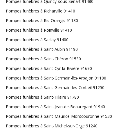
Pompes funèbres à Quincy-sous-Sénart 91480
Pompes funèbres à Richarville 91410
Pompes funèbres à Ris-Orangis 91130
Pompes funèbres à Roinville 91410
Pompes funèbres à Saclay 91400
Pompes funèbres à Saint-Aubin 91190
Pompes funèbres à Saint-Chéron 91530
Pompes funèbres à Saint-Cyr-la-Rivière 91690
Pompes funèbres à Saint-Germain-lès-Arpajon 91180
Pompes funèbres à Saint-Germain-lès-Corbeil 91250
Pompes funèbres à Saint-Hilaire 91780
Pompes funèbres à Saint-Jean-de-Beauregard 91940
Pompes funèbres à Saint-Maurice-Montcouronne 91530
Pompes funèbres à Saint-Michel-sur-Orge 91240