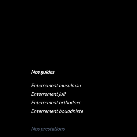
Nos guides
Enterrement musulman
Enterrement juif
Enterrement orthodoxe
Enterrement bouddhiste
Nos prestations