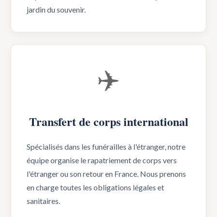
jardin du souvenir.
✈️
Transfert de corps international
Spécialisés dans les funérailles à l'étranger, notre
équipe organise le rapatriement de corps vers
l'étranger ou son retour en France. Nous prenons
en charge toutes les obligations légales et
sanitaires.