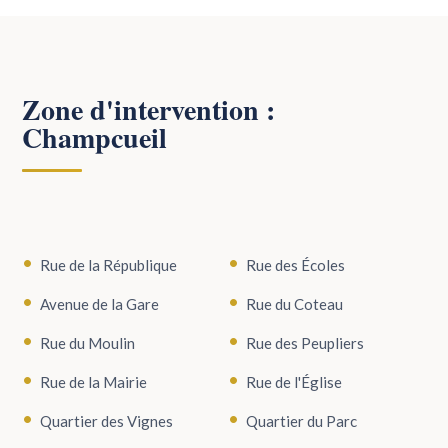
Zone d'intervention :
Champcueil
Rue de la République
Rue des Écoles
Avenue de la Gare
Rue du Coteau
Rue du Moulin
Rue des Peupliers
Rue de la Mairie
Rue de l'Église
Quartier des Vignes
Quartier du Parc