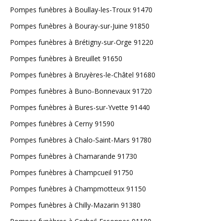
Pompes funèbres à Boullay-les-Troux 91470
Pompes funèbres à Bouray-sur-Juine 91850
Pompes funèbres à Brétigny-sur-Orge 91220
Pompes funèbres à Breuillet 91650
Pompes funèbres à Bruyères-le-Châtel 91680
Pompes funèbres à Buno-Bonnevaux 91720
Pompes funèbres à Bures-sur-Yvette 91440
Pompes funèbres à Cerny 91590
Pompes funèbres à Chalo-Saint-Mars 91780
Pompes funèbres à Chamarande 91730
Pompes funèbres à Champcueil 91750
Pompes funèbres à Champmotteux 91150
Pompes funèbres à Chilly-Mazarin 91380