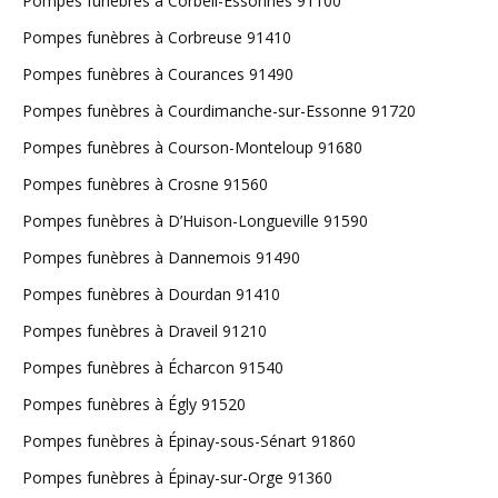
Pompes funèbres à Corbeil-Essonnes 91100
Pompes funèbres à Corbreuse 91410
Pompes funèbres à Courances 91490
Pompes funèbres à Courdimanche-sur-Essonne 91720
Pompes funèbres à Courson-Monteloup 91680
Pompes funèbres à Crosne 91560
Pompes funèbres à D’Huison-Longueville 91590
Pompes funèbres à Dannemois 91490
Pompes funèbres à Dourdan 91410
Pompes funèbres à Draveil 91210
Pompes funèbres à Écharcon 91540
Pompes funèbres à Égly 91520
Pompes funèbres à Épinay-sous-Sénart 91860
Pompes funèbres à Épinay-sur-Orge 91360