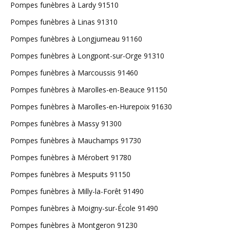
Pompes funèbres à Lardy 91510
Pompes funèbres à Linas 91310
Pompes funèbres à Longjumeau 91160
Pompes funèbres à Longpont-sur-Orge 91310
Pompes funèbres à Marcoussis 91460
Pompes funèbres à Marolles-en-Beauce 91150
Pompes funèbres à Marolles-en-Hurepoix 91630
Pompes funèbres à Massy 91300
Pompes funèbres à Mauchamps 91730
Pompes funèbres à Mérobert 91780
Pompes funèbres à Mespuits 91150
Pompes funèbres à Milly-la-Forêt 91490
Pompes funèbres à Moigny-sur-École 91490
Pompes funèbres à Montgeron 91230