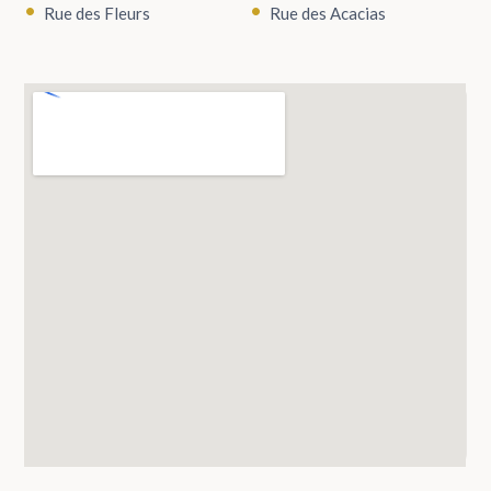
Rue des Fleurs
Rue des Acacias