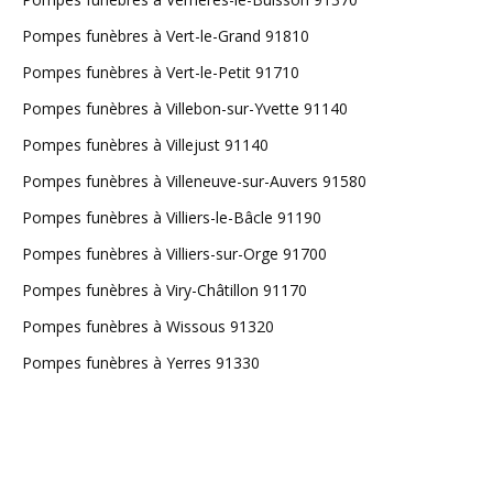
Pompes funèbres à Vert-le-Grand 91810
Pompes funèbres à Vert-le-Petit 91710
Pompes funèbres à Villebon-sur-Yvette 91140
Pompes funèbres à Villejust 91140
Pompes funèbres à Villeneuve-sur-Auvers 91580
Pompes funèbres à Villiers-le-Bâcle 91190
Pompes funèbres à Villiers-sur-Orge 91700
Pompes funèbres à Viry-Châtillon 91170
Pompes funèbres à Wissous 91320
Pompes funèbres à Yerres 91330