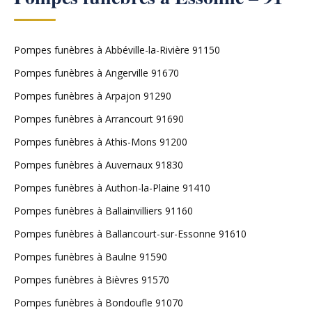
Pompes funèbres à Abbéville-la-Rivière 91150
Pompes funèbres à Angerville 91670
Pompes funèbres à Arpajon 91290
Pompes funèbres à Arrancourt 91690
Pompes funèbres à Athis-Mons 91200
Pompes funèbres à Auvernaux 91830
Pompes funèbres à Authon-la-Plaine 91410
Pompes funèbres à Ballainvilliers 91160
Pompes funèbres à Ballancourt-sur-Essonne 91610
Pompes funèbres à Baulne 91590
Pompes funèbres à Bièvres 91570
Pompes funèbres à Bondoufle 91070