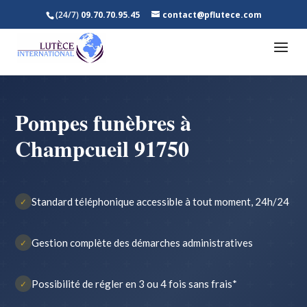
(24/7)
09.70.70.95.45
contact@pflutece.com
Pompes funèbres à
Champcueil 91750
Standard téléphonique accessible à tout moment, 24h/24
✓
Gestion complète des démarches administratives
✓
Possibilité de régler en 3 ou 4 fois sans frais*
✓