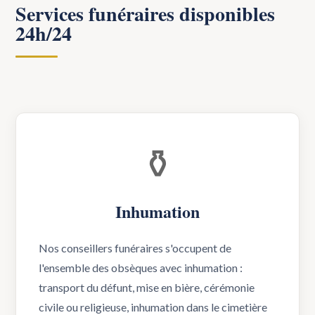
Services funéraires disponibles
24h/24
⚱️
Inhumation
Nos conseillers funéraires s'occupent de
l'ensemble des obsèques avec inhumation :
transport du défunt, mise en bière, cérémonie
civile ou religieuse, inhumation dans le cimetière