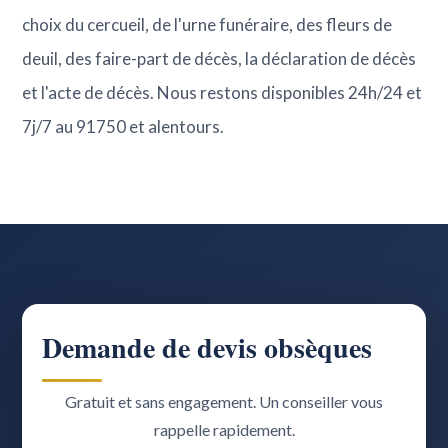
choix du cercueil, de l'urne funéraire, des fleurs de
deuil, des faire-part de décès, la déclaration de décès
et l'acte de décès. Nous restons disponibles 24h/24 et
7j/7 au 91750 et alentours.
Demande de devis obsèques
Gratuit et sans engagement. Un conseiller vous
rappelle rapidement.