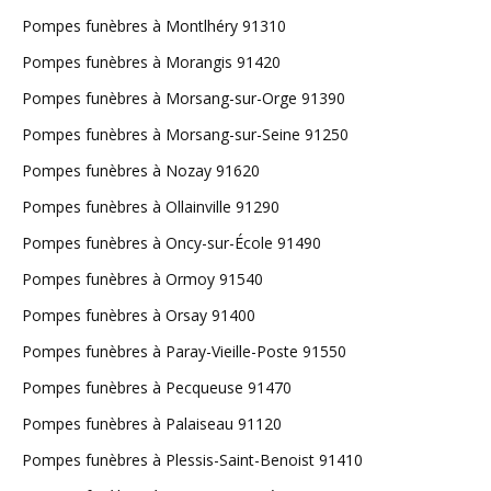
Pompes funèbres à Montlhéry 91310
Pompes funèbres à Morangis 91420
Pompes funèbres à Morsang-sur-Orge 91390
Pompes funèbres à Morsang-sur-Seine 91250
Pompes funèbres à Nozay 91620
Pompes funèbres à Ollainville 91290
Pompes funèbres à Oncy-sur-École 91490
Pompes funèbres à Ormoy 91540
Pompes funèbres à Orsay 91400
Pompes funèbres à Paray-Vieille-Poste 91550
Pompes funèbres à Pecqueuse 91470
Pompes funèbres à Palaiseau 91120
Pompes funèbres à Plessis-Saint-Benoist 91410