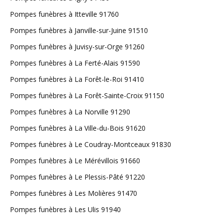
Pompes funèbres à Itteville 91760
Pompes funèbres à Janville-sur-Juine 91510
Pompes funèbres à Juvisy-sur-Orge 91260
Pompes funèbres à La Ferté-Alais 91590
Pompes funèbres à La Forêt-le-Roi 91410
Pompes funèbres à La Forêt-Sainte-Croix 91150
Pompes funèbres à La Norville 91290
Pompes funèbres à La Ville-du-Bois 91620
Pompes funèbres à Le Coudray-Montceaux 91830
Pompes funèbres à Le Mérévillois 91660
Pompes funèbres à Le Plessis-Pâté 91220
Pompes funèbres à Les Molières 91470
Pompes funèbres à Les Ulis 91940