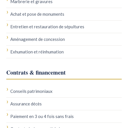
Marbrerie et gravures
Achat et pose de monuments
Entretien et restauration de sépultures
Aménagement de concession
Exhumation et réinhumation
Contrats & financement
Conseils patrimoniaux
Assurance décès
Paiement en 3 ou 4 fois sans frais