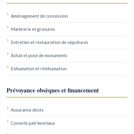
Aménagement de concession
Marbrerie et gravures
Entretien et restauration de sépultures
Achat et pose de monuments
Exhumation et réinhumation
Prévoyance obsèques et financement
Assurance décès
Conseils patrimoniaux