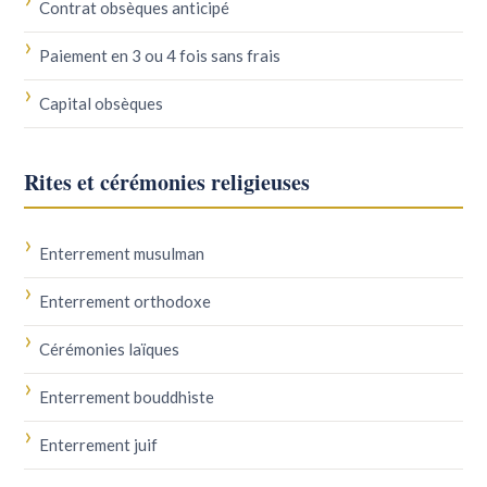
Contrat obsèques anticipé
Paiement en 3 ou 4 fois sans frais
Capital obsèques
Rites et cérémonies religieuses
Enterrement musulman
Enterrement orthodoxe
Cérémonies laïques
Enterrement bouddhiste
Enterrement juif