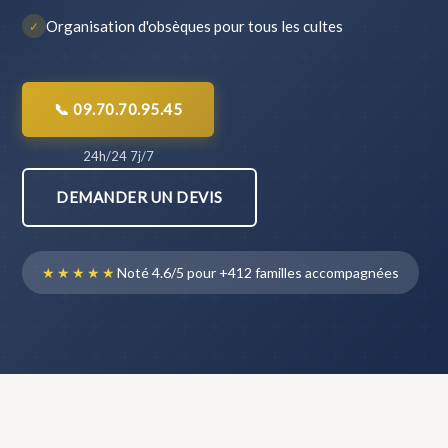
Organisation d'obsèques pour tous les cultes
✓
📞 09.70.70.95.45
24h/24 7j/7
DEMANDER UN DEVIS
★★★★★
Noté 4.6/5 pour +412 familles accompagnées