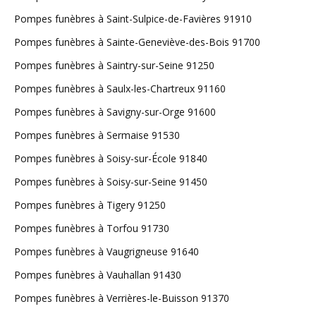
Pompes funèbres à Saint-Sulpice-de-Favières 91910
Pompes funèbres à Sainte-Geneviève-des-Bois 91700
Pompes funèbres à Saintry-sur-Seine 91250
Pompes funèbres à Saulx-les-Chartreux 91160
Pompes funèbres à Savigny-sur-Orge 91600
Pompes funèbres à Sermaise 91530
Pompes funèbres à Soisy-sur-École 91840
Pompes funèbres à Soisy-sur-Seine 91450
Pompes funèbres à Tigery 91250
Pompes funèbres à Torfou 91730
Pompes funèbres à Vaugrigneuse 91640
Pompes funèbres à Vauhallan 91430
Pompes funèbres à Verrières-le-Buisson 91370