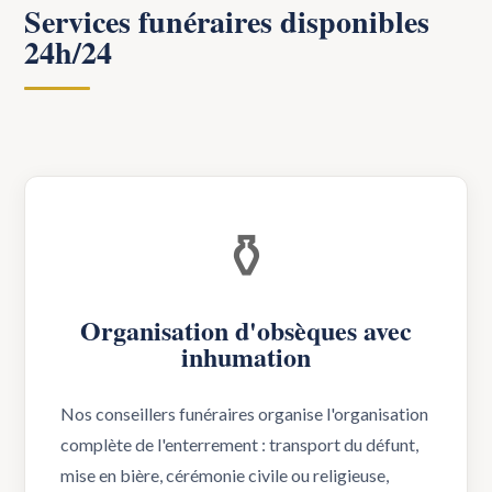
Services funéraires disponibles
24h/24
⚱️
Organisation d'obsèques avec
inhumation
Nos conseillers funéraires organise l'organisation
complète de l'enterrement : transport du défunt,
mise en bière, cérémonie civile ou religieuse,