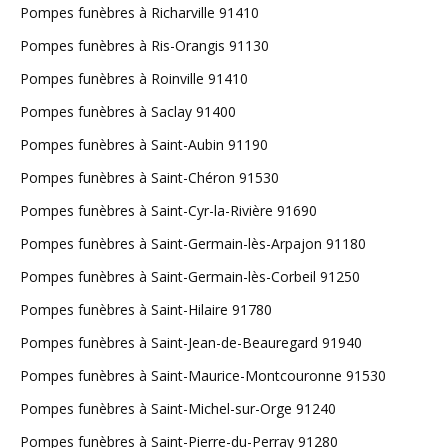
Pompes funèbres à Richarville 91410
Pompes funèbres à Ris-Orangis 91130
Pompes funèbres à Roinville 91410
Pompes funèbres à Saclay 91400
Pompes funèbres à Saint-Aubin 91190
Pompes funèbres à Saint-Chéron 91530
Pompes funèbres à Saint-Cyr-la-Rivière 91690
Pompes funèbres à Saint-Germain-lès-Arpajon 91180
Pompes funèbres à Saint-Germain-lès-Corbeil 91250
Pompes funèbres à Saint-Hilaire 91780
Pompes funèbres à Saint-Jean-de-Beauregard 91940
Pompes funèbres à Saint-Maurice-Montcouronne 91530
Pompes funèbres à Saint-Michel-sur-Orge 91240
Pompes funèbres à Saint-Pierre-du-Perray 91280