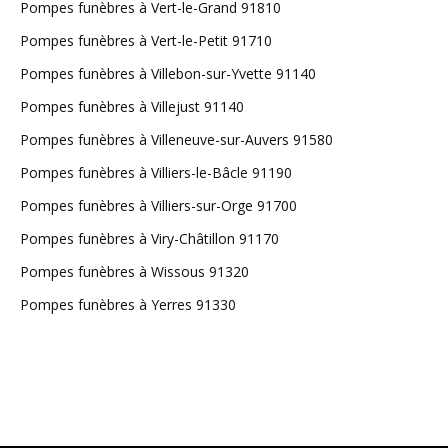
Pompes funèbres à Vert-le-Grand 91810
Pompes funèbres à Vert-le-Petit 91710
Pompes funèbres à Villebon-sur-Yvette 91140
Pompes funèbres à Villejust 91140
Pompes funèbres à Villeneuve-sur-Auvers 91580
Pompes funèbres à Villiers-le-Bâcle 91190
Pompes funèbres à Villiers-sur-Orge 91700
Pompes funèbres à Viry-Châtillon 91170
Pompes funèbres à Wissous 91320
Pompes funèbres à Yerres 91330