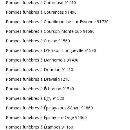
Pompes funèbres à Corbreuse 91410
Pompes funèbres à Courances 91490
Pompes funèbres à Courdimanche-sur-Essonne 91720
Pompes funèbres à Courson-Monteloup 91680
Pompes funèbres à Crosne 91560
Pompes funèbres à D’Huison-Longueville 91590
Pompes funèbres à Dannemois 91490
Pompes funèbres à Dourdan 91410
Pompes funèbres à Draveil 91210
Pompes funèbres à Écharcon 91540
Pompes funèbres à Égly 91520
Pompes funèbres à Épinay-sous-Sénart 91860
Pompes funèbres à Épinay-sur-Orge 91360
Pompes funèbres à Étampes 91150