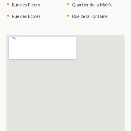
Rue des Fleurs
Quartier de la Mairie
Rue des Écoles
Rue de la Fontaine