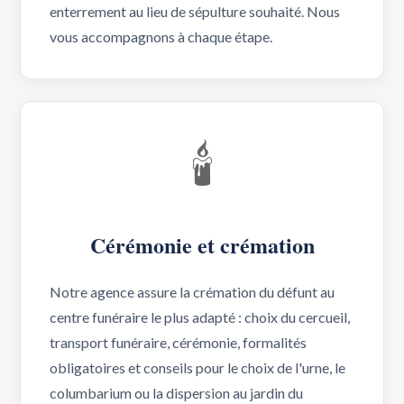
enterrement au lieu de sépulture souhaité. Nous
vous accompagnons à chaque étape.
🕯️
Cérémonie et crémation
Notre agence assure la crémation du défunt au
centre funéraire le plus adapté : choix du cercueil,
transport funéraire, cérémonie, formalités
obligatoires et conseils pour le choix de l'urne, le
columbarium ou la dispersion au jardin du