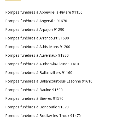
Pompes funèbres à Abbéville-la-Rivière 91150
Pompes funèbres à Angerville 91670
Pompes funèbres à Arpajon 91290
Pompes funèbres à Arrancourt 91690
Pompes funèbres à Athis-Mons 91200
Pompes funèbres à Auvernaux 91830
Pompes funèbres à Authon-la-Plaine 91410
Pompes funèbres à Ballainvilliers 91160
Pompes funèbres à Ballancourt-sur-Essonne 91610
Pompes funèbres à Baulne 91590
Pompes funèbres à Bièvres 91570
Pompes funèbres à Bondoufle 91070
Pompes funèbres à Boullay-les-Troux 91470