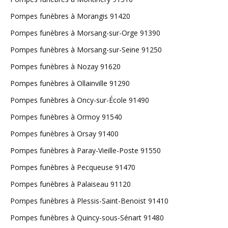
Pompes funèbres à Morangis 91420
Pompes funèbres à Morsang-sur-Orge 91390
Pompes funèbres à Morsang-sur-Seine 91250
Pompes funèbres à Nozay 91620
Pompes funèbres à Ollainville 91290
Pompes funèbres à Oncy-sur-École 91490
Pompes funèbres à Ormoy 91540
Pompes funèbres à Orsay 91400
Pompes funèbres à Paray-Vieille-Poste 91550
Pompes funèbres à Pecqueuse 91470
Pompes funèbres à Palaiseau 91120
Pompes funèbres à Plessis-Saint-Benoist 91410
Pompes funèbres à Quincy-sous-Sénart 91480