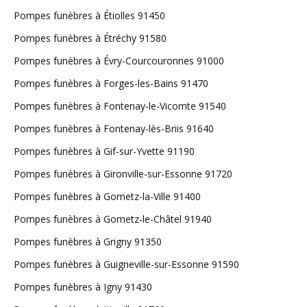
Pompes funèbres à Étiolles 91450
Pompes funèbres à Étréchy 91580
Pompes funèbres à Évry-Courcouronnes 91000
Pompes funèbres à Forges-les-Bains 91470
Pompes funèbres à Fontenay-le-Vicomte 91540
Pompes funèbres à Fontenay-lès-Briis 91640
Pompes funèbres à Gif-sur-Yvette 91190
Pompes funèbres à Gironville-sur-Essonne 91720
Pompes funèbres à Gometz-la-Ville 91400
Pompes funèbres à Gometz-le-Châtel 91940
Pompes funèbres à Grigny 91350
Pompes funèbres à Guigneville-sur-Essonne 91590
Pompes funèbres à Igny 91430