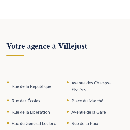
Votre agence à Villejust
Avenue des Champs-
Rue de la République
Élysées
Rue des Écoles
Place du Marché
Rue de la Libération
Avenue de la Gare
Rue du Général Leclerc
Rue de la Paix