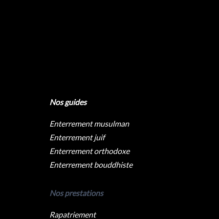
Nos guides
Enterrement musulman
Enterrement juif
Enterrement orthodoxe
Enterrement bouddhiste
Nos prestations
Rapatriement