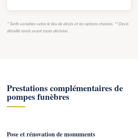
* Tarifs variables selon le lieu de décès et les options choisies. ** Devis
détaillé remis avant toute décision.
Prestations complémentaires de
pompes funèbres
Pose et rénovation de monuments