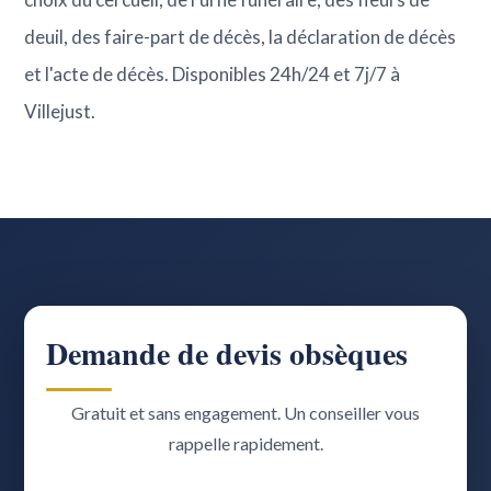
deuil, des faire-part de décès, la déclaration de décès
et l'acte de décès. Disponibles 24h/24 et 7j/7 à
Villejust.
Demande de devis obsèques
Gratuit et sans engagement. Un conseiller vous
rappelle rapidement.