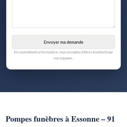
En soumettant ce formulaire, vous acceptez d'être recontacté par
nos équipes.
Pompes funèbres à Essonne – 91