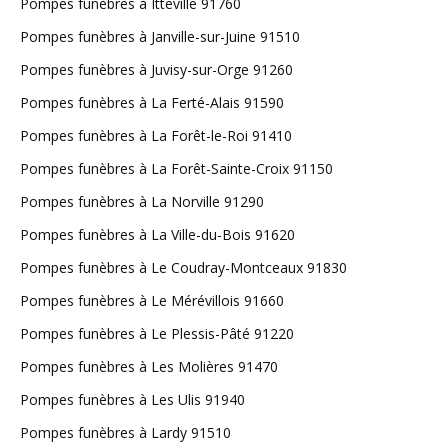
Pompes funèbres à Itteville 91760
Pompes funèbres à Janville-sur-Juine 91510
Pompes funèbres à Juvisy-sur-Orge 91260
Pompes funèbres à La Ferté-Alais 91590
Pompes funèbres à La Forêt-le-Roi 91410
Pompes funèbres à La Forêt-Sainte-Croix 91150
Pompes funèbres à La Norville 91290
Pompes funèbres à La Ville-du-Bois 91620
Pompes funèbres à Le Coudray-Montceaux 91830
Pompes funèbres à Le Mérévillois 91660
Pompes funèbres à Le Plessis-Pâté 91220
Pompes funèbres à Les Molières 91470
Pompes funèbres à Les Ulis 91940
Pompes funèbres à Lardy 91510