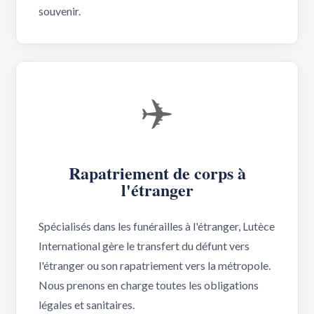
souvenir.
✈️
Rapatriement de corps à
l'étranger
Spécialisés dans les funérailles à l'étranger, Lutèce
International gère le transfert du défunt vers
l'étranger ou son rapatriement vers la métropole.
Nous prenons en charge toutes les obligations
légales et sanitaires.