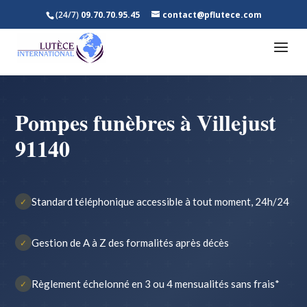
(24/7)
09.70.70.95.45
contact@pflutece.com
Pompes funèbres à Villejust
91140
Standard téléphonique accessible à tout moment, 24h/24
✓
Gestion de A à Z des formalités après décès
✓
Règlement échelonné en 3 ou 4 mensualités sans frais*
✓