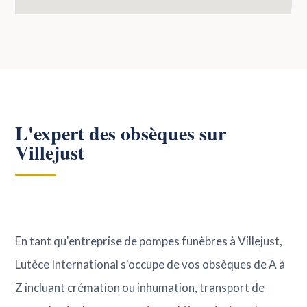
L'expert des obsèques sur
Villejust
En tant qu'entreprise de pompes funèbres à Villejust,
Lutèce International s'occupe de vos obsèques de A à
Z incluant crémation ou inhumation, transport de