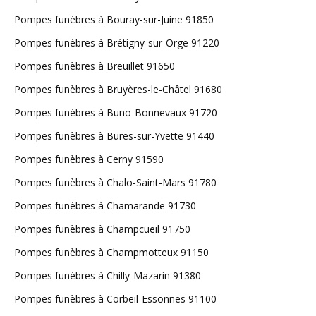
Pompes funèbres à Bouray-sur-Juine 91850
Pompes funèbres à Brétigny-sur-Orge 91220
Pompes funèbres à Breuillet 91650
Pompes funèbres à Bruyères-le-Châtel 91680
Pompes funèbres à Buno-Bonnevaux 91720
Pompes funèbres à Bures-sur-Yvette 91440
Pompes funèbres à Cerny 91590
Pompes funèbres à Chalo-Saint-Mars 91780
Pompes funèbres à Chamarande 91730
Pompes funèbres à Champcueil 91750
Pompes funèbres à Champmotteux 91150
Pompes funèbres à Chilly-Mazarin 91380
Pompes funèbres à Corbeil-Essonnes 91100