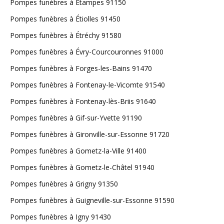
Pompes funèbres à Étampes 91150
Pompes funèbres à Étiolles 91450
Pompes funèbres à Étréchy 91580
Pompes funèbres à Évry-Courcouronnes 91000
Pompes funèbres à Forges-les-Bains 91470
Pompes funèbres à Fontenay-le-Vicomte 91540
Pompes funèbres à Fontenay-lès-Briis 91640
Pompes funèbres à Gif-sur-Yvette 91190
Pompes funèbres à Gironville-sur-Essonne 91720
Pompes funèbres à Gometz-la-Ville 91400
Pompes funèbres à Gometz-le-Châtel 91940
Pompes funèbres à Grigny 91350
Pompes funèbres à Guigneville-sur-Essonne 91590
Pompes funèbres à Igny 91430