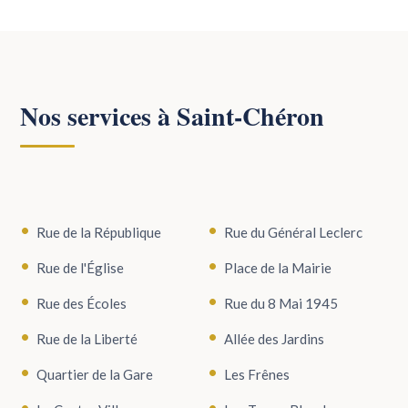
Nos services à Saint-Chéron
Rue de la République
Rue du Général Leclerc
Rue de l'Église
Place de la Mairie
Rue des Écoles
Rue du 8 Mai 1945
Rue de la Liberté
Allée des Jardins
Quartier de la Gare
Les Frênes