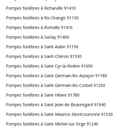
Pompes funèbres à Richarville 91410
Pompes funèbres à Ris-Orangis 91130
Pompes funèbres à Roinville 91410
Pompes funèbres à Saclay 91400
Pompes funèbres à Saint-Aubin 91190
Pompes funèbres à Saint-Chéron 91530
Pompes funèbres à Saint-Cyr-la-Rivière 91690
Pompes funèbres à Saint-Germain-lès-Arpajon 91180
Pompes funèbres à Saint-Germain-lès-Corbeil 91250
Pompes funèbres à Saint-Hilaire 91780
Pompes funèbres à Saint-Jean-de-Beauregard 91940
Pompes funèbres à Saint-Maurice-Montcouronne 91530
Pompes funèbres à Saint-Michel-sur-Orge 91240