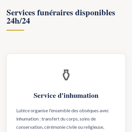
Services funéraires disponibles
24h/24
⚱️
Service d'inhumation
Lutèce organise l'ensemble des obsèques avec
inhumation : transfert du corps, soins de
conservation, cérémonie civile ou religieuse,