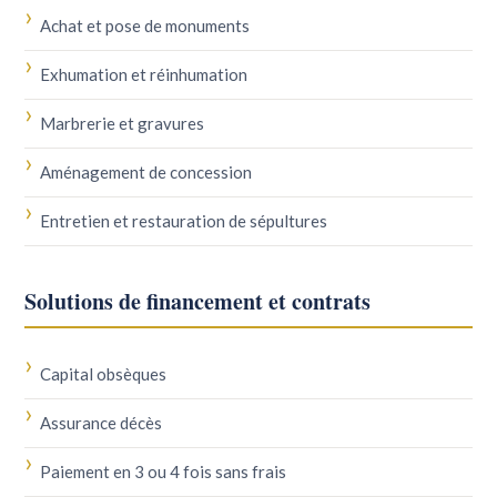
Achat et pose de monuments
Exhumation et réinhumation
Marbrerie et gravures
Aménagement de concession
Entretien et restauration de sépultures
Solutions de financement et contrats
Capital obsèques
Assurance décès
Paiement en 3 ou 4 fois sans frais