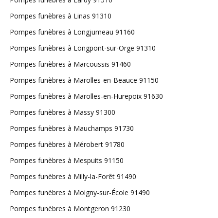
Pompes funèbres à Linas 91310
Pompes funèbres à Longjumeau 91160
Pompes funèbres à Longpont-sur-Orge 91310
Pompes funèbres à Marcoussis 91460
Pompes funèbres à Marolles-en-Beauce 91150
Pompes funèbres à Marolles-en-Hurepoix 91630
Pompes funèbres à Massy 91300
Pompes funèbres à Mauchamps 91730
Pompes funèbres à Mérobert 91780
Pompes funèbres à Mespuits 91150
Pompes funèbres à Milly-la-Forêt 91490
Pompes funèbres à Moigny-sur-École 91490
Pompes funèbres à Montgeron 91230