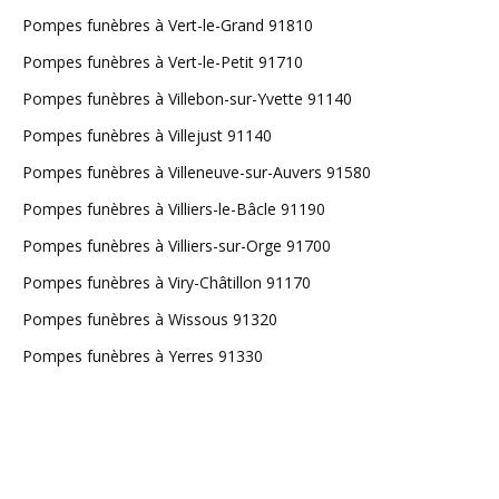
Pompes funèbres à Vert-le-Grand 91810
Pompes funèbres à Vert-le-Petit 91710
Pompes funèbres à Villebon-sur-Yvette 91140
Pompes funèbres à Villejust 91140
Pompes funèbres à Villeneuve-sur-Auvers 91580
Pompes funèbres à Villiers-le-Bâcle 91190
Pompes funèbres à Villiers-sur-Orge 91700
Pompes funèbres à Viry-Châtillon 91170
Pompes funèbres à Wissous 91320
Pompes funèbres à Yerres 91330