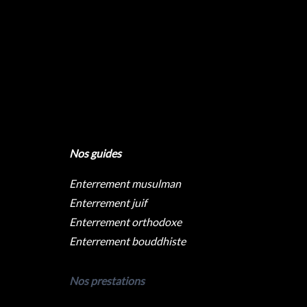
Nos guides
Enterrement musulman
Enterrement juif
Enterrement orthodoxe
Enterrement bouddhiste
Nos prestations