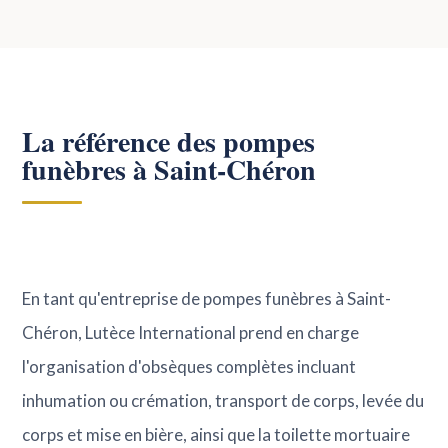
La référence des pompes
funèbres à Saint-Chéron
En tant qu'entreprise de pompes funèbres à Saint-
Chéron, Lutèce International prend en charge
l'organisation d'obsèques complètes incluant
inhumation ou crémation, transport de corps, levée du
corps et mise en bière, ainsi que la toilette mortuaire