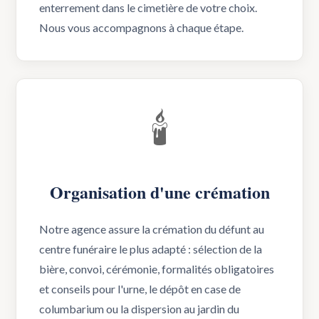
enterrement dans le cimetière de votre choix.
Nous vous accompagnons à chaque étape.
🕯️
Organisation d'une crémation
Notre agence assure la crémation du défunt au
centre funéraire le plus adapté : sélection de la
bière, convoi, cérémonie, formalités obligatoires
et conseils pour l'urne, le dépôt en case de
columbarium ou la dispersion au jardin du