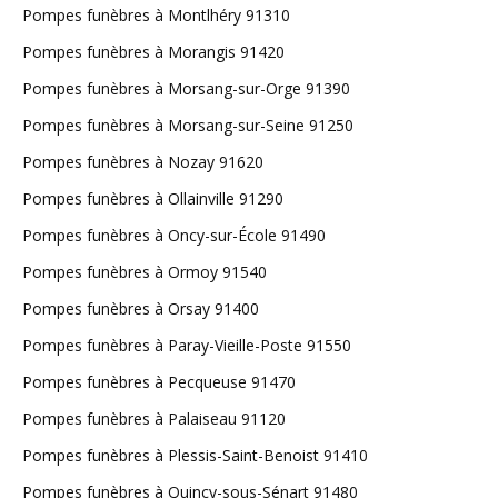
Pompes funèbres à Montlhéry 91310
Pompes funèbres à Morangis 91420
Pompes funèbres à Morsang-sur-Orge 91390
Pompes funèbres à Morsang-sur-Seine 91250
Pompes funèbres à Nozay 91620
Pompes funèbres à Ollainville 91290
Pompes funèbres à Oncy-sur-École 91490
Pompes funèbres à Ormoy 91540
Pompes funèbres à Orsay 91400
Pompes funèbres à Paray-Vieille-Poste 91550
Pompes funèbres à Pecqueuse 91470
Pompes funèbres à Palaiseau 91120
Pompes funèbres à Plessis-Saint-Benoist 91410
Pompes funèbres à Quincy-sous-Sénart 91480