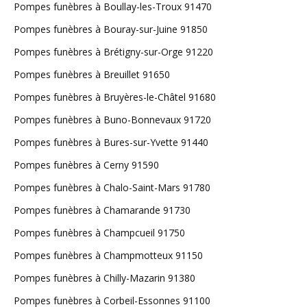
Pompes funèbres à Boullay-les-Troux 91470
Pompes funèbres à Bouray-sur-Juine 91850
Pompes funèbres à Brétigny-sur-Orge 91220
Pompes funèbres à Breuillet 91650
Pompes funèbres à Bruyères-le-Châtel 91680
Pompes funèbres à Buno-Bonnevaux 91720
Pompes funèbres à Bures-sur-Yvette 91440
Pompes funèbres à Cerny 91590
Pompes funèbres à Chalo-Saint-Mars 91780
Pompes funèbres à Chamarande 91730
Pompes funèbres à Champcueil 91750
Pompes funèbres à Champmotteux 91150
Pompes funèbres à Chilly-Mazarin 91380
Pompes funèbres à Corbeil-Essonnes 91100