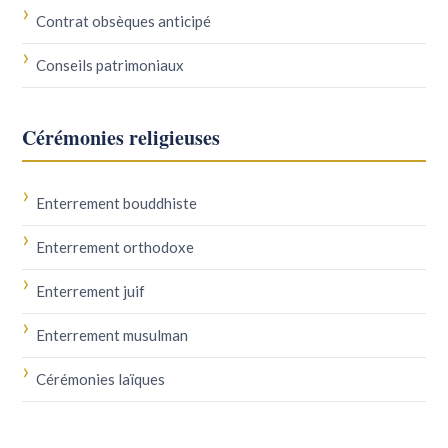
Contrat obsèques anticipé
Conseils patrimoniaux
Cérémonies religieuses
Enterrement bouddhiste
Enterrement orthodoxe
Enterrement juif
Enterrement musulman
Cérémonies laïques