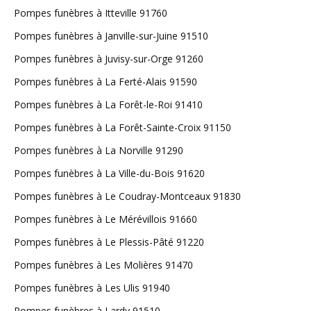
Pompes funèbres à Itteville 91760
Pompes funèbres à Janville-sur-Juine 91510
Pompes funèbres à Juvisy-sur-Orge 91260
Pompes funèbres à La Ferté-Alais 91590
Pompes funèbres à La Forêt-le-Roi 91410
Pompes funèbres à La Forêt-Sainte-Croix 91150
Pompes funèbres à La Norville 91290
Pompes funèbres à La Ville-du-Bois 91620
Pompes funèbres à Le Coudray-Montceaux 91830
Pompes funèbres à Le Mérévillois 91660
Pompes funèbres à Le Plessis-Pâté 91220
Pompes funèbres à Les Molières 91470
Pompes funèbres à Les Ulis 91940
Pompes funèbres à Lardy 91510