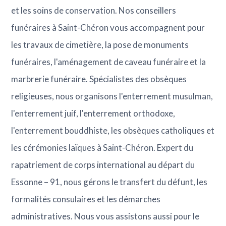
et les soins de conservation. Nos conseillers
funéraires à Saint-Chéron vous accompagnent pour
les travaux de cimetière, la pose de monuments
funéraires, l'aménagement de caveau funéraire et la
marbrerie funéraire. Spécialistes des obsèques
religieuses, nous organisons l'enterrement musulman,
l'enterrement juif, l'enterrement orthodoxe,
l'enterrement bouddhiste, les obsèques catholiques et
les cérémonies laïques à Saint-Chéron. Expert du
rapatriement de corps international au départ du
Essonne – 91, nous gérons le transfert du défunt, les
formalités consulaires et les démarches
administratives. Nous vous assistons aussi pour le