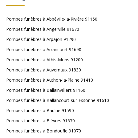
Pompes funèbres à Abbéville-la-Rivière 91150
Pompes funèbres à Angerville 91670
Pompes funèbres à Arpajon 91290
Pompes funèbres à Arrancourt 91690
Pompes funèbres à Athis-Mons 91200
Pompes funèbres à Auvernaux 91830
Pompes funèbres à Authon-la-Plaine 91410
Pompes funèbres à Ballainvilliers 91160
Pompes funèbres à Ballancourt-sur-Essonne 91610
Pompes funèbres à Baulne 91590
Pompes funèbres à Bièvres 91570
Pompes funèbres à Bondoufle 91070