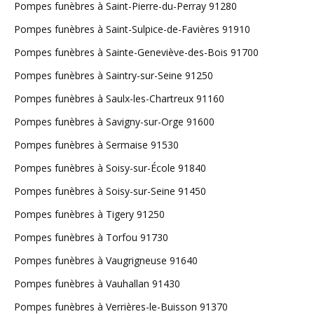
Pompes funèbres à Saint-Pierre-du-Perray 91280
Pompes funèbres à Saint-Sulpice-de-Favières 91910
Pompes funèbres à Sainte-Geneviève-des-Bois 91700
Pompes funèbres à Saintry-sur-Seine 91250
Pompes funèbres à Saulx-les-Chartreux 91160
Pompes funèbres à Savigny-sur-Orge 91600
Pompes funèbres à Sermaise 91530
Pompes funèbres à Soisy-sur-École 91840
Pompes funèbres à Soisy-sur-Seine 91450
Pompes funèbres à Tigery 91250
Pompes funèbres à Torfou 91730
Pompes funèbres à Vaugrigneuse 91640
Pompes funèbres à Vauhallan 91430
Pompes funèbres à Verrières-le-Buisson 91370