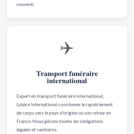
souvenir.
✈️
Transport funéraire
international
Expert en transport funéraire international,
Lutèce International coordonne le rapatriement
de corps vers le pays d'origine ou son retour en
France. Nous gérons toutes les obligations
légales et sanitaires.