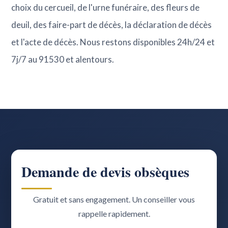
choix du cercueil, de l'urne funéraire, des fleurs de
deuil, des faire-part de décès, la déclaration de décès
et l'acte de décès. Nous restons disponibles 24h/24 et
7j/7 au 91530 et alentours.
Demande de devis obsèques
Gratuit et sans engagement. Un conseiller vous
rappelle rapidement.