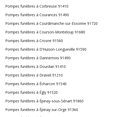
Pompes funèbres à Corbreuse 91410
Pompes funèbres à Courances 91490
Pompes funèbres à Courdimanche-sur-Essonne 91720
Pompes funèbres à Courson-Monteloup 91680
Pompes funèbres à Crosne 91560
Pompes funèbres à D’Huison-Longueville 91590
Pompes funèbres à Dannemois 91490
Pompes funèbres à Dourdan 91410
Pompes funèbres à Draveil 91210
Pompes funèbres à Écharcon 91540
Pompes funèbres à Égly 91520
Pompes funèbres à Épinay-sous-Sénart 91860
Pompes funèbres à Épinay-sur-Orge 91360