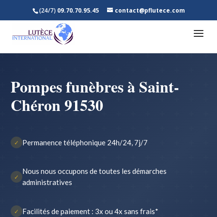
(24/7)
09.70.70.95.45
contact@pflutece.com
Pompes funèbres à Saint-
Chéron 91530
Permanence téléphonique 24h/24, 7j/7
✓
Nous nous occupons de toutes les démarches
✓
administratives
Facilités de paiement : 3x ou 4x sans frais*
✓