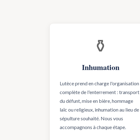
⚱️
Inhumation
Lutèce prend en charge l'organisation
complète de l'enterrement : transport
du défunt, mise en bière, hommage
laïc ou religieux, inhumation au lieu de
sépulture souhaité. Nous vous
accompagnons à chaque étape.