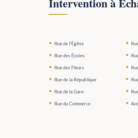
Intervention à Éc
Rue de l'Église
Rue
Rue des Écoles
Rue
Rue des Fleurs
Rue
Rue de la République
Rue
Rue de la Gare
Rue
Rue du Commerce
Ave