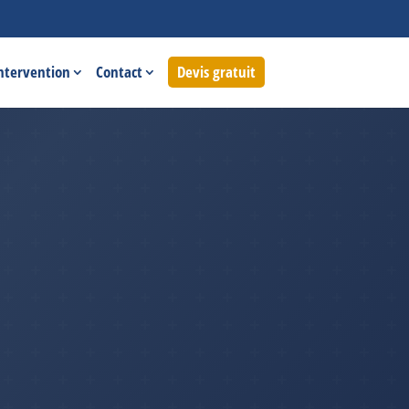
intervention
Contact
Devis gratuit