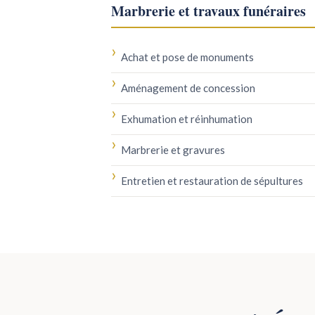
Marbrerie et travaux funéraires
Achat et pose de monuments
Aménagement de concession
Exhumation et réinhumation
Marbrerie et gravures
Entretien et restauration de sépultures