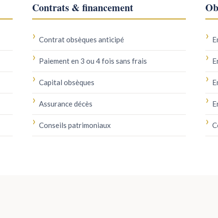
Contrats & financement
Ob
Contrat obsèques anticipé
E
Paiement en 3 ou 4 fois sans frais
E
Capital obsèques
E
Assurance décès
E
Conseils patrimoniaux
C