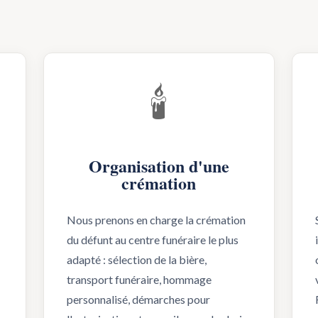
🕯️
Organisation d'une
crémation
Nous prenons en charge la crémation
du défunt au centre funéraire le plus
adapté : sélection de la bière,
transport funéraire, hommage
personnalisé, démarches pour