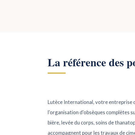
La référence des 
Lutèce International, votre entrepris
l'organisation d'obsèques complètes sur
bière, levée du corps, soins de thanato
accompagnent pour les travaux de cime