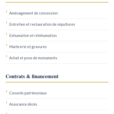
Aménagement de concession
Entretien et restauration de sépultures
Exhumation et réinhumation
Marbrerie et gravures
Achat et pose de monuments
Contrats & financement
Conseils patrimoniaux
Assurance décès