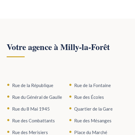
Votre agence à Milly-la-Forêt
Rue de la République
Rue de la Fontaine
Rue du Général de Gaulle
Rue des Écoles
Rue du 8 Mai 1945
Quartier de la Gare
Rue des Combattants
Rue des Mésanges
Rue des Merisiers
Place du Marché