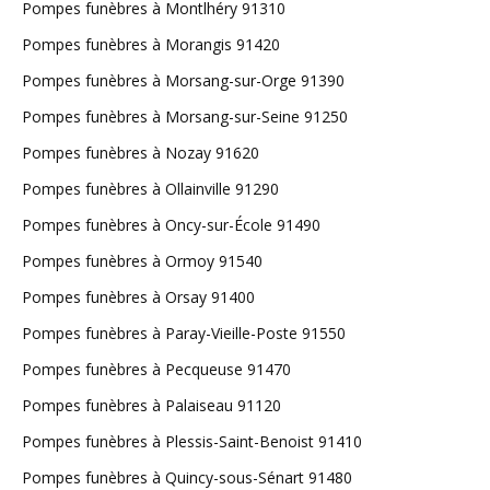
Pompes funèbres à Montlhéry 91310
Pompes funèbres à Morangis 91420
Pompes funèbres à Morsang-sur-Orge 91390
Pompes funèbres à Morsang-sur-Seine 91250
Pompes funèbres à Nozay 91620
Pompes funèbres à Ollainville 91290
Pompes funèbres à Oncy-sur-École 91490
Pompes funèbres à Ormoy 91540
Pompes funèbres à Orsay 91400
Pompes funèbres à Paray-Vieille-Poste 91550
Pompes funèbres à Pecqueuse 91470
Pompes funèbres à Palaiseau 91120
Pompes funèbres à Plessis-Saint-Benoist 91410
Pompes funèbres à Quincy-sous-Sénart 91480