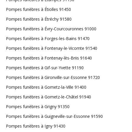
Pompes funèbres à Étiolles 91450
Pompes funèbres à Étréchy 91580
Pompes funèbres à Évry-Courcouronnes 91000
Pompes funèbres à Forges-les-Bains 91470
Pompes funèbres à Fontenay-le-Vicomte 91540
Pompes funèbres à Fontenay-lès-Briis 91640
Pompes funèbres à Gif-sur-Yvette 91190
Pompes funèbres à Gironville-sur-Essonne 91720
Pompes funèbres à Gometz-la-Ville 91400
Pompes funèbres à Gometz-le-Châtel 91940
Pompes funèbres à Grigny 91350
Pompes funèbres à Guigneville-sur-Essonne 91590
Pompes funèbres à Igny 91430