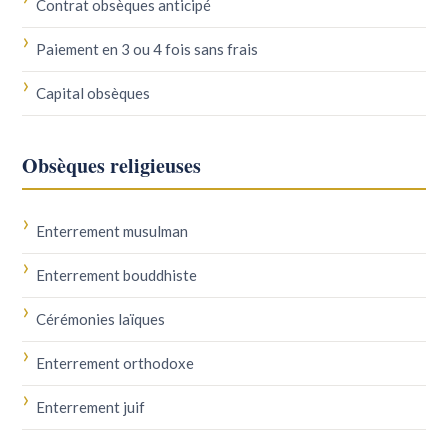
Contrat obsèques anticipé
Paiement en 3 ou 4 fois sans frais
Capital obsèques
Obsèques religieuses
Enterrement musulman
Enterrement bouddhiste
Cérémonies laïques
Enterrement orthodoxe
Enterrement juif