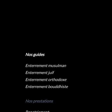
Nos guides
Enterrement musulman
Enterrement juif
Enterrement orthodoxe
Enterrement bouddhiste
Nos prestations
Rapatriement