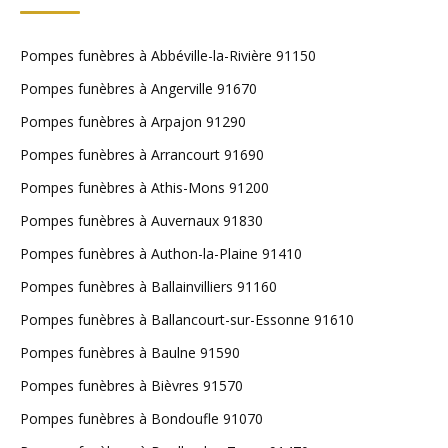
Pompes funèbres à Abbéville-la-Rivière 91150
Pompes funèbres à Angerville 91670
Pompes funèbres à Arpajon 91290
Pompes funèbres à Arrancourt 91690
Pompes funèbres à Athis-Mons 91200
Pompes funèbres à Auvernaux 91830
Pompes funèbres à Authon-la-Plaine 91410
Pompes funèbres à Ballainvilliers 91160
Pompes funèbres à Ballancourt-sur-Essonne 91610
Pompes funèbres à Baulne 91590
Pompes funèbres à Bièvres 91570
Pompes funèbres à Bondoufle 91070