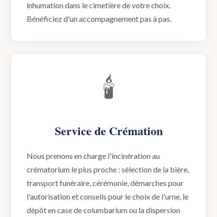
inhumation dans le cimetière de votre choix.
Bénéficiez d'un accompagnement pas à pas.
🕯️
Service de Crémation
Nous prenons en charge l'incinération au
crématorium le plus proche : sélection de la bière,
transport funéraire, cérémonie, démarches pour
l'autorisation et conseils pour le choix de l'urne, le
dépôt en case de columbarium ou la dispersion