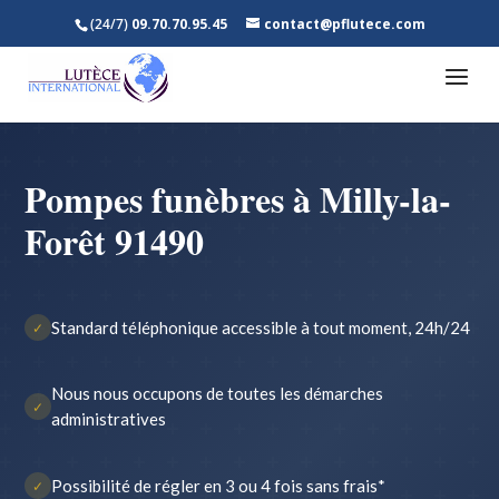
(24/7)
09.70.70.95.45
contact@pflutece.com
Pompes funèbres à Milly-la-
Forêt 91490
Standard téléphonique accessible à tout moment, 24h/24
✓
Nous nous occupons de toutes les démarches
✓
administratives
Possibilité de régler en 3 ou 4 fois sans frais*
✓