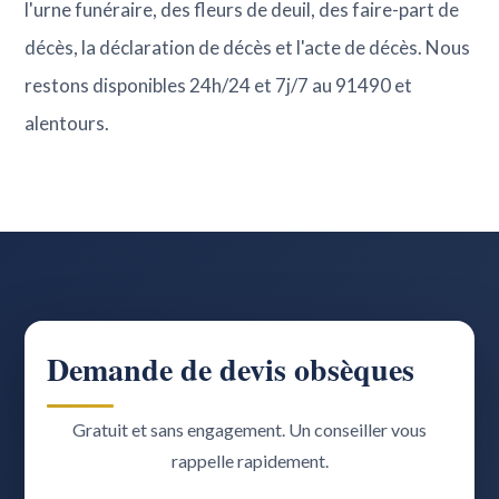
l'urne funéraire, des fleurs de deuil, des faire-part de
décès, la déclaration de décès et l'acte de décès. Nous
restons disponibles 24h/24 et 7j/7 au 91490 et
alentours.
Demande de devis obsèques
Gratuit et sans engagement. Un conseiller vous
rappelle rapidement.