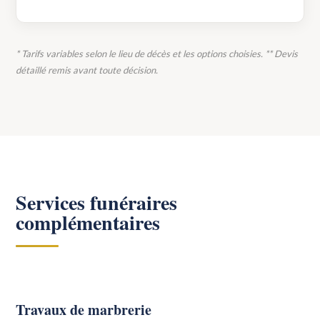
* Tarifs variables selon le lieu de décès et les options choisies. ** Devis
détaillé remis avant toute décision.
Services funéraires
complémentaires
Travaux de marbrerie