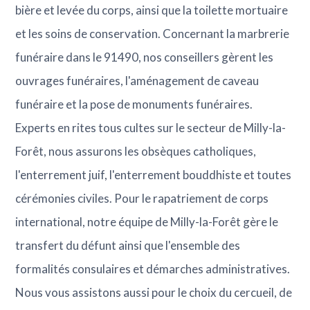
bière et levée du corps, ainsi que la toilette mortuaire
et les soins de conservation. Concernant la marbrerie
funéraire dans le 91490, nos conseillers gèrent les
ouvrages funéraires, l'aménagement de caveau
funéraire et la pose de monuments funéraires.
Experts en rites tous cultes sur le secteur de Milly-la-
Forêt, nous assurons les obsèques catholiques,
l'enterrement juif, l'enterrement bouddhiste et toutes
cérémonies civiles. Pour le rapatriement de corps
international, notre équipe de Milly-la-Forêt gère le
transfert du défunt ainsi que l'ensemble des
formalités consulaires et démarches administratives.
Nous vous assistons aussi pour le choix du cercueil, de