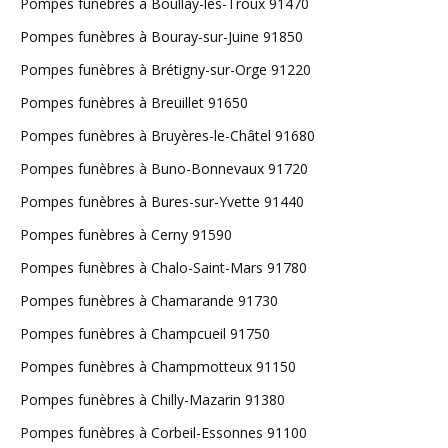
Pompes funèbres à Boullay-les-Troux 91470
Pompes funèbres à Bouray-sur-Juine 91850
Pompes funèbres à Brétigny-sur-Orge 91220
Pompes funèbres à Breuillet 91650
Pompes funèbres à Bruyères-le-Châtel 91680
Pompes funèbres à Buno-Bonnevaux 91720
Pompes funèbres à Bures-sur-Yvette 91440
Pompes funèbres à Cerny 91590
Pompes funèbres à Chalo-Saint-Mars 91780
Pompes funèbres à Chamarande 91730
Pompes funèbres à Champcueil 91750
Pompes funèbres à Champmotteux 91150
Pompes funèbres à Chilly-Mazarin 91380
Pompes funèbres à Corbeil-Essonnes 91100