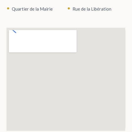
Quartier de la Mairie
Rue de la Libération