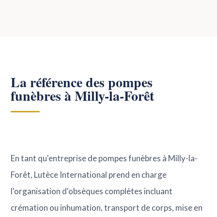
La référence des pompes
funèbres à Milly-la-Forêt
En tant qu'entreprise de pompes funèbres à Milly-la-
Forêt, Lutèce International prend en charge
l'organisation d'obsèques complètes incluant
crémation ou inhumation, transport de corps, mise en