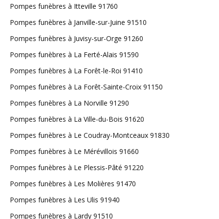
Pompes funèbres à Itteville 91760
Pompes funèbres à Janville-sur-Juine 91510
Pompes funèbres à Juvisy-sur-Orge 91260
Pompes funèbres à La Ferté-Alais 91590
Pompes funèbres à La Forêt-le-Roi 91410
Pompes funèbres à La Forêt-Sainte-Croix 91150
Pompes funèbres à La Norville 91290
Pompes funèbres à La Ville-du-Bois 91620
Pompes funèbres à Le Coudray-Montceaux 91830
Pompes funèbres à Le Mérévillois 91660
Pompes funèbres à Le Plessis-Pâté 91220
Pompes funèbres à Les Molières 91470
Pompes funèbres à Les Ulis 91940
Pompes funèbres à Lardy 91510