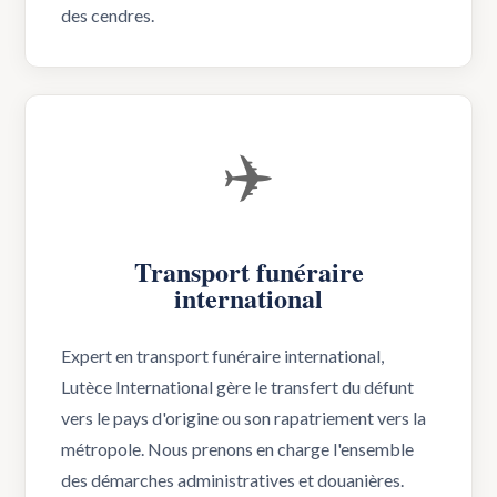
des cendres.
✈️
Transport funéraire
international
Expert en transport funéraire international,
Lutèce International gère le transfert du défunt
vers le pays d'origine ou son rapatriement vers la
métropole. Nous prenons en charge l'ensemble
des démarches administratives et douanières.