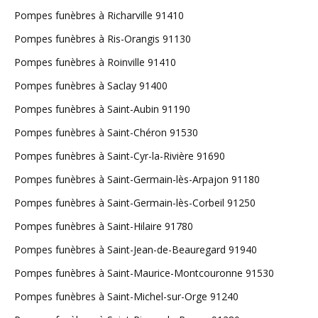
Pompes funèbres à Richarville 91410
Pompes funèbres à Ris-Orangis 91130
Pompes funèbres à Roinville 91410
Pompes funèbres à Saclay 91400
Pompes funèbres à Saint-Aubin 91190
Pompes funèbres à Saint-Chéron 91530
Pompes funèbres à Saint-Cyr-la-Rivière 91690
Pompes funèbres à Saint-Germain-lès-Arpajon 91180
Pompes funèbres à Saint-Germain-lès-Corbeil 91250
Pompes funèbres à Saint-Hilaire 91780
Pompes funèbres à Saint-Jean-de-Beauregard 91940
Pompes funèbres à Saint-Maurice-Montcouronne 91530
Pompes funèbres à Saint-Michel-sur-Orge 91240