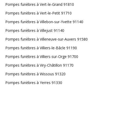
Pompes funèbres à Vert-le-Grand 91810
Pompes funèbres à Vert-le-Petit 91710
Pompes funèbres à Villebon-sur-Yvette 91140
Pompes funèbres à Villejust 91140
Pompes funèbres à Villeneuve-sur-Auvers 91580
Pompes funèbres à Villiers-le-Bâcle 91190
Pompes funèbres à Villiers-sur-Orge 91700
Pompes funèbres à Viry-Châtillon 91170
Pompes funèbres à Wissous 91320
Pompes funèbres à Yerres 91330