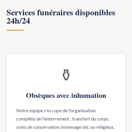
Services funéraires disponibles
24h/24
⚱️
Obsèques avec inhumation
Notre équipe s'occupe de l'organisation
complète de l'enterrement : transfert du corps,
soins de conservation, hommage laïc ou religieux,