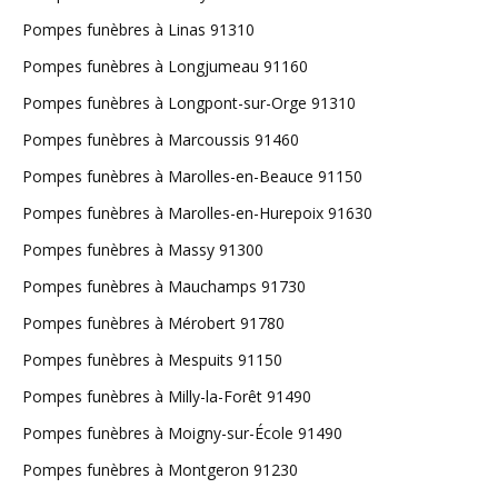
Pompes funèbres à Linas 91310
Pompes funèbres à Longjumeau 91160
Pompes funèbres à Longpont-sur-Orge 91310
Pompes funèbres à Marcoussis 91460
Pompes funèbres à Marolles-en-Beauce 91150
Pompes funèbres à Marolles-en-Hurepoix 91630
Pompes funèbres à Massy 91300
Pompes funèbres à Mauchamps 91730
Pompes funèbres à Mérobert 91780
Pompes funèbres à Mespuits 91150
Pompes funèbres à Milly-la-Forêt 91490
Pompes funèbres à Moigny-sur-École 91490
Pompes funèbres à Montgeron 91230