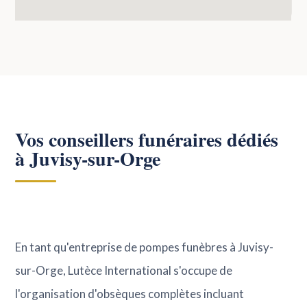
Vos conseillers funéraires dédiés
à Juvisy-sur-Orge
En tant qu'entreprise de pompes funèbres à Juvisy-
sur-Orge, Lutèce International s'occupe de
l'organisation d'obsèques complètes incluant