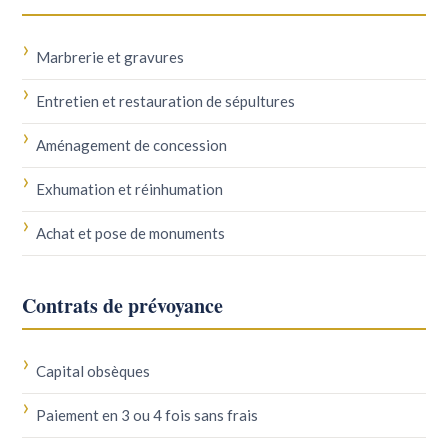
Marbrerie et gravures
Entretien et restauration de sépultures
Aménagement de concession
Exhumation et réinhumation
Achat et pose de monuments
Contrats de prévoyance
Capital obsèques
Paiement en 3 ou 4 fois sans frais