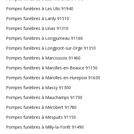
Pompes funèbres à Les Ulis 91940
Pompes funèbres à Lardy 91510
Pompes funèbres à Linas 91310
Pompes funèbres à Longjumeau 91160
Pompes funèbres à Longpont-sur-Orge 91310
Pompes funèbres à Marcoussis 91460
Pompes funèbres à Marolles-en-Beauce 91150
Pompes funèbres à Marolles-en-Hurepoix 91630
Pompes funèbres à Massy 91300
Pompes funèbres à Mauchamps 91730
Pompes funèbres à Mérobert 91780
Pompes funèbres à Mespuits 91150
Pompes funèbres à Milly-la-Forêt 91490