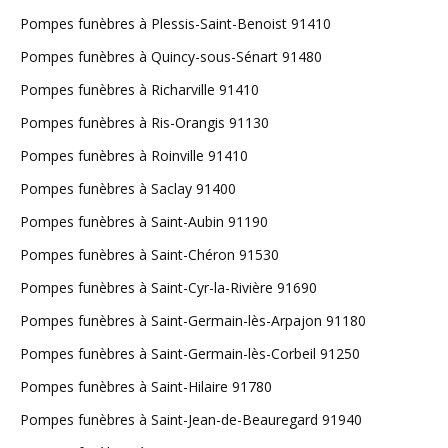
Pompes funèbres à Plessis-Saint-Benoist 91410
Pompes funèbres à Quincy-sous-Sénart 91480
Pompes funèbres à Richarville 91410
Pompes funèbres à Ris-Orangis 91130
Pompes funèbres à Roinville 91410
Pompes funèbres à Saclay 91400
Pompes funèbres à Saint-Aubin 91190
Pompes funèbres à Saint-Chéron 91530
Pompes funèbres à Saint-Cyr-la-Rivière 91690
Pompes funèbres à Saint-Germain-lès-Arpajon 91180
Pompes funèbres à Saint-Germain-lès-Corbeil 91250
Pompes funèbres à Saint-Hilaire 91780
Pompes funèbres à Saint-Jean-de-Beauregard 91940