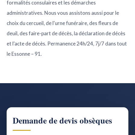
formalités consulaires et les démarches
administratives. Nous vous assistons aussi pour le
choix du cercueil, de l'urne funéraire, des fleurs de
deuil, des faire-part de décès, la déclaration de décès
et l'acte de décès. Permanence 24h/24, 7j/7 dans tout
le Essonne – 91.
Demande de devis obsèques