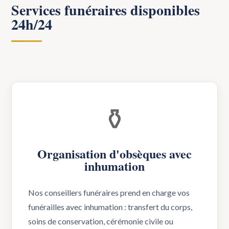
Services funéraires disponibles
24h/24
⚱️
Organisation d'obsèques avec
inhumation
Nos conseillers funéraires prend en charge vos
funérailles avec inhumation : transfert du corps,
soins de conservation, cérémonie civile ou