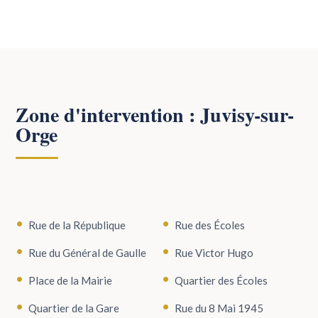
Zone d'intervention : Juvisy-sur-
Orge
Rue de la République
Rue des Écoles
Rue du Général de Gaulle
Rue Victor Hugo
Place de la Mairie
Quartier des Écoles
Quartier de la Gare
Rue du 8 Mai 1945