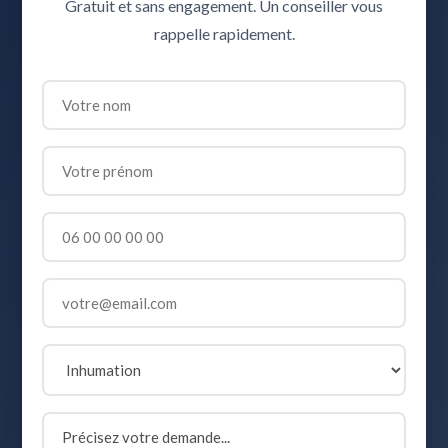
Gratuit et sans engagement. Un conseiller vous
rappelle rapidement.