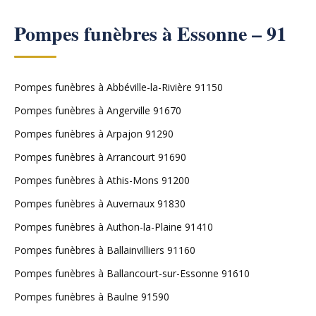
Pompes funèbres à Essonne – 91
Pompes funèbres à Abbéville-la-Rivière 91150
Pompes funèbres à Angerville 91670
Pompes funèbres à Arpajon 91290
Pompes funèbres à Arrancourt 91690
Pompes funèbres à Athis-Mons 91200
Pompes funèbres à Auvernaux 91830
Pompes funèbres à Authon-la-Plaine 91410
Pompes funèbres à Ballainvilliers 91160
Pompes funèbres à Ballancourt-sur-Essonne 91610
Pompes funèbres à Baulne 91590