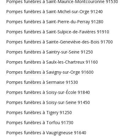
Pompes funèbres à Saint-Maurice-Montcouronne 91530
Pompes funèbres à Saint-Michel-sur-Orge 91240
Pompes funèbres à Saint-Pierre-du-Perray 91280
Pompes funèbres à Saint-Sulpice-de-Favières 91910
Pompes funèbres à Sainte-Geneviève-des-Bois 91700
Pompes funèbres à Saintry-sur-Seine 91250
Pompes funèbres à Saulx-les-Chartreux 91160
Pompes funèbres à Savigny-sur-Orge 91600
Pompes funèbres à Sermaise 91530
Pompes funèbres à Soisy-sur-École 91840
Pompes funèbres à Soisy-sur-Seine 91450
Pompes funèbres à Tigery 91250
Pompes funèbres à Torfou 91730
Pompes funèbres à Vaugrigneuse 91640