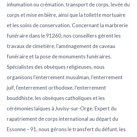
inhumation ou crémation, transport de corps, levée du
corps et mise en bière, ainsi que la toilette mortuaire
et les soins de conservation. Concernant la marbrerie
funéraire dans le 91260, nos conseillers gèrent les
travaux de cimetière, l'aménagement de caveau
funéraire et la pose de monuments funéraires.
Spécialistes des obsèques religieuses, nous
organisons l'enterrement musulman, l'enterrement
juif, l'enterrement orthodoxe, l'enterrement
bouddhiste, les obsèques catholiques et les
cérémonies laïques à Juvisy-sur-Orge. Expert du
rapatriement de corps international au départ du
Essonne – 91, nous gérons le transfert du défunt, les