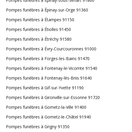
Pompes funèbres à Épinay-sous-Sénart 91860
Pompes funèbres à Épinay-sur-Orge 91360
Pompes funèbres à Étampes 91150
Pompes funèbres à Étiolles 91450
Pompes funèbres à Étréchy 91580
Pompes funèbres à Évry-Courcouronnes 91000
Pompes funèbres à Forges-les-Bains 91470
Pompes funèbres à Fontenay-le-Vicomte 91540
Pompes funèbres à Fontenay-lès-Briis 91640
Pompes funèbres à Gif-sur-Yvette 91190
Pompes funèbres à Gironville-sur-Essonne 91720
Pompes funèbres à Gometz-la-Ville 91400
Pompes funèbres à Gometz-le-Châtel 91940
Pompes funèbres à Grigny 91350