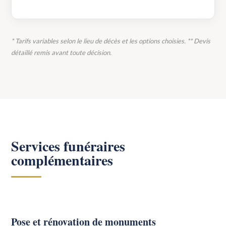
* Tarifs variables selon le lieu de décès et les options choisies. ** Devis
détaillé remis avant toute décision.
Services funéraires
complémentaires
Pose et rénovation de monuments