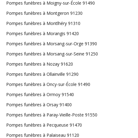
Pompes funèbres à Moigny-sur-École 91490
Pompes funèbres à Montgeron 91230
Pompes funèbres à Montlhéry 91310
Pompes funèbres à Morangis 91420
Pompes funèbres à Morsang-sur-Orge 91390
Pompes funèbres à Morsang-sur-Seine 91250
Pompes funèbres à Nozay 91620
Pompes funèbres à Ollainville 91290
Pompes funèbres à Oncy-sur-École 91490
Pompes funèbres à Ormoy 91540
Pompes funèbres à Orsay 91400
Pompes funèbres à Paray-Vieille-Poste 91550
Pompes funèbres à Pecqueuse 91470
Pompes funèbres à Palaiseau 91120