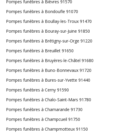
Pompes funèbres à Bièvres 91570
Pompes funèbres à Bondoufle 91070
Pompes funèbres à Boullay-les-Troux 91470
Pompes funèbres à Bouray-sur-Juine 91850
Pompes funèbres à Brétigny-sur-Orge 91220
Pompes funèbres à Breuillet 91650
Pompes funèbres à Bruyères-le-Châtel 91680
Pompes funèbres à Buno-Bonnevaux 91720
Pompes funèbres à Bures-sur-Yvette 91440
Pompes funèbres à Cerny 91590
Pompes funèbres à Chalo-Saint-Mars 91780
Pompes funèbres à Chamarande 91730
Pompes funèbres à Champcueil 91750
Pompes funèbres à Champmotteux 91150