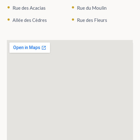
Rue des Acacias
Rue du Moulin
Allée des Cèdres
Rue des Fleurs