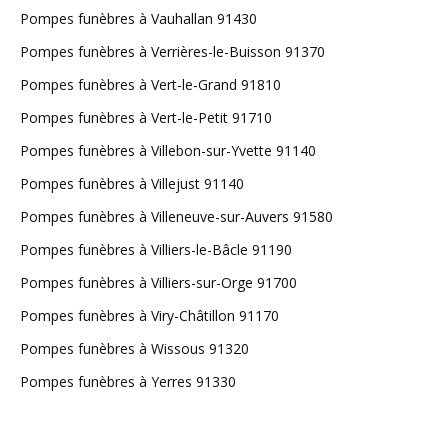
Pompes funèbres à Vauhallan 91430
Pompes funèbres à Verrières-le-Buisson 91370
Pompes funèbres à Vert-le-Grand 91810
Pompes funèbres à Vert-le-Petit 91710
Pompes funèbres à Villebon-sur-Yvette 91140
Pompes funèbres à Villejust 91140
Pompes funèbres à Villeneuve-sur-Auvers 91580
Pompes funèbres à Villiers-le-Bâcle 91190
Pompes funèbres à Villiers-sur-Orge 91700
Pompes funèbres à Viry-Châtillon 91170
Pompes funèbres à Wissous 91320
Pompes funèbres à Yerres 91330