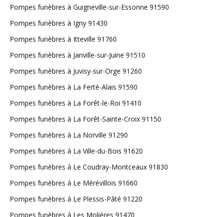
Pompes funèbres à Guigneville-sur-Essonne 91590
Pompes funèbres à Igny 91430
Pompes funèbres à Itteville 91760
Pompes funèbres à Janville-sur-Juine 91510
Pompes funèbres à Juvisy-sur-Orge 91260
Pompes funèbres à La Ferté-Alais 91590
Pompes funèbres à La Forêt-le-Roi 91410
Pompes funèbres à La Forêt-Sainte-Croix 91150
Pompes funèbres à La Norville 91290
Pompes funèbres à La Ville-du-Bois 91620
Pompes funèbres à Le Coudray-Montceaux 91830
Pompes funèbres à Le Mérévillois 91660
Pompes funèbres à Le Plessis-Pâté 91220
Pompes funèbres à Les Molières 91470