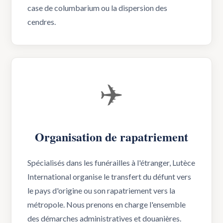
case de columbarium ou la dispersion des
cendres.
✈️
Organisation de rapatriement
Spécialisés dans les funérailles à l'étranger, Lutèce
International organise le transfert du défunt vers
le pays d'origine ou son rapatriement vers la
métropole. Nous prenons en charge l'ensemble
des démarches administratives et douanières.