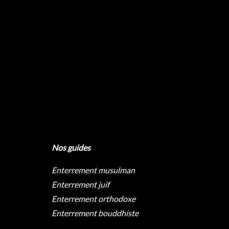
Nos guides
Enterrement musulman
Enterrement juif
Enterrement orthodoxe
Enterrement bouddhiste