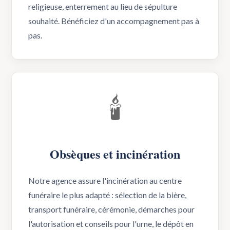
religieuse, enterrement au lieu de sépulture
souhaité. Bénéficiez d'un accompagnement pas à
pas.
🕯️
Obsèques et incinération
Notre agence assure l'incinération au centre
funéraire le plus adapté : sélection de la bière,
transport funéraire, cérémonie, démarches pour
l'autorisation et conseils pour l'urne, le dépôt en