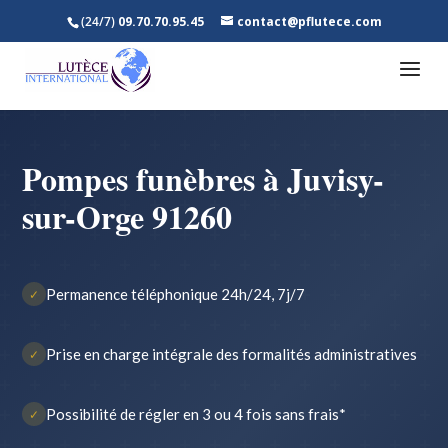
(24/7)
09.70.70.95.45
contact@pflutece.com
Pompes funèbres à Juvisy-
sur-Orge 91260
Permanence téléphonique 24h/24, 7j/7
✓
Prise en charge intégrale des formalités administratives
✓
Possibilité de régler en 3 ou 4 fois sans frais*
✓