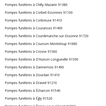
Pompes funèbres à Chilly-Mazarin 91380
Pompes funèbres à Corbeil-Essonnes 91100
Pompes funèbres à Corbreuse 91410
Pompes funèbres à Courances 91490
Pompes funèbres à Courdimanche-sur-Essonne 91720
Pompes funèbres à Courson-Monteloup 91680
Pompes funèbres à Crosne 91560
Pompes funèbres à D’Huison-Longueville 91590
Pompes funèbres à Dannemois 91490
Pompes funèbres à Dourdan 91410
Pompes funèbres à Draveil 91210
Pompes funèbres à Écharcon 91540
Pompes funèbres à Égly 91520