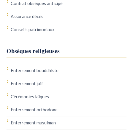
Contrat obsèques anticipé
Assurance décès
Conseils patrimoniaux
Obsèques religieuses
Enterrement bouddhiste
Enterrement juif
Cérémonies laïques
Enterrement orthodoxe
Enterrement musulman