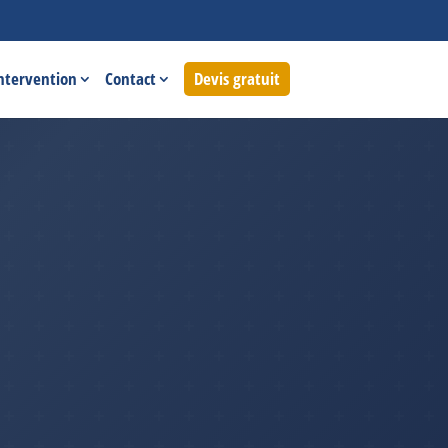
intervention
Contact
Devis gratuit