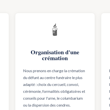
🕯️
Organisation d'une
crémation
Nous prenons en charge la crémation
du défunt au centre funéraire le plus
adapté : choix du cercueil, convoi,
cérémonie, formalités obligatoires et
conseils pour l'urne, le columbarium
ou la dispersion des cendres.