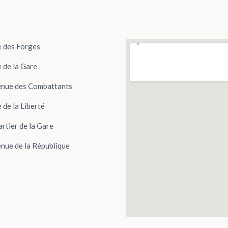
 des Forges
 de la Gare
nue des Combattants
 de la Liberté
rtier de la Gare
nue de la République