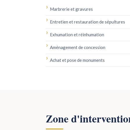
Marbrerie et gravures
Entretien et restauration de sépultures
Exhumation et réinhumation
Aménagement de concession
Achat et pose de monuments
Zone d'interventio