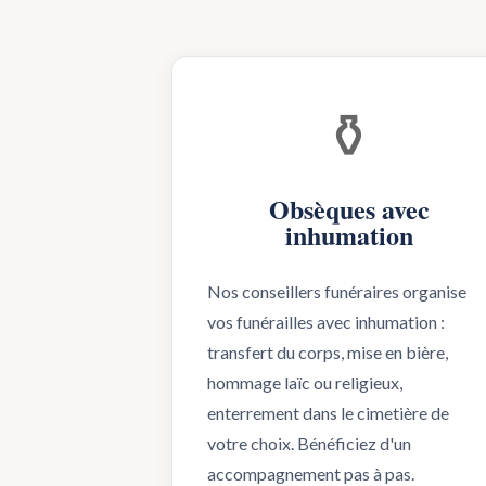
⚱️
Obsèques avec
inhumation
Nos conseillers funéraires organise
vos funérailles avec inhumation :
transfert du corps, mise en bière,
hommage laïc ou religieux,
enterrement dans le cimetière de
votre choix. Bénéficiez d'un
accompagnement pas à pas.