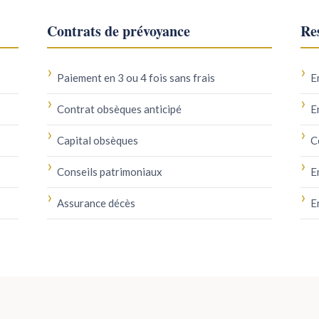
Contrats de prévoyance
Res
Paiement en 3 ou 4 fois sans frais
E
Contrat obsèques anticipé
E
Capital obsèques
C
Conseils patrimoniaux
E
Assurance décès
E