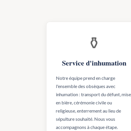
⚱️
Service d'inhumation
Notre équipe prend en charge
l'ensemble des obsèques avec
inhumation : transport du défunt, mis
en bière, cérémonie civile ou
religieuse, enterrement au lieu de
sépulture souhaité. Nous vous
accompagnons à chaque étape.