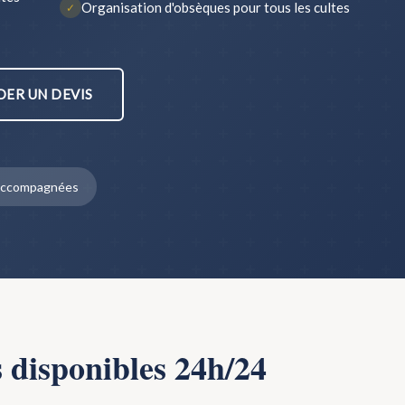
Organisation d'obsèques pour tous les cultes
✓
ER UN DEVIS
s accompagnées
s disponibles 24h/24