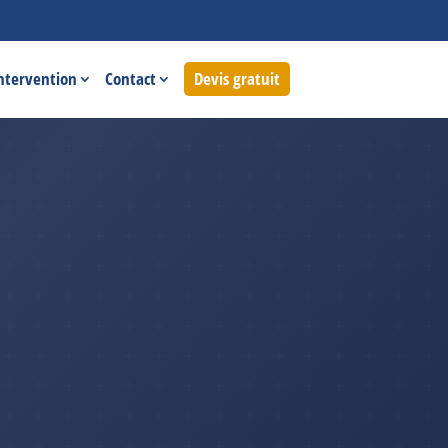
intervention
Contact
Devis gratuit