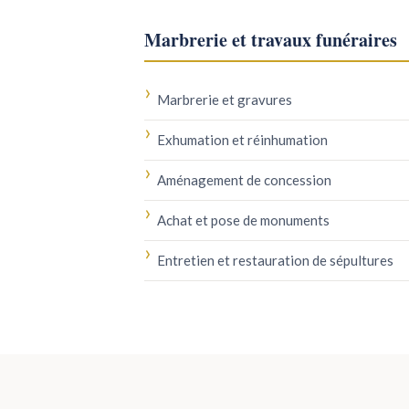
Marbrerie et travaux funéraires
Marbrerie et gravures
Exhumation et réinhumation
Aménagement de concession
Achat et pose de monuments
Entretien et restauration de sépultures